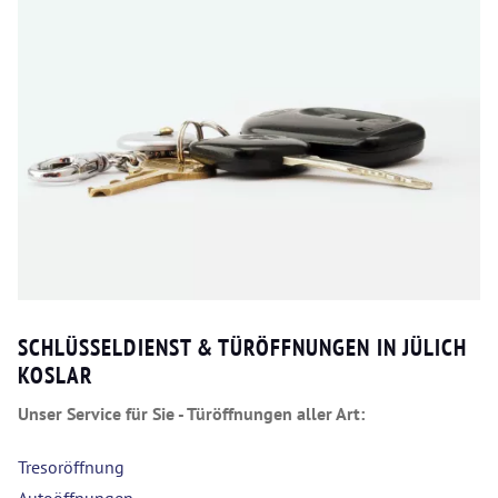
SCHLÜSSELDIENST & TÜRÖFFNUNGEN IN JÜLICH
KOSLAR
Unser Service für Sie - Türöffnungen aller Art:
Tresoröffnung