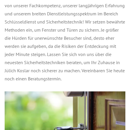
von unserer Fachkompetenz, unserer langjährigen Erfahrung
und unserem breiten Dienstleistungsspektrum im Bereich
Schlüsseldienst und Sicherheitstechnik! Wir setzen bewährte
Methoden ein, um Fenster und Türen zu sichern. Je größer
die Hürden für unerwünschte Besucher sind, desto eher
werden sie aufgeben, da die Risiken der Entdeckung mit
jeder Minute steigen. Lassen Sie sich von uns über die
neuesten Sicherheitstechniken beraten, um Ihr Zuhause in
Jülich Koslar noch sicherer zu machen. Vereinbaren Sie heute
noch einen Beratungstermin.