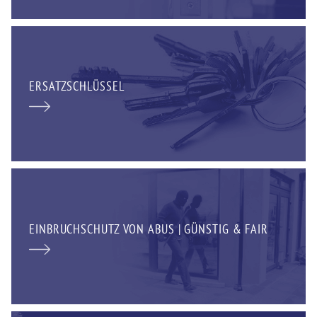
ERSATZSCHLÜSSEL
EINBRUCHSCHUTZ VON ABUS | GÜNSTIG & FAIR