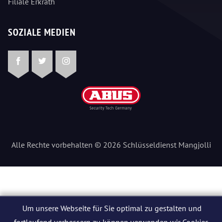
Filiale Erkrath
SOZIALE MEDIEN
Facebook
Twitter
Instagram
Alle Rechte vorbehalten © 2026 Schlüsseldienst Mangjolli
Um unsere Webseite für Sie optimal zu gestalten und