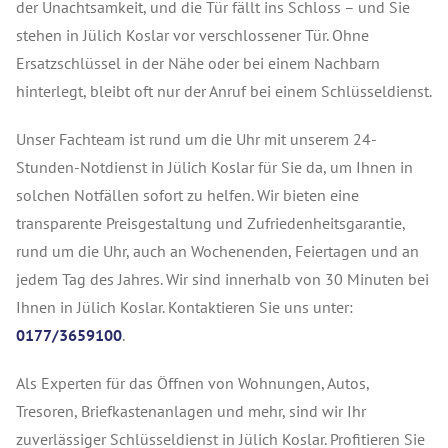
der Unachtsamkeit, und die Tür fällt ins Schloss – und Sie
stehen in Jülich Koslar vor verschlossener Tür. Ohne
Ersatzschlüssel in der Nähe oder bei einem Nachbarn
hinterlegt, bleibt oft nur der Anruf bei einem Schlüsseldienst.
Unser Fachteam ist rund um die Uhr mit unserem 24-
Stunden-Notdienst in Jülich Koslar für Sie da, um Ihnen in
solchen Notfällen sofort zu helfen. Wir bieten eine
transparente Preisgestaltung und Zufriedenheitsgarantie,
rund um die Uhr, auch an Wochenenden, Feiertagen und an
jedem Tag des Jahres. Wir sind innerhalb von 30 Minuten bei
Ihnen in Jülich Koslar. Kontaktieren Sie uns unter:
0177/3659100
.
Als Experten für das Öffnen von Wohnungen, Autos,
Tresoren, Briefkastenanlagen und mehr, sind wir Ihr
zuverlässiger Schlüsseldienst in Jülich Koslar. Profitieren Sie