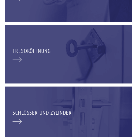
TRESORÖFFNUNG
SCHLÖSSER UND ZYLINDER