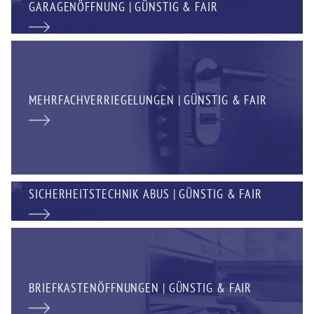
GARAGENÖFFNUNG | GÜNSTIG & FAIR
MEHRFACHVERRIEGELUNGEN | GÜNSTIG & FAIR
SICHERHEITSTECHNIK ABUS | GÜNSTIG & FAIR
BRIEFKASTENÖFFNUNGEN | GÜNSTIG & FAIR