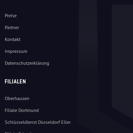
Preise
Partner
Kontakt
Impressum
Datenschutzerklärung
FILIALEN
Oberhausen
Filiale Dortmund
Schlüsseldienst Düsseldorf Eller