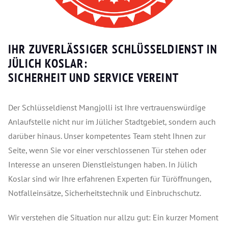
IHR ZUVERLÄSSIGER SCHLÜSSELDIENST IN
JÜLICH KOSLAR:
SICHERHEIT UND SERVICE VEREINT
Der Schlüsseldienst Mangjolli ist Ihre vertrauenswürdige
Anlaufstelle nicht nur im Jülicher Stadtgebiet, sondern auch
darüber hinaus. Unser kompetentes Team steht Ihnen zur
Seite, wenn Sie vor einer verschlossenen Tür stehen oder
Interesse an unseren Dienstleistungen haben. In Jülich
Koslar sind wir Ihre erfahrenen Experten für Türöffnungen,
Notfalleinsätze, Sicherheitstechnik und Einbruchschutz.
Wir verstehen die Situation nur allzu gut: Ein kurzer Moment