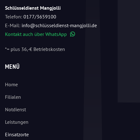
Schlüsseldienst Mangjolli
Telefon:
0177/3659100
E-Mail:
info@schlüsseldienst-mangjolli.de
Kontakt auch über WhatsApp
WhatsApp
*= plus 36,-€ Betriebskosten
MENÜ
Home
Filialen
Notdienst
Leistungen
Einsatzorte