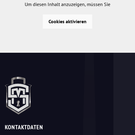
Um diesen Inhalt anzuzeigen, müssen Sie
Cookies aktivieren
KONTAKTDATEN