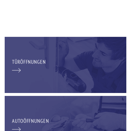
TÜRÖFFNUNGEN
AUTOÖFFNUNGEN