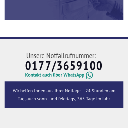
Unsere Notfallrufnummer:
0177/3659100
Kontakt auch über WhatsApp
Wir helfen Ihnen aus Ihrer Notlage – 24 Stunden am
Tag, auch sonn- und feiertags, 365 Tage im Jahr.