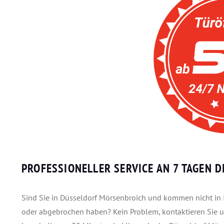
PROFESSIONELLER SERVICE AN 7 TAGEN D
Sind Sie in Düsseldorf Mörsenbroich und kommen nicht in 
oder abgebrochen haben? Kein Problem, kontaktieren Sie u