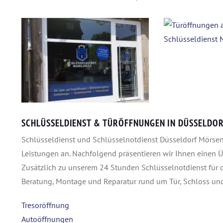
SCHLÜSSELDIENST & TÜRÖFFNUNGEN IN DÜSSELDO
Schlüsseldienst und Schlüsselnotdienst Düsseldorf Mörsenb
Leistungen an. Nachfolgend präsentieren wir Ihnen einen 
Zusätzlich zu unserem 24 Stunden Schlüsselnotdienst für 
Beratung, Montage und Reparatur rund um Tür, Schloss und F
Tresoröffnung
Autoöffnungen