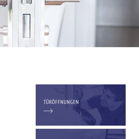
TÜRÖFFNUNGEN