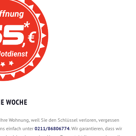
IE WOCHE
Ihre Wohnung, weil Sie den Schlüssel verloren, vergessen
ns einfach unter
0211/86806774
. Wir garantieren, dass wir