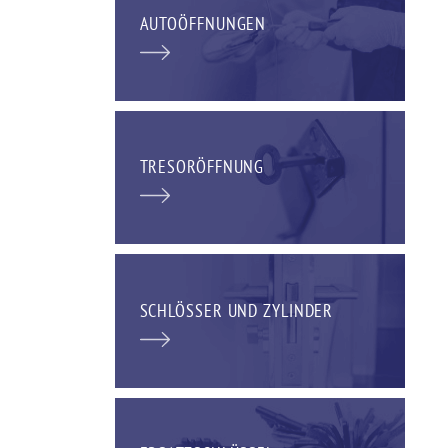
AUTOÖFFNUNGEN
TRESORÖFFNUNG
SCHLÖSSER UND ZYLINDER