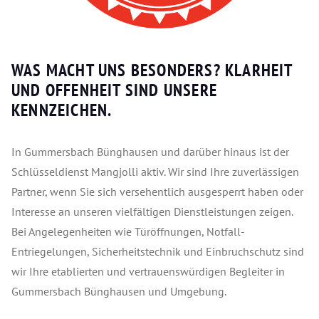
WAS MACHT UNS BESONDERS? KLARHEIT
UND OFFENHEIT SIND UNSERE
KENNZEICHEN.
In Gummersbach Bünghausen und darüber hinaus ist der
Schlüsseldienst Mangjolli aktiv. Wir sind Ihre zuverlässigen
Partner, wenn Sie sich versehentlich ausgesperrt haben oder
Interesse an unseren vielfältigen Dienstleistungen zeigen.
Bei Angelegenheiten wie Türöffnungen, Notfall-
Entriegelungen, Sicherheitstechnik und Einbruchschutz sind
wir Ihre etablierten und vertrauenswürdigen Begleiter in
Gummersbach Bünghausen und Umgebung.