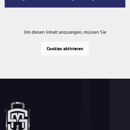
Um diesen Inhalt anzuzeigen, müssen Sie
Cookies aktivieren