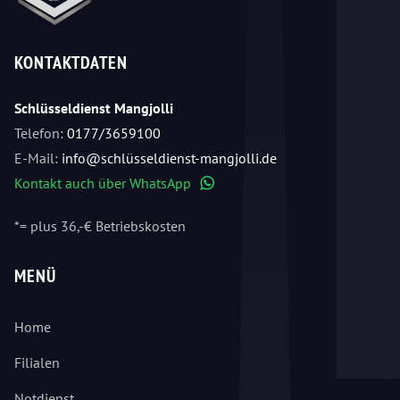
KONTAKTDATEN
Schlüsseldienst Mangjolli
Telefon:
0177/3659100
E-Mail:
info@schlüsseldienst-mangjolli.de
Kontakt auch über WhatsApp
WhatsApp
*= plus 36,-€ Betriebskosten
MENÜ
Home
Filialen
Notdienst