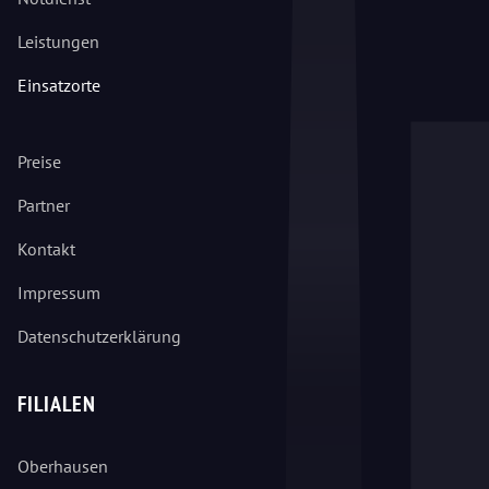
Leistungen
Einsatzorte
Preise
Partner
Kontakt
Impressum
Datenschutzerklärung
FILIALEN
Oberhausen