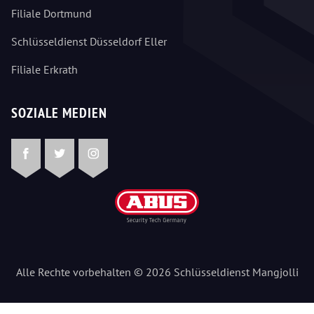
Filiale Dortmund
Schlüsseldienst Düsseldorf Eller
Filiale Erkrath
SOZIALE MEDIEN
Facebook
Twitter
Instagram
Alle Rechte vorbehalten © 2026 Schlüsseldienst Mangjolli