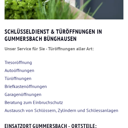
SCHLÜSSELDIENST & TÜRÖFFNUNGEN IN
GUMMERSBACH BÜNGHAUSEN
Unser Service für Sie - Türöffnungen aller Art:
Tresoröffnung
Autoöffnungen
Türöffnungen
Briefkastenöffnungen
Garagenöffnungen
Beratung zum Einbruchschutz
Austausch von Schlössern, Zylindern und Schliessanlagen
EINSATZORT GUMMERSBACH - ORTSTEILE: