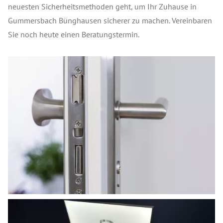
neuesten Sicherheitsmethoden geht, um Ihr Zuhause in
Gummersbach Bünghausen sicherer zu machen. Vereinbaren
Sie noch heute einen Beratungstermin.