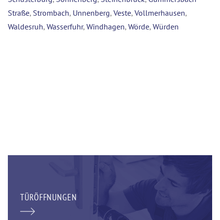
Straße
,
Strombach
,
Unnenberg
,
Veste
,
Vollmerhausen
,
Waldesruh
,
Wasserfuhr
,
Windhagen
,
Wörde
,
Würden
TÜRÖFFNUNGEN