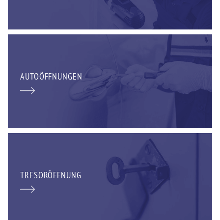
AUTOÖFFNUNGEN
TRESORÖFFNUNG