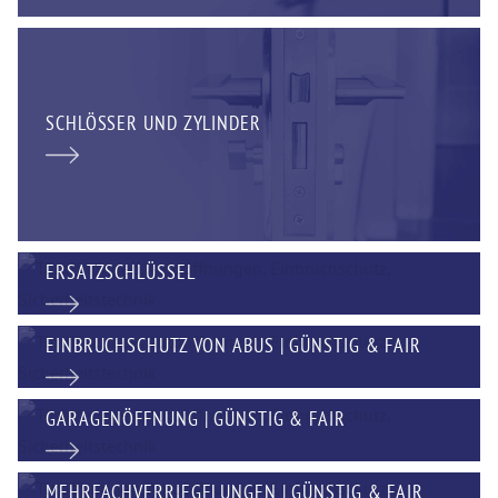
SCHLÖSSER UND ZYLINDER
ERSATZSCHLÜSSEL
EINBRUCHSCHUTZ VON ABUS | GÜNSTIG & FAIR
GARAGENÖFFNUNG | GÜNSTIG & FAIR
MEHRFACHVERRIEGELUNGEN | GÜNSTIG & FAIR