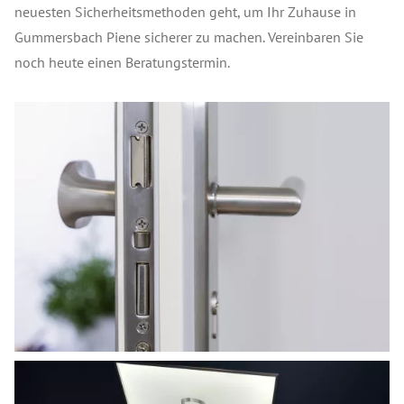
neuesten Sicherheitsmethoden geht, um Ihr Zuhause in
Gummersbach Piene sicherer zu machen. Vereinbaren Sie
noch heute einen Beratungstermin.