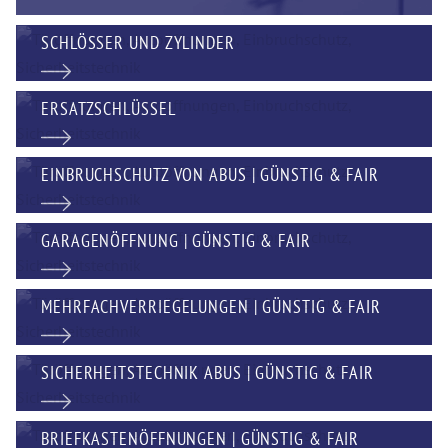
SCHLÖSSER UND ZYLINDER
ERSATZSCHLÜSSEL
EINBRUCHSCHUTZ VON ABUS | GÜNSTIG & FAIR
GARAGENÖFFNUNG | GÜNSTIG & FAIR
MEHRFACHVERRIEGELUNGEN | GÜNSTIG & FAIR
SICHERHEITSTECHNIK ABUS | GÜNSTIG & FAIR
BRIEFKASTENÖFFNUNGEN | GÜNSTIG & FAIR