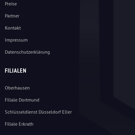
Preise
Partner
Kontakt
Impressum
Datenschutzerklärung
FILIALEN
Oberhausen
Filiale Dortmund
Schlüsseldienst Düsseldorf Eller
Filiale Erkrath