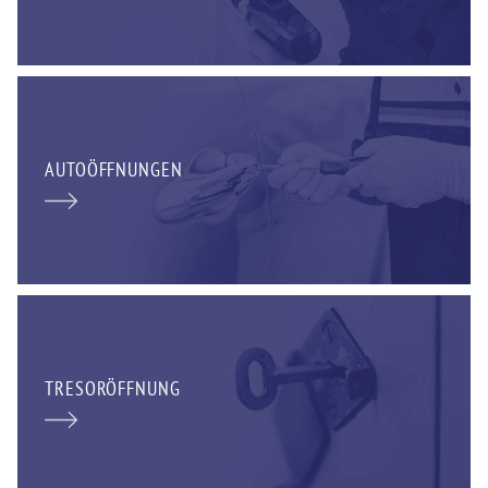
AUTOÖFFNUNGEN
TRESORÖFFNUNG