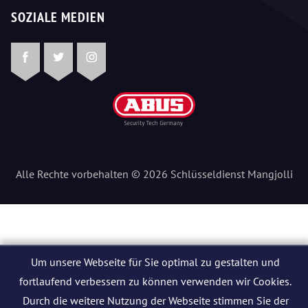
SOZIALE MEDIEN
Facebook
Twitter
Instagram
Alle Rechte vorbehalten © 2026 Schlüsseldienst Mangjolli
Um unsere Webseite für Sie optimal zu gestalten und
fortlaufend verbessern zu können verwenden wir Cookies.
Durch die weitere Nutzung der Webseite stimmen Sie der