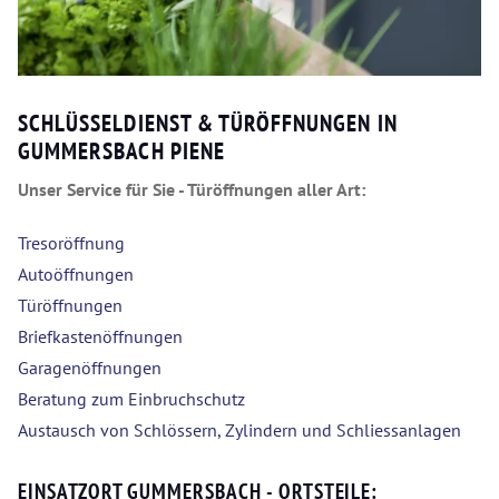
SCHLÜSSELDIENST & TÜRÖFFNUNGEN IN
GUMMERSBACH PIENE
Unser Service für Sie - Türöffnungen aller Art:
Tresoröffnung
Autoöffnungen
Türöffnungen
Briefkastenöffnungen
Garagenöffnungen
Beratung zum Einbruchschutz
Austausch von Schlössern, Zylindern und Schliessanlagen
EINSATZORT GUMMERSBACH - ORTSTEILE: