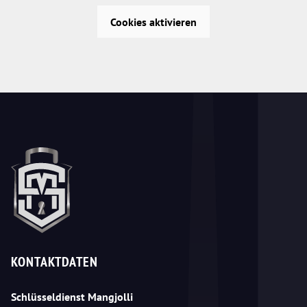
Cookies aktivieren
KONTAKTDATEN
Schlüsseldienst Mangjolli