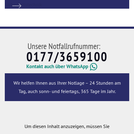
Unsere Notfallrufnummer:
0177/3659100
Kontakt auch über WhatsApp
Wir helfen Ihnen aus Ihrer Notlage – 24 Stunden am
Tag, auch sonn- und feiertags, 365 Tage im Jahr.
Um diesen Inhalt anzuzeigen, müssen Sie