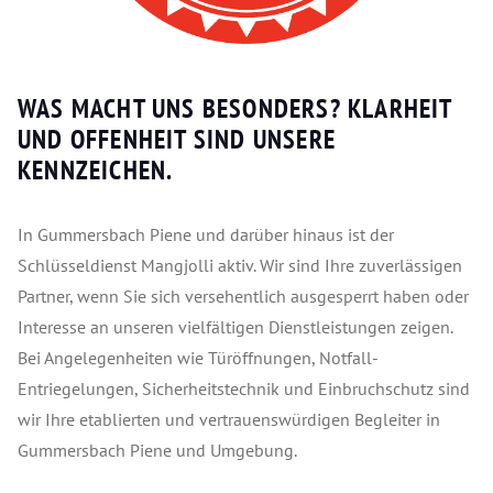
WAS MACHT UNS BESONDERS? KLARHEIT
UND OFFENHEIT SIND UNSERE
KENNZEICHEN.
In Gummersbach Piene und darüber hinaus ist der
Schlüsseldienst Mangjolli aktiv. Wir sind Ihre zuverlässigen
Partner, wenn Sie sich versehentlich ausgesperrt haben oder
Interesse an unseren vielfältigen Dienstleistungen zeigen.
Bei Angelegenheiten wie Türöffnungen, Notfall-
Entriegelungen, Sicherheitstechnik und Einbruchschutz sind
wir Ihre etablierten und vertrauenswürdigen Begleiter in
Gummersbach Piene und Umgebung.