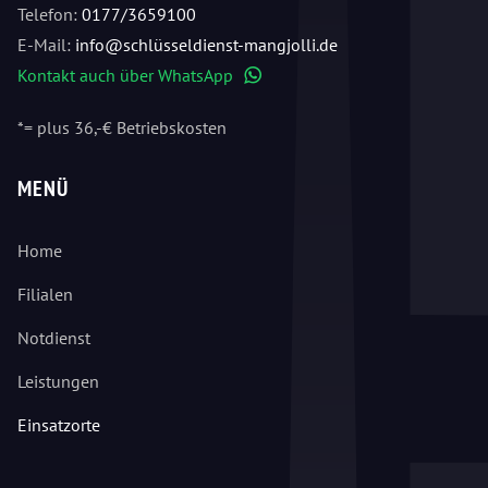
Telefon:
0177/3659100
E-Mail:
info@schlüsseldienst-mangjolli.de
Kontakt auch über WhatsApp
WhatsApp
*= plus 36,-€ Betriebskosten
MENÜ
Home
Filialen
Notdienst
Leistungen
Einsatzorte