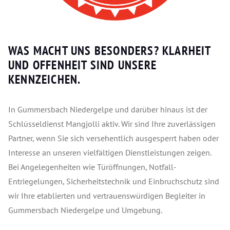
WAS MACHT UNS BESONDERS? KLARHEIT
UND OFFENHEIT SIND UNSERE
KENNZEICHEN.
In Gummersbach Niedergelpe und darüber hinaus ist der
Schlüsseldienst Mangjolli aktiv. Wir sind Ihre zuverlässigen
Partner, wenn Sie sich versehentlich ausgesperrt haben oder
Interesse an unseren vielfältigen Dienstleistungen zeigen.
Bei Angelegenheiten wie Türöffnungen, Notfall-
Entriegelungen, Sicherheitstechnik und Einbruchschutz sind
wir Ihre etablierten und vertrauenswürdigen Begleiter in
Gummersbach Niedergelpe und Umgebung.