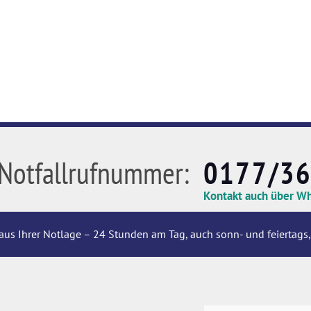
Notfallrufnummer:
0177/3
Kontakt auch über W
aus Ihrer Notlage – 24 Stunden am Tag, auch sonn- und feiertags,