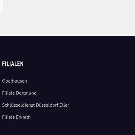
FILIALEN
Oberhausen
Filiale Dortmund
Schlüsseldienst Düsseldorf Eller
Filiale Erkrath