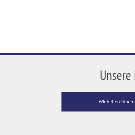
Unsere 
Wir helfen Ihnen 