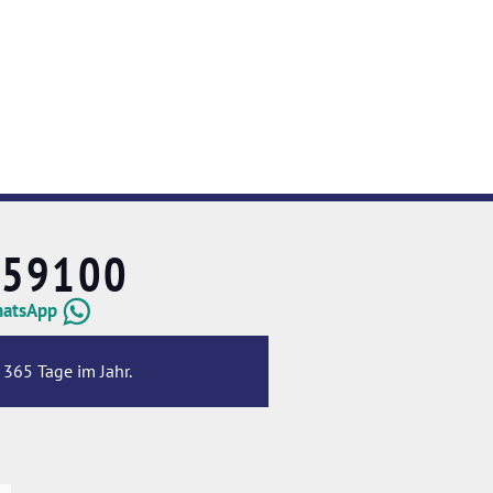
659100
hatsApp
 365 Tage im Jahr.