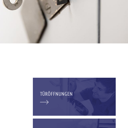
TÜRÖFFNUNGEN