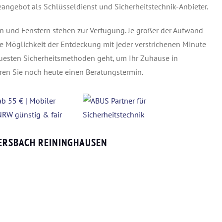
angebot als Schlüsseldienst und Sicherheitstechnik-Anbieter.
n und Fenstern stehen zur Verfügung. Je größer der Aufwand
ie Möglichkeit der Entdeckung mit jeder verstrichenen Minute
neuesten Sicherheitsmethoden geht, um Ihr Zuhause in
en Sie noch heute einen Beratungstermin.
ERSBACH REININGHAUSEN