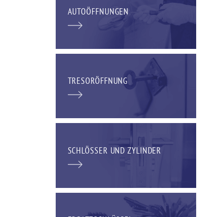
AUTOÖFFNUNGEN
TRESORÖFFNUNG
SCHLÖSSER UND ZYLINDER