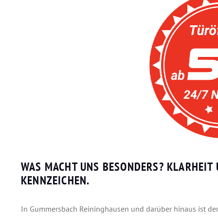
WAS MACHT UNS BESONDERS? KLARHEIT 
KENNZEICHEN.
In Gummersbach Reininghausen und darüber hinaus ist der S