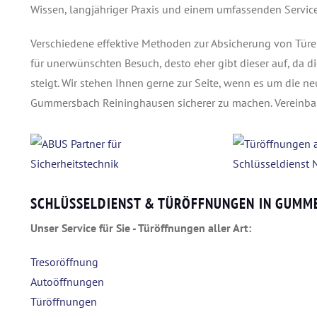
Wissen, langjähriger Praxis und einem umfassenden Service
Verschiedene effektive Methoden zur Absicherung von Türe
für unerwünschten Besuch, desto eher gibt dieser auf, da d
steigt. Wir stehen Ihnen gerne zur Seite, wenn es um die 
Gummersbach Reininghausen sicherer zu machen. Vereinbar
SCHLÜSSELDIENST & TÜRÖFFNUNGEN IN GUMM
Unser Service für Sie - Türöffnungen aller Art:
Tresoröffnung
Autoöffnungen
Türöffnungen