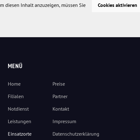
m diesen Inhalt anzuzeigen, müssen Sie
Cookies aktivieren
MENÜ
Home
Preise
Filialen
Partner
Notdienst
Kontakt
Leistungen
Impressum
Einsatzorte
Datenschutzerklärung