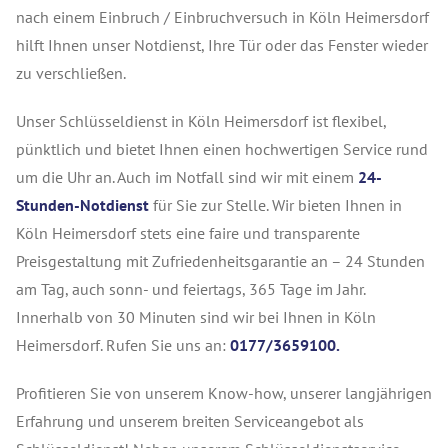
nach einem Einbruch / Einbruchversuch in Köln Heimersdorf
hilft Ihnen unser Notdienst, Ihre Tür oder das Fenster wieder
zu verschließen.
Unser Schlüsseldienst in Köln Heimersdorf ist flexibel,
pünktlich und bietet Ihnen einen hochwertigen Service rund
um die Uhr an. Auch im Notfall sind wir mit einem
24-
Stunden-Notdienst
für Sie zur Stelle. Wir bieten Ihnen in
Köln Heimersdorf stets eine faire und transparente
Preisgestaltung mit Zufriedenheitsgarantie an – 24 Stunden
am Tag, auch sonn- und feiertags, 365 Tage im Jahr.
Innerhalb von 30 Minuten sind wir bei Ihnen in Köln
Heimersdorf. Rufen Sie uns an:
0177/3659100.
Profitieren Sie von unserem Know-how, unserer langjährigen
Erfahrung und unserem breiten Serviceangebot als