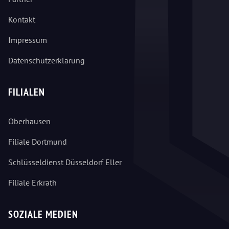
Kontakt
Impressum
Datenschutzerklärung
FILIALEN
Oberhausen
Filiale Dortmund
Schlüsseldienst Düsseldorf Eller
Filiale Erkrath
SOZIALE MEDIEN