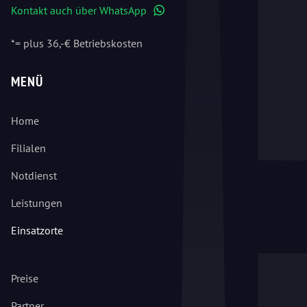
Kontakt auch über WhatsApp
WhatsApp
*= plus 36,-€ Betriebskosten
MENÜ
Home
Filialen
Notdienst
Leistungen
Einsatzorte
Preise
Partner