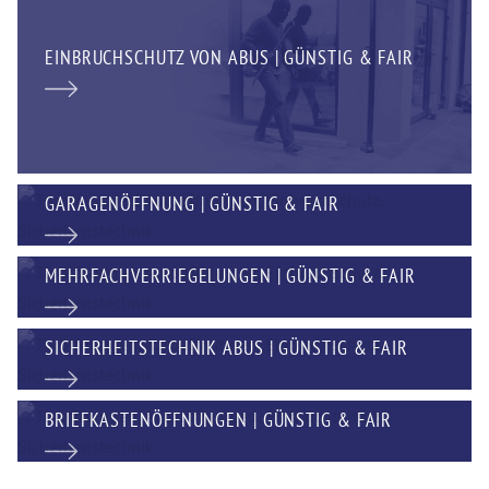
EINBRUCHSCHUTZ VON ABUS | GÜNSTIG & FAIR
GARAGENÖFFNUNG | GÜNSTIG & FAIR
MEHRFACHVERRIEGELUNGEN | GÜNSTIG & FAIR
SICHERHEITSTECHNIK ABUS | GÜNSTIG & FAIR
BRIEFKASTENÖFFNUNGEN | GÜNSTIG & FAIR