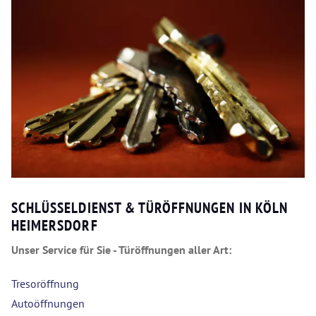
SCHLÜSSELDIENST & TÜRÖFFNUNGEN IN KÖLN
HEIMERSDORF
Unser Service für Sie - Türöffnungen aller Art:
Tresoröffnung
Autoöffnungen