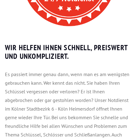
WIR HELFEN IHNEN SCHNELL, PREISWERT
UND UNKOMPLIZIERT.
Es passiert immer genau dann, wenn man es am wenigsten
gebrauchen kann. Wer kennt das nicht. Sie haben Ihren
Schlüssel vergessen oder verloren? Er ist Ihnen
abgebrochen oder gar gestohlen worden? Unser Notdienst
im Kölner Stadtbezirk 6 - Köln Heimersdorf öffnet Ihnen
gerne wieder Ihre Tür. Bei uns bekommen Sie schnelle und
freundliche Hilfe bei allen Wünschen und Problemen zum
Thema Schlüssel, Schlösser und Schließanlangen. Auch