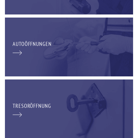
AUTOÖFFNUNGEN
TRESORÖFFNUNG