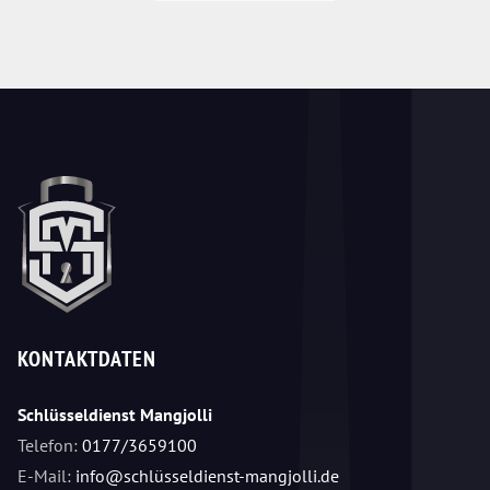
KONTAKTDATEN
Schlüsseldienst Mangjolli
Telefon:
0177/3659100
E-Mail:
info@schlüsseldienst-mangjolli.de