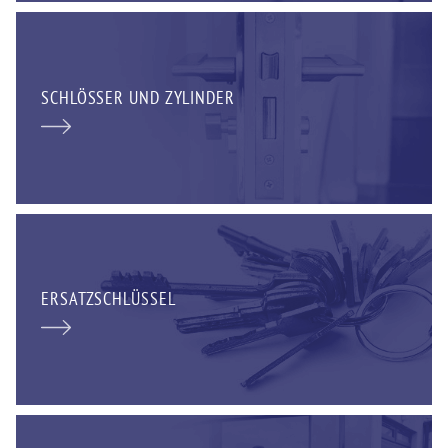
SCHLÖSSER UND ZYLINDER
ERSATZSCHLÜSSEL