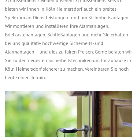
Schlüsseldienst! Neben unserem Schlüsseldienstservice
bieten wir Ihnen in Köln Heimersdorf auch ein breites
Spektrum an Dienstleistungen rund um Sicherheitsanlagen.
Wir montieren und installieren Ihre Alarmanlagen,
Briefkastenanlagen, Schließanlagen und mehr. Sie erhalten
bei uns qualitativ hochwertige Sicherheits- und
Alarmanlagen – und dies zu fairen Preisen. Gerne beraten wir
Sie zu den neuesten Sicherheitstechniken um Ihr Zuhause in
Köln Heimersdorf sicherer zu machen. Vereinbaren Sie noch
heute einen Termin.