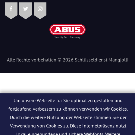
Facebook
Twitter
Instagram
Alle Rechte vorbehalten © 2026 Schlüsseldienst Mangjolli
Um unsere Webseite für Sie optimal zu gestalten und
fortlaufend verbessern zu können verwenden wir Cookies.
Durch die weitere Nutzung der Webseite stimmen Sie der
Verwendung von Cookies zu. Diese Internetpräsenz nutzt
lokal eingebundene und sichere Webfonts. Weitere