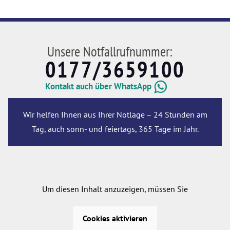
Unsere Notfallrufnummer:
0177/3659100
Kontakt auch über WhatsApp
Wir helfen Ihnen aus Ihrer Notlage – 24 Stunden am
Tag, auch sonn- und feiertags, 365 Tage im Jahr.
Um diesen Inhalt anzuzeigen, müssen Sie
Cookies aktivieren