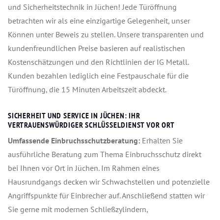
und Sicherheitstechnik in Jüchen! Jede Türöffnung
betrachten wir als eine einzigartige Gelegenheit, unser
Können unter Beweis zu stellen. Unsere transparenten und
kundenfreundlichen Preise basieren auf realistischen
Kostenschätzungen und den Richtlinien der IG Metall.
Kunden bezahlen lediglich eine Festpauschale für die
Türöffnung, die 15 Minuten Arbeitszeit abdeckt.
SICHERHEIT UND SERVICE IN JÜCHEN: IHR
VERTRAUENSWÜRDIGER SCHLÜSSELDIENST VOR ORT
Umfassende Einbruchsschutzberatung:
Erhalten Sie
ausführliche Beratung zum Thema Einbruchsschutz direkt
bei Ihnen vor Ort in Jüchen. Im Rahmen eines
Hausrundgangs decken wir Schwachstellen und potenzielle
Angriffspunkte für Einbrecher auf. Anschließend statten wir
Sie gerne mit modernen Schließzylindern,