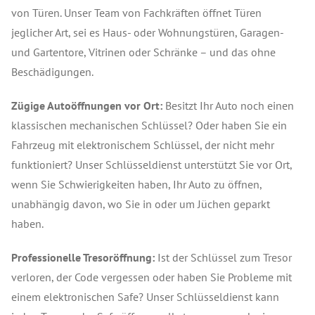
von Türen. Unser Team von Fachkräften öffnet Türen
jeglicher Art, sei es Haus- oder Wohnungstüren, Garagen-
und Gartentore, Vitrinen oder Schränke – und das ohne
Beschädigungen.
Zügige Autoöffnungen vor Ort:
Besitzt Ihr Auto noch einen
klassischen mechanischen Schlüssel? Oder haben Sie ein
Fahrzeug mit elektronischem Schlüssel, der nicht mehr
funktioniert? Unser Schlüsseldienst unterstützt Sie vor Ort,
wenn Sie Schwierigkeiten haben, Ihr Auto zu öffnen,
unabhängig davon, wo Sie in oder um Jüchen geparkt
haben.
Professionelle Tresoröffnung:
Ist der Schlüssel zum Tresor
verloren, der Code vergessen oder haben Sie Probleme mit
einem elektronischen Safe? Unser Schlüsseldienst kann