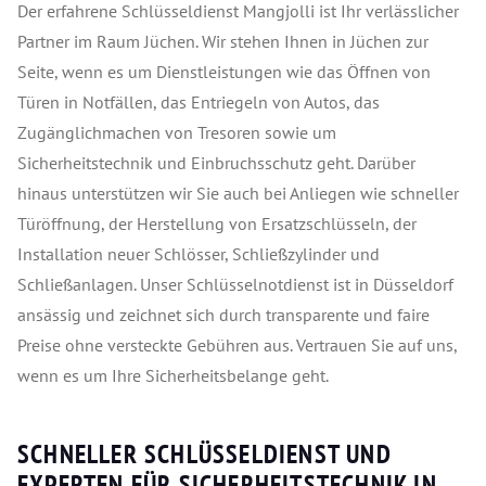
Der erfahrene Schlüsseldienst Mangjolli ist Ihr verlässlicher
Partner im Raum Jüchen. Wir stehen Ihnen in Jüchen zur
Seite, wenn es um Dienstleistungen wie das Öffnen von
Türen in Notfällen, das Entriegeln von Autos, das
Zugänglichmachen von Tresoren sowie um
Sicherheitstechnik und Einbruchsschutz geht. Darüber
hinaus unterstützen wir Sie auch bei Anliegen wie schneller
Türöffnung, der Herstellung von Ersatzschlüsseln, der
Installation neuer Schlösser, Schließzylinder und
Schließanlagen. Unser Schlüsselnotdienst ist in Düsseldorf
ansässig und zeichnet sich durch transparente und faire
Preise ohne versteckte Gebühren aus. Vertrauen Sie auf uns,
wenn es um Ihre Sicherheitsbelange geht.
SCHNELLER SCHLÜSSELDIENST UND
EXPERTEN FÜR SICHERHEITSTECHNIK IN