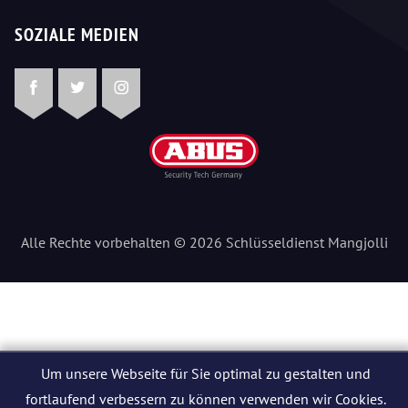
SOZIALE MEDIEN
Facebook
Twitter
Instagram
Alle Rechte vorbehalten © 2026 Schlüsseldienst Mangjolli
Um unsere Webseite für Sie optimal zu gestalten und
fortlaufend verbessern zu können verwenden wir Cookies.