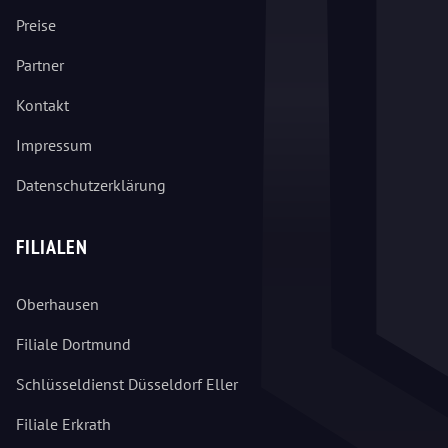
Preise
Partner
Kontakt
Impressum
Datenschutzerklärung
FILIALEN
Oberhausen
Filiale Dortmund
Schlüsseldienst Düsseldorf Eller
Filiale Erkrath