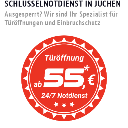
SCHLÜSSELNOTDIENST IN JÜCHEN
Ausgesperrt? Wir sind Ihr Spezialist für
Türöffnungen und Einbruchschutz