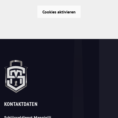
Cookies aktivieren
KONTAKTDATEN
Schlüsseldienst Mangjolli