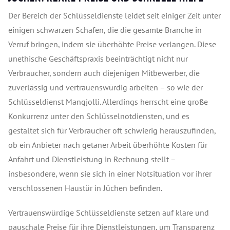
Der Bereich der Schlüsseldienste leidet seit einiger Zeit unter
einigen schwarzen Schafen, die die gesamte Branche in
Verruf bringen, indem sie überhöhte Preise verlangen. Diese
unethische Geschäftspraxis beeinträchtigt nicht nur
Verbraucher, sondern auch diejenigen Mitbewerber, die
zuverlässig und vertrauenswürdig arbeiten – so wie der
Schlüsseldienst Mangjolli. Allerdings herrscht eine große
Konkurrenz unter den Schlüsselnotdiensten, und es
gestaltet sich für Verbraucher oft schwierig herauszufinden,
ob ein Anbieter nach getaner Arbeit überhöhte Kosten für
Anfahrt und Dienstleistung in Rechnung stellt –
insbesondere, wenn sie sich in einer Notsituation vor ihrer
verschlossenen Haustür in Jüchen befinden.
Vertrauenswürdige Schlüsseldienste setzen auf klare und
pauschale Preise für ihre Dienstleistungen, um Transparenz