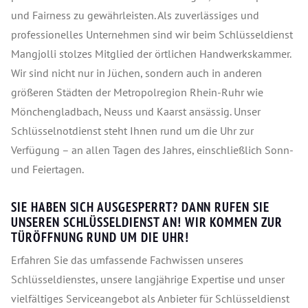
und Fairness zu gewährleisten. Als zuverlässiges und
professionelles Unternehmen sind wir beim Schlüsseldienst
Mangjolli stolzes Mitglied der örtlichen Handwerkskammer.
Wir sind nicht nur in Jüchen, sondern auch in anderen
größeren Städten der Metropolregion Rhein-Ruhr wie
Mönchengladbach, Neuss und Kaarst ansässig. Unser
Schlüsselnotdienst steht Ihnen rund um die Uhr zur
Verfügung – an allen Tagen des Jahres, einschließlich Sonn-
und Feiertagen.
SIE HABEN SICH AUSGESPERRT? DANN RUFEN SIE
UNSEREN SCHLÜSSELDIENST AN! WIR KOMMEN ZUR
TÜRÖFFNUNG RUND UM DIE UHR!
Erfahren Sie das umfassende Fachwissen unseres
Schlüsseldienstes, unsere langjährige Expertise und unser
vielfältiges Serviceangebot als Anbieter für Schlüsseldienst