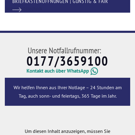
BRIEFKASTENÖFFNUNGEN | GÜNSTIG & FAIR
Unsere Notfallrufnummer:
0177/3659100
Kontakt auch über WhatsApp
Wir helfen Ihnen aus Ihrer Notlage – 24 Stunden am
Tag, auch sonn- und feiertags, 365 Tage im Jahr.
Um diesen Inhalt anzuzeigen, müssen Sie