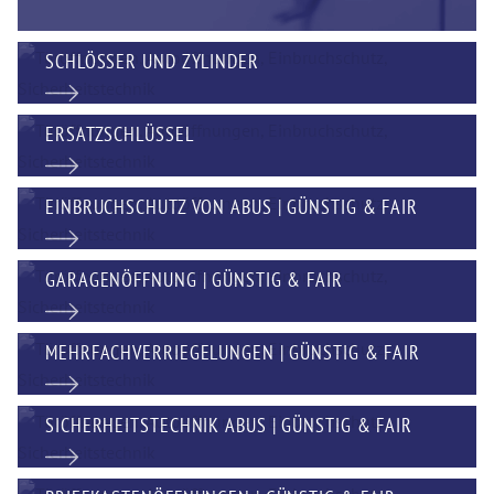
SCHLÖSSER UND ZYLINDER
ERSATZSCHLÜSSEL
EINBRUCHSCHUTZ VON ABUS | GÜNSTIG & FAIR
GARAGENÖFFNUNG | GÜNSTIG & FAIR
MEHRFACHVERRIEGELUNGEN | GÜNSTIG & FAIR
SICHERHEITSTECHNIK ABUS | GÜNSTIG & FAIR