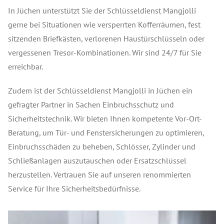
In Jüchen unterstützt Sie der Schlüsseldienst Mangjolli
gerne bei Situationen wie versperrten Kofferräumen, fest
sitzenden Briefkästen, verlorenen Haustürschlüsseln oder
vergessenen Tresor-Kombinationen. Wir sind 24/7 für Sie
erreichbar.
Zudem ist der Schlüsseldienst Mangjolli in Jüchen ein
gefragter Partner in Sachen Einbruchsschutz und
Sicherheitstechnik. Wir bieten Ihnen kompetente Vor-Ort-
Beratung, um Tür- und Fenstersicherungen zu optimieren,
Einbruchsschäden zu beheben, Schlösser, Zylinder und
Schließanlagen auszutauschen oder Ersatzschlüssel
herzustellen. Vertrauen Sie auf unseren renommierten
Service für Ihre Sicherheitsbedürfnisse.