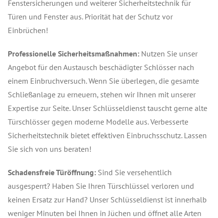
Fenstersicherungen und weiterer Sicherheitstechnik für
Türen und Fenster aus. Priorität hat der Schutz vor
Einbrüchen!
Professionelle Sicherheitsmaßnahmen:
Nutzen Sie unser
Angebot für den Austausch beschädigter Schlösser nach
einem Einbruchversuch. Wenn Sie überlegen, die gesamte
Schließanlage zu erneuern, stehen wir Ihnen mit unserer
Expertise zur Seite. Unser Schlüsseldienst tauscht gerne alte
Türschlösser gegen moderne Modelle aus. Verbesserte
Sicherheitstechnik bietet effektiven Einbruchsschutz. Lassen
Sie sich von uns beraten!
Schadensfreie Türöffnung:
Sind Sie versehentlich
ausgesperrt? Haben Sie Ihren Türschlüssel verloren und
keinen Ersatz zur Hand? Unser Schlüsseldienst ist innerhalb
weniger Minuten bei Ihnen in Jüchen und öffnet alle Arten