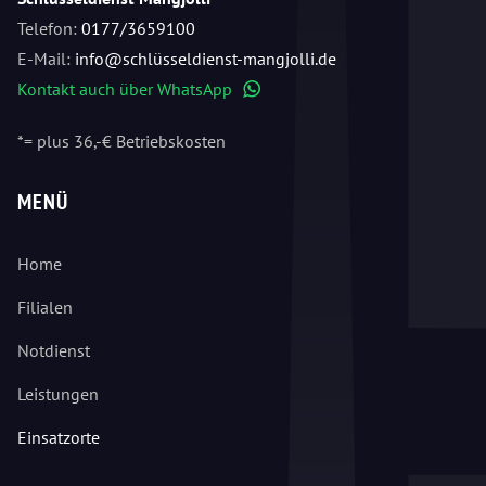
Telefon:
0177/3659100
E-Mail:
info@schlüsseldienst-mangjolli.de
Kontakt auch über WhatsApp
WhatsApp
*= plus 36,-€ Betriebskosten
MENÜ
Home
Filialen
Notdienst
Leistungen
Einsatzorte