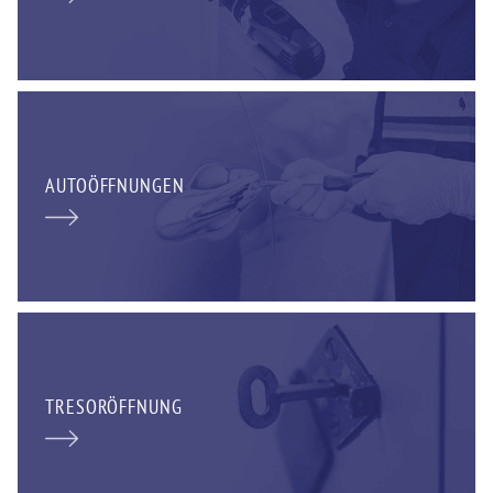
AUTOÖFFNUNGEN
TRESORÖFFNUNG