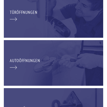
TÜRÖFFNUNGEN
AUTOÖFFNUNGEN