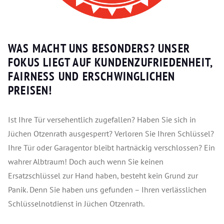
WAS MACHT UNS BESONDERS? UNSER
FOKUS LIEGT AUF KUNDENZUFRIEDENHEIT,
FAIRNESS UND ERSCHWINGLICHEN
PREISEN!
Ist Ihre Tür versehentlich zugefallen? Haben Sie sich in
Jüchen Otzenrath ausgesperrt? Verloren Sie Ihren Schlüssel?
Ihre Tür oder Garagentor bleibt hartnäckig verschlossen? Ein
wahrer Albtraum! Doch auch wenn Sie keinen
Ersatzschlüssel zur Hand haben, besteht kein Grund zur
Panik. Denn Sie haben uns gefunden – Ihren verlässlichen
Schlüsselnotdienst in Jüchen Otzenrath.