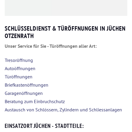
SCHLÜSSELDIENST & TÜRÖFFNUNGEN IN JÜCHEN
OTZENRATH
Unser Service für Sie - Türöffnungen aller Art:
Tresoröffnung
Autoöffnungen
Türöffnungen
Briefkastenöffnungen
Garagenöffnungen
Beratung zum Einbruchschutz
Austausch von Schlössern, Zylindern und Schliessanlagen
EINSATZORT JÜCHEN - STADTTEILE: