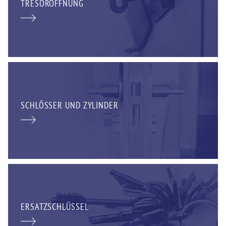
TRESORÖFFNUNG
SCHLÖSSER UND ZYLINDER
ERSATZSCHLÜSSEL