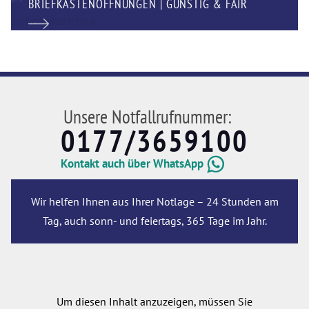
BRIEFKASTENÖFFNUNGEN | GÜNSTIG & FAIR
Unsere Notfallrufnummer:
0177/3659100
Kontakt auch über WhatsApp
Wir helfen Ihnen aus Ihrer Notlage – 24 Stunden am
Tag, auch sonn- und feiertags, 365 Tage im Jahr.
Um diesen Inhalt anzuzeigen, müssen Sie