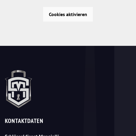
Cookies aktivieren
KONTAKTDATEN