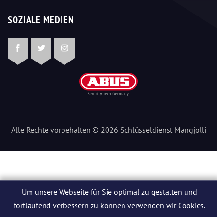
SOZIALE MEDIEN
Facebook
Twitter
Instagram
Alle Rechte vorbehalten © 2026 Schlüsseldienst Mangjolli
Um unsere Webseite für Sie optimal zu gestalten und
fortlaufend verbessern zu können verwenden wir Cookies.