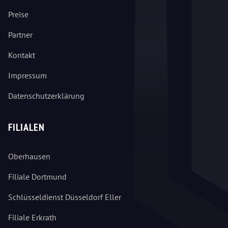
Preise
Partner
Kontakt
Impressum
Datenschutzerklärung
FILIALEN
Oberhausen
Filiale Dortmund
Schlüsseldienst Düsseldorf Eller
Filiale Erkrath