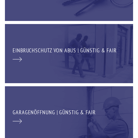
EINBRUCHSCHUTZ VON ABUS | GÜNSTIG & FAIR
GARAGENÖFFNUNG | GÜNSTIG & FAIR