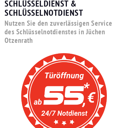
SCHLÜSSELDIENST &
SCHLÜSSELNOTDIENST
Nutzen Sie den zuverlässigen Service
des Schlüsselnotdienstes in Jüchen
Otzenrath