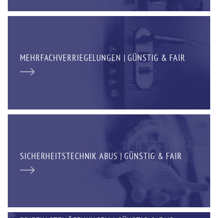
MEHRFACHVERRIEGELUNGEN | GÜNSTIG & FAIR
SICHERHEITSTECHNIK ABUS | GÜNSTIG & FAIR