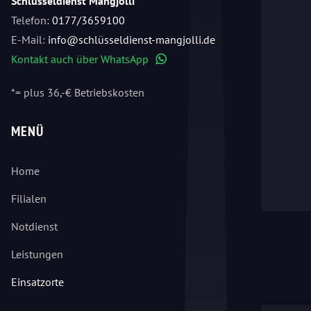
Schlüsseldienst Mangjolli
Telefon:
0177/3659100
E-Mail:
info@schlüsseldienst-mangjolli.de
Kontakt auch über WhatsApp
WhatsApp
*= plus 36,-€ Betriebskosten
MENÜ
Home
Filialen
Notdienst
Leistungen
Einsatzorte