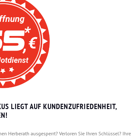
US LIEGT AUF KUNDENZUFRIEDENHEIT,
EN!
chen Herberath ausgesperrt? Verloren Sie Ihren Schlüssel? Ihre