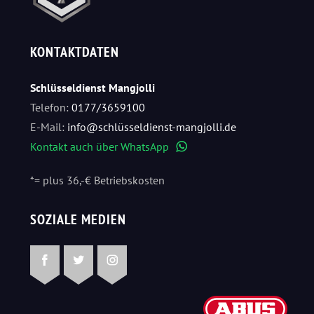
KONTAKTDATEN
Schlüsseldienst Mangjolli
Telefon:
0177/3659100
E-Mail:
info@schlüsseldienst-mangjolli.de
Kontakt auch über WhatsApp
WhatsApp
*= plus 36,-€ Betriebskosten
SOZIALE MEDIEN
Facebook
Twitter
Instagram