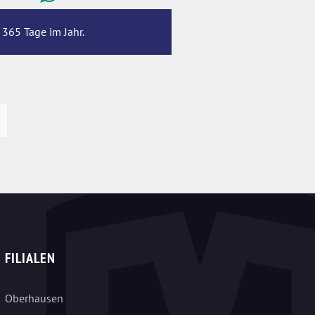
 365 Tage im Jahr.
FILIALEN
Oberhausen