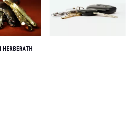
N HERBERATH