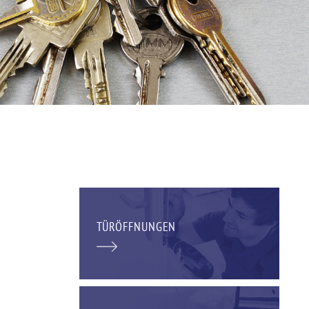
TÜRÖFFNUNGEN