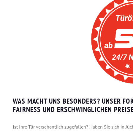
WAS MACHT UNS BESONDERS? UNSER FOK
FAIRNESS UND ERSCHWINGLICHEN PREIS
Ist Ihre Tür versehentlich zugefallen? Haben Sie sich in Jü