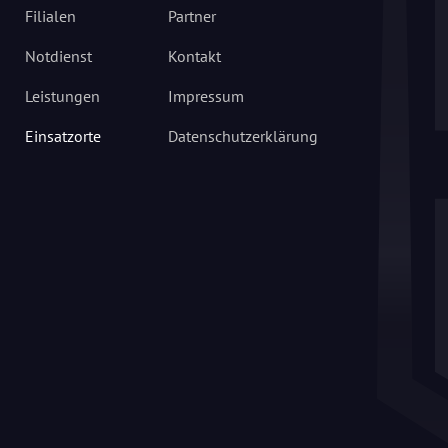
Filialen
Partner
Notdienst
Kontakt
Leistungen
Impressum
Einsatzorte
Datenschutzerklärung