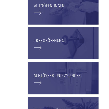
AUTOÖFFNUNGEN
TRESORÖFFNUNG
SCHLÖSSER UND ZYLINDER