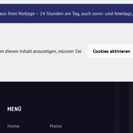
aus Ihrer Notlage – 24 Stunden am Tag, auch sonn- und feiertags,
m diesen Inhalt anzuzeigen, müssen Sie
Cookies aktivieren
MENÜ
Home
Preise