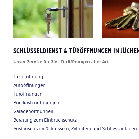
SCHLÜSSELDIENST & TÜRÖFFNUNGEN IN JÜCHE
Unser Service für Sie - Türöffnungen aller Art:
Tresoröffnung
Autoöffnungen
Türöffnungen
Briefkastenöffnungen
Garagenöffnungen
Beratung zum Einbruchschutz
Austausch von Schlössern, Zylindern und Schliessanlagen