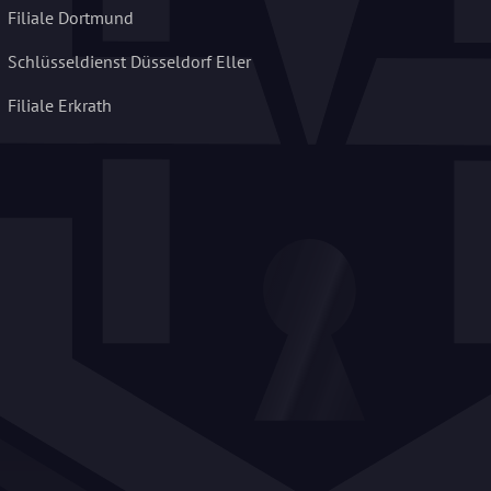
Filiale Dortmund
Schlüsseldienst Düsseldorf Eller
Filiale Erkrath