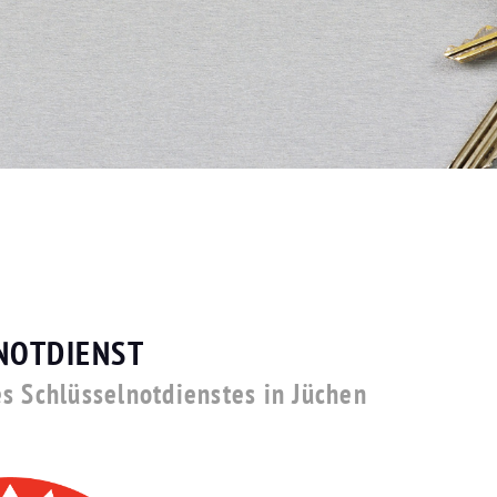
NOTDIENST
s Schlüsselnotdienstes in Jüchen