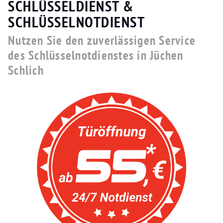
SCHLÜSSELDIENST &
SCHLÜSSELNOTDIENST
Nutzen Sie den zuverlässigen Service
des Schlüsselnotdienstes in Jüchen
Schlich