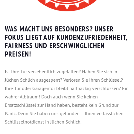
WAS MACHT UNS BESONDERS? UNSER
FOKUS LIEGT AUF KUNDENZUFRIEDENHEIT,
FAIRNESS UND ERSCHWINGLICHEN
PREISEN!
Ist Ihre Tür versehentlich zugefallen? Haben Sie sich in
Jüchen Schlich ausgesperrt? Verloren Sie Ihren Schlüssel?
Ihre Tür oder Garagentor bleibt hartnäckig verschlossen? Ein
wahrer Albtraum! Doch auch wenn Sie keinen
Ersatzschlüssel zur Hand haben, besteht kein Grund zur
Panik. Denn Sie haben uns gefunden – Ihren verlässlichen
Schlüsselnotdienst in Jüchen Schlich.