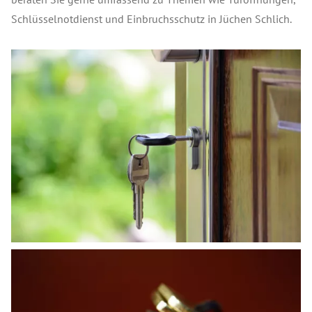
Schlüsselnotdienst und Einbruchsschutz in Jüchen Schlich.