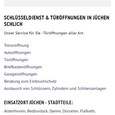
SCHLÜSSELDIENST & TÜRÖFFNUNGEN IN JÜCHEN
SCHLICH
Unser Service für Sie - Türöffnungen aller Art:
Tresoröffnung
Autoöffnungen
Türöffnungen
Briefkastenöffnungen
Garagenöffnungen
Beratung zum Einbruchschutz
Austausch von Schlössern, Zylindern und Schliessanlagen
EINSATZORT JÜCHEN - STADTTEILE:
Aldenhoven
,
Bedburdyck
,
Damm
,
Dürselen
,
Flaßrath
,