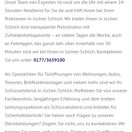
Unser Team von Experten ist rund um die Uhr mit einem 24-
Stunden-Notdienst für Sie da und hilft Ihnen bei Ihren
Problemen in Jüchen Schlich. Wir bieten Ihnen in Jüchen
Schlich eine transparente Preisstruktur mit
Zufriedenheitsgarantie – an sieben Tagen die Woche, auch
an Feiertagen, das ganze Jahr über. Innerhalb von 30
Minuten sind wir bei Ihnen in Jüchen Schlich. Kontaktieren
Sie uns unter:
0177/3659100
.
Als Spezialisten für Türöffnungen von Wohnungen, Autos,
Tresoren, Briefkastenanlagen und vielem mehr sind wir Ihr
Schlüsseldienst in Jüchen Schlich. Profitieren Sie von unserer
Fachkenntnis, langjährigen Erfahrung und dem breiten
Leistungsspektrum als Schlüsseldienst und Anbieter für
Sicherheitstechnik! Sie haben noch Fragen zu unseren
Dienstleistungen? Zögern Sie nicht, uns zu kontaktieren. Wir
beraten Sie gerne umfassend zu Themen wie Türöffnungen,