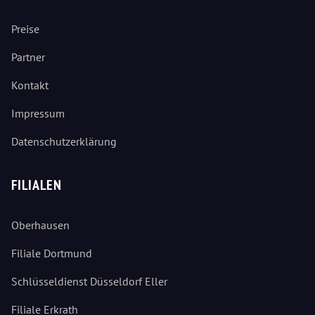
Preise
Partner
Kontakt
Impressum
Datenschutzerklärung
FILIALEN
Oberhausen
Filiale Dortmund
Schlüsseldienst Düsseldorf Eller
Filiale Erkrath