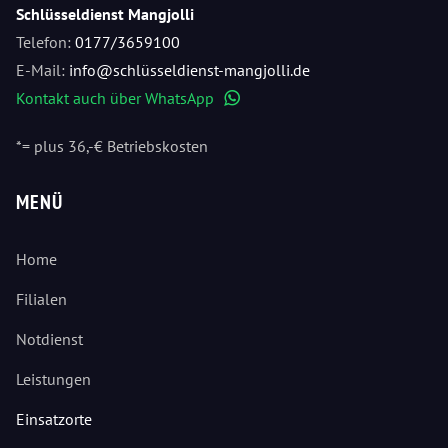
Schlüsseldienst Mangjolli
Telefon:
0177/3659100
E-Mail:
info@schlüsseldienst-mangjolli.de
Kontakt auch über WhatsApp
WhatsApp
*= plus 36,-€ Betriebskosten
MENÜ
Home
Filialen
Notdienst
Leistungen
Einsatzorte