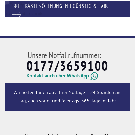
BRIEFKASTENÖFFNUNGEN | GÜNSTIG & FAIR
Unsere Notfallrufnummer:
0177/3659100
Kontakt auch über WhatsApp
Wir helfen Ihnen aus Ihrer Notlage – 24 Stunden am
Tag, auch sonn- und feiertags, 365 Tage im Jahr.