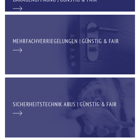
MEHRFACHVERRIEGELUNGEN | GÜNSTIG & FAIR
SICHERHEITSTECHNIK ABUS | GÜNSTIG & FAIR