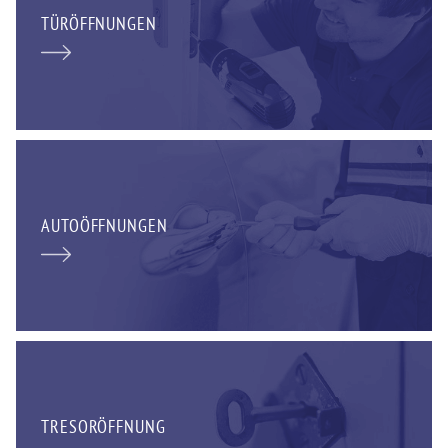
TÜRÖFFNUNGEN
AUTOÖFFNUNGEN
TRESORÖFFNUNG