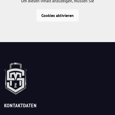
Um diesen Inhalt anzuzeigen, müssen Sie
Cookies aktivieren
KONTAKTDATEN