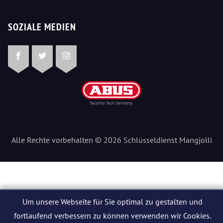
SOZIALE MEDIEN
Facebook
Twitter
Instagram
Alle Rechte vorbehalten © 2026 Schlüsseldienst Mangjolli
Um unsere Webseite für Sie optimal zu gestalten und
fortlaufend verbessern zu können verwenden wir Cookies.