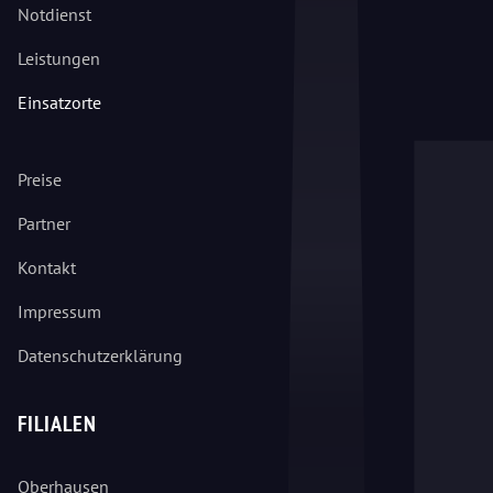
Notdienst
Leistungen
Einsatzorte
Preise
Partner
Kontakt
Impressum
Datenschutzerklärung
FILIALEN
Oberhausen