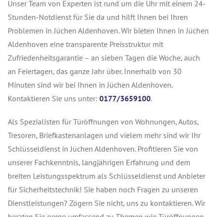
Unser Team von Experten ist rund um die Uhr mit einem 24-
Stunden-Notdienst für Sie da und hilft Ihnen bei Ihren
Problemen in Jüchen Aldenhoven. Wir bieten Ihnen in Jüchen
Aldenhoven eine transparente Preisstruktur mit
Zufriedenheitsgarantie – an sieben Tagen die Woche, auch
an Feiertagen, das ganze Jahr über. Innerhalb von 30
Minuten sind wir bei Ihnen in Jüchen Aldenhoven.
Kontaktieren Sie uns unter:
0177/3659100
.
Als Spezialisten für Türöffnungen von Wohnungen, Autos,
Tresoren, Briefkastenanlagen und vielem mehr sind wir Ihr
Schlüsseldienst in Jüchen Aldenhoven. Profitieren Sie von
unserer Fachkenntnis, langjährigen Erfahrung und dem
breiten Leistungsspektrum als Schlüsseldienst und Anbieter
für Sicherheitstechnik! Sie haben noch Fragen zu unseren
Dienstleistungen? Zögern Sie nicht, uns zu kontaktieren. Wir
beraten Sie gerne umfassend zu Themen wie Türöffnungen,