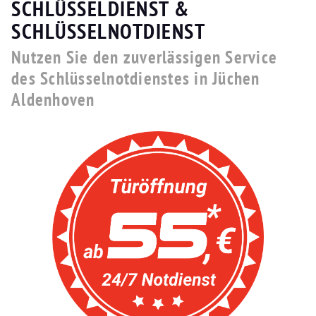
SCHLÜSSELDIENST &
SCHLÜSSELNOTDIENST
Nutzen Sie den zuverlässigen Service
des Schlüsselnotdienstes in Jüchen
Aldenhoven