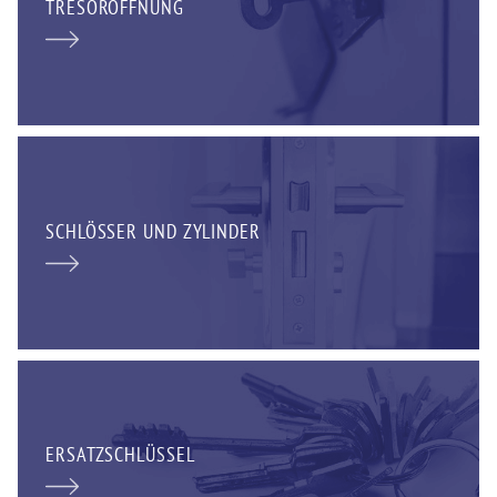
TRESORÖFFNUNG
SCHLÖSSER UND ZYLINDER
ERSATZSCHLÜSSEL