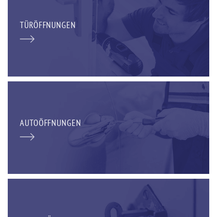
TÜRÖFFNUNGEN
AUTOÖFFNUNGEN