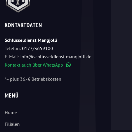
KONTAKTDATEN
Schlüsseldienst Mangjolli
Telefon:
0177/3659100
E-Mail:
info@schlüsseldienst-mangjolli.de
Kontakt auch über WhatsApp
WhatsApp
*= plus 36,-€ Betriebskosten
MENÜ
Home
Filialen