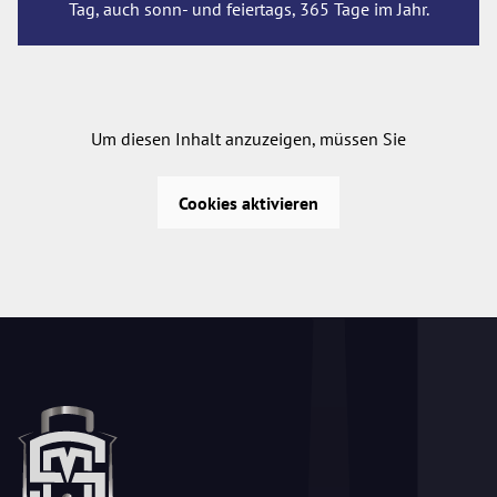
Tag, auch sonn- und feiertags, 365 Tage im Jahr.
Um diesen Inhalt anzuzeigen, müssen Sie
Cookies aktivieren