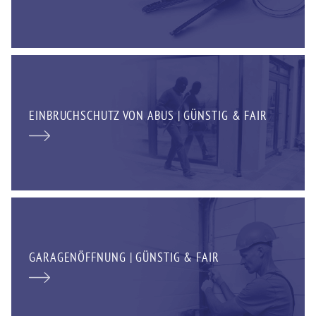
EINBRUCHSCHUTZ VON ABUS | GÜNSTIG & FAIR
GARAGENÖFFNUNG | GÜNSTIG & FAIR