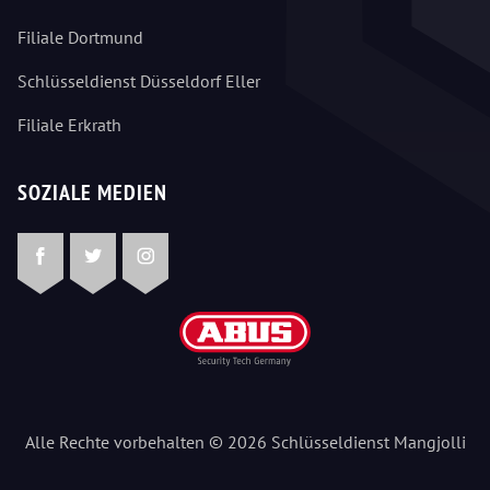
Filiale Dortmund
Schlüsseldienst Düsseldorf Eller
Filiale Erkrath
SOZIALE MEDIEN
Facebook
Twitter
Instagram
Alle Rechte vorbehalten © 2026 Schlüsseldienst Mangjolli