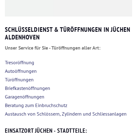
SCHLÜSSELDIENST & TÜRÖFFNUNGEN IN JÜCHEN
ALDENHOVEN
Unser Service für Sie - Türöffnungen aller Art:
Tresoröffnung
Autoöffnungen
Türöffnungen
Briefkastenöffnungen
Garagenöffnungen
Beratung zum Einbruchschutz
Austausch von Schlössern, Zylindern und Schliessanlagen
EINSATZORT JÜCHEN - STADTTEILE: