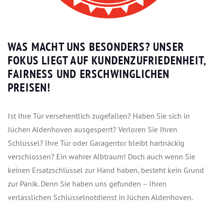
WAS MACHT UNS BESONDERS? UNSER
FOKUS LIEGT AUF KUNDENZUFRIEDENHEIT,
FAIRNESS UND ERSCHWINGLICHEN
PREISEN!
Ist Ihre Tür versehentlich zugefallen? Haben Sie sich in
Jüchen Aldenhoven ausgesperrt? Verloren Sie Ihren
Schlüssel? Ihre Tür oder Garagentor bleibt hartnäckig
verschlossen? Ein wahrer Albtraum! Doch auch wenn Sie
keinen Ersatzschlüssel zur Hand haben, besteht kein Grund
zur Panik. Denn Sie haben uns gefunden – Ihren
verlässlichen Schlüsselnotdienst in Jüchen Aldenhoven.