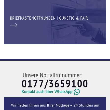
BRIEFKASTENÖFFNUNGEN | GÜNSTIG & FAIR
Unsere Notfallrufnummer:
0177/3659100
Kontakt auch über WhatsApp
Wir helfen Ihnen aus Ihrer Notlage – 24 Stunden am