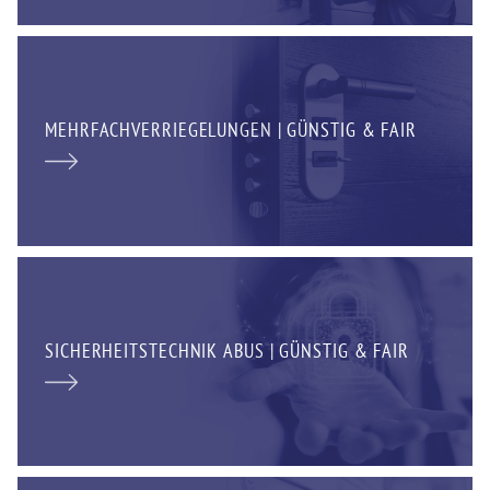
MEHRFACHVERRIEGELUNGEN | GÜNSTIG & FAIR
SICHERHEITSTECHNIK ABUS | GÜNSTIG & FAIR