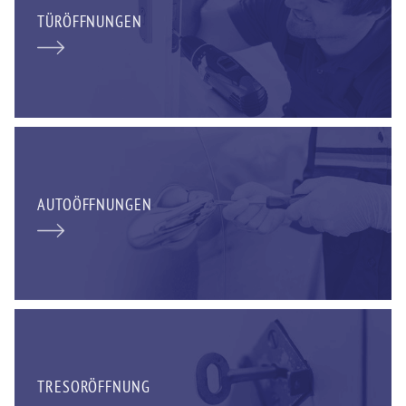
TÜRÖFFNUNGEN
AUTOÖFFNUNGEN
TRESORÖFFNUNG