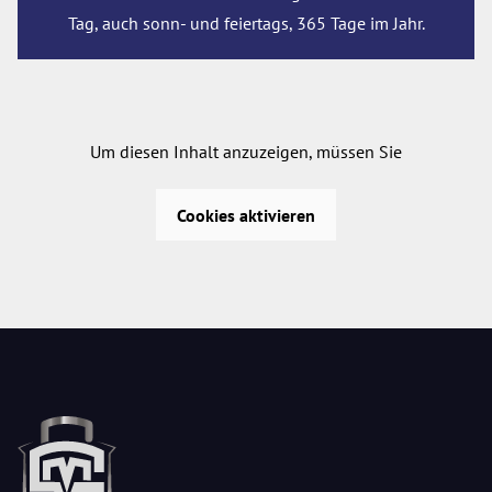
Tag, auch sonn- und feiertags, 365 Tage im Jahr.
Um diesen Inhalt anzuzeigen, müssen Sie
Cookies aktivieren