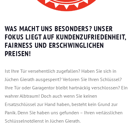
WAS MACHT UNS BESONDERS? UNSER
FOKUS LIEGT AUF KUNDENZUFRIEDENHEIT,
FAIRNESS UND ERSCHWINGLICHEN
PREISEN!
Ist Ihre Tür versehentlich zugefallen? Haben Sie sich in
Jüchen Gierath ausgesperrt? Verloren Sie Ihren Schlüssel?
Ihre Tür oder Garagentor bleibt hartnäckig verschlossen? Ein
wahrer Albtraum! Doch auch wenn Sie keinen
Ersatzschlüssel zur Hand haben, besteht kein Grund zur
Panik. Denn Sie haben uns gefunden – Ihren verlässlichen
Schlüsselnotdienst in Jüchen Gierath.