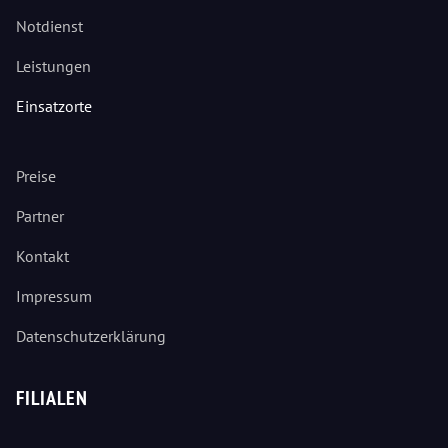
Notdienst
Leistungen
Einsatzorte
Preise
Partner
Kontakt
Impressum
Datenschutzerklärung
FILIALEN