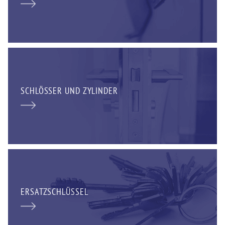
SCHLÖSSER UND ZYLINDER
ERSATZSCHLÜSSEL