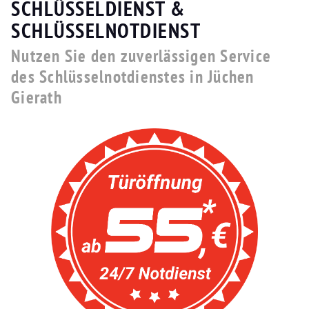
SCHLÜSSELDIENST &
SCHLÜSSELNOTDIENST
Nutzen Sie den zuverlässigen Service
des Schlüsselnotdienstes in Jüchen
Gierath