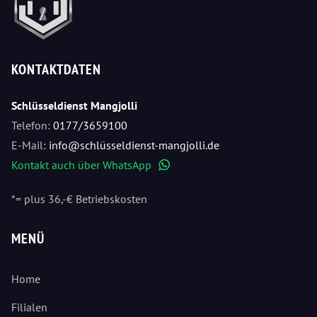
KONTAKTDATEN
Schlüsseldienst Mangjolli
Telefon:
0177/3659100
E-Mail:
info@schlüsseldienst-mangjolli.de
Kontakt auch über WhatsApp
WhatsApp
*= plus 36,-€ Betriebskosten
MENÜ
Home
Filialen