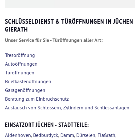
SCHLÜSSELDIENST & TÜRÖFFNUNGEN IN JÜCHEN
GIERATH
Unser Service für Sie - Türöffnungen aller Art:
Tresoröffnung
Autoöffnungen
Türöffnungen
Briefkastenöffnungen
Garagenöffnungen
Beratung zum Einbruchschutz
Austausch von Schlössern, Zylindern und Schliessanlagen
EINSATZORT JÜCHEN - STADTTEILE:
Aldenhoven
,
Bedburdyck
,
Damm
,
Dürselen
,
Flaßrath
,