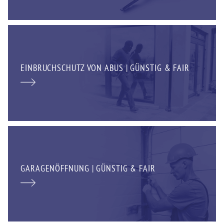
EINBRUCHSCHUTZ VON ABUS | GÜNSTIG & FAIR
GARAGENÖFFNUNG | GÜNSTIG & FAIR