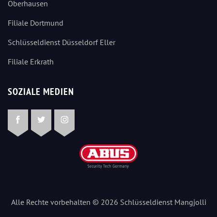
Oberhausen
Filiale Dortmund
Schlüsseldienst Düsseldorf Eller
Filiale Erkrath
SOZIALE MEDIEN
Facebook
Twitter
Instagram
Alle Rechte vorbehalten © 2026 Schlüsseldienst Mangjolli