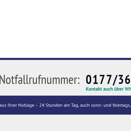
Notfallrufnummer:
0177/3
Kontakt auch über W
aus Ihrer Notlage – 24 Stunden am Tag, auch sonn- und feiertags,