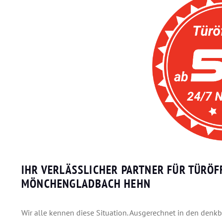
IHR VERLÄSSLICHER PARTNER FÜR TÜRÖF
MÖNCHENGLADBACH HEHN
Wir alle kennen diese Situation. Ausgerechnet in den denk