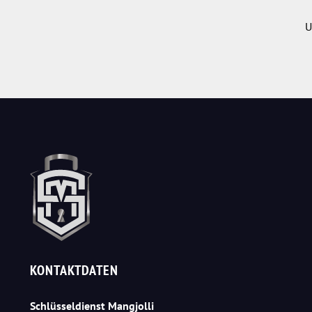
U
KONTAKTDATEN
Schlüsseldienst Mangjolli