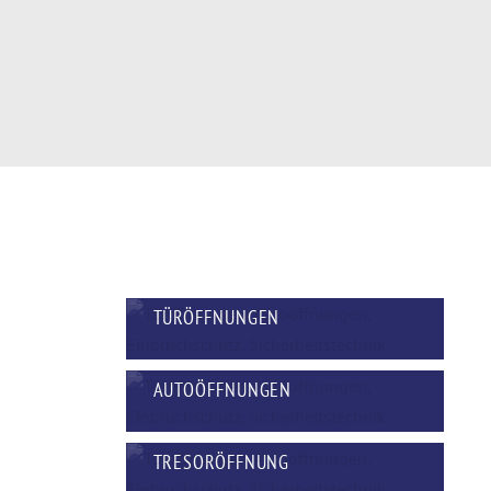
TÜRÖFFNUNGEN
AUTOÖFFNUNGEN
TRESORÖFFNUNG