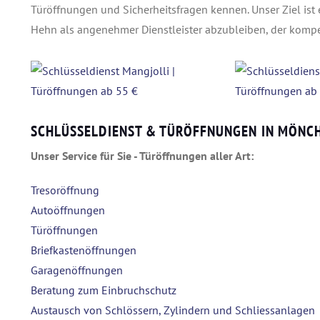
Türöffnungen und Sicherheitsfragen kennen. Unser Ziel is
Hehn als angenehmer Dienstleister abzubleiben, der kompet
SCHLÜSSELDIENST & TÜRÖFFNUNGEN IN MÖNC
Unser Service für Sie - Türöffnungen aller Art:
Tresoröffnung
Autoöffnungen
Türöffnungen
Briefkastenöffnungen
Garagenöffnungen
Beratung zum Einbruchschutz
Austausch von Schlössern, Zylindern und Schliessanlagen