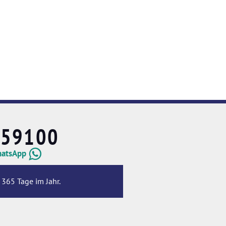
659100
hatsApp
 365 Tage im Jahr.