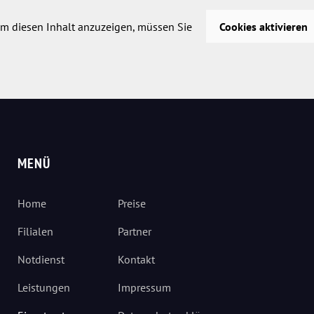
m diesen Inhalt anzuzeigen, müssen Sie
Cookies aktivieren
MENÜ
Home
Preise
Filialen
Partner
Notdienst
Kontakt
Leistungen
Impressum