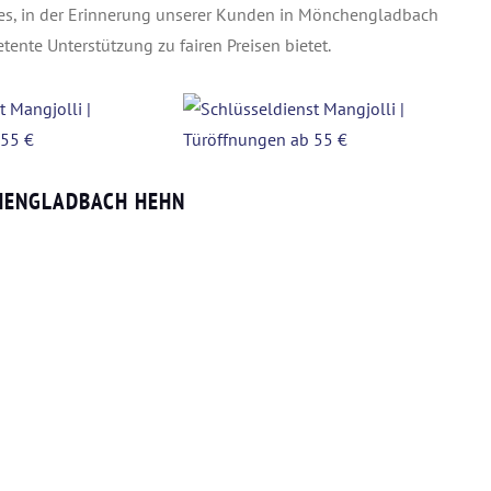
t es, in der Erinnerung unserer Kunden in Mönchengladbach
ente Unterstützung zu fairen Preisen bietet.
HENGLADBACH HEHN