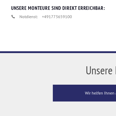
UNSERE MONTEURE SIND DIREKT ERREICHBAR:
Notdienst:
+491773659100
Unsere 
Wir helfen Ihnen 