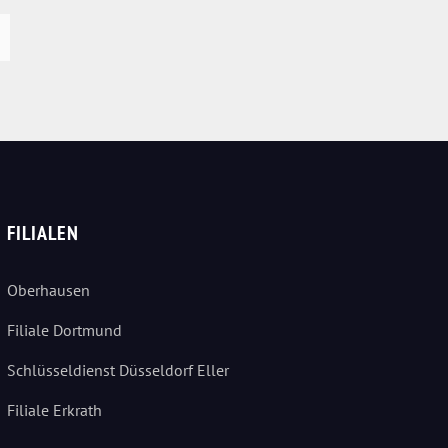
FILIALEN
Oberhausen
Filiale Dortmund
Schlüsseldienst Düsseldorf Eller
Filiale Erkrath