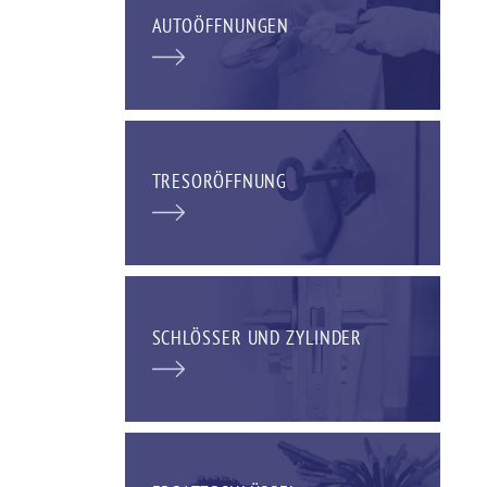
AUTOÖFFNUNGEN
TRESORÖFFNUNG
SCHLÖSSER UND ZYLINDER