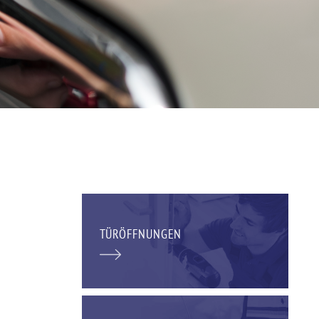
TÜRÖFFNUNGEN