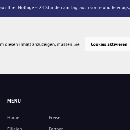
aus Ihrer Notlage – 24 Stunden am Tag, auch sonn- und feiertags,
m diesen Inhalt anzuzeigen, müssen Sie
Cookies aktivieren
MENÜ
Home
Preise
Filialen
Partner