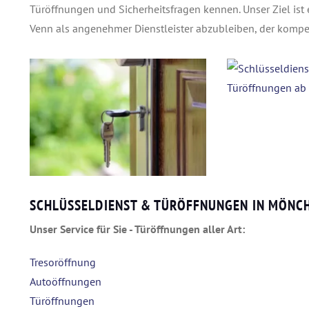
Türöffnungen und Sicherheitsfragen kennen. Unser Ziel is
Venn als angenehmer Dienstleister abzubleiben, der kompete
SCHLÜSSELDIENST & TÜRÖFFNUNGEN IN MÖNC
Unser Service für Sie - Türöffnungen aller Art:
Tresoröffnung
Autoöffnungen
Türöffnungen