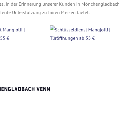
t es, in der Erinnerung unserer Kunden in Mönchengladbach
nte Unterstützung zu fairen Preisen bietet.
HENGLADBACH VENN