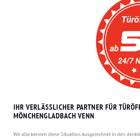
IHR VERLÄSSLICHER PARTNER FÜR TÜRÖF
MÖNCHENGLADBACH VENN
Wir alle kennen diese Situation. Ausgerechnet in den denk