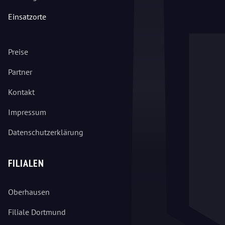
Einsatzorte
Preise
Partner
Kontakt
Impressum
Datenschutzerklärung
FILIALEN
Oberhausen
Filiale Dortmund