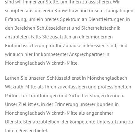
sind wir immer zur Stelle, um Ihnen zu assistieren. Wir
schöpfen aus unserem Know-how und unserer langjährigen
Erfahrung, um ein breites Spektrum an Dienstleistungen in
den Bereichen Schlüsseldienst und Sicherheitstechnik
anzubieten. Falls Sie zusätzlich an einer modernen
Einbruchssicherung für Ihr Zuhause interessiert sind, sind
wir auch hier Ihr kompetenter Ansprechpartner in
Mönchengladbach Wickrath-Mitte.
Lernen Sie unseren Schlüsseldienst in Mönchengladbach
Wickrath-Mitte als Ihren zuverlässigen und professionellen
Partner für Türöffnungen und Sicherheitsfragen kennen.
Unser Ziel ist es, in der Erinnerung unserer Kunden in
Mönchengladbach Wickrath-Mitte als angenehmer
Dienstleister abzubleiben, der kompetente Unterstützung zu
fairen Preisen bietet.