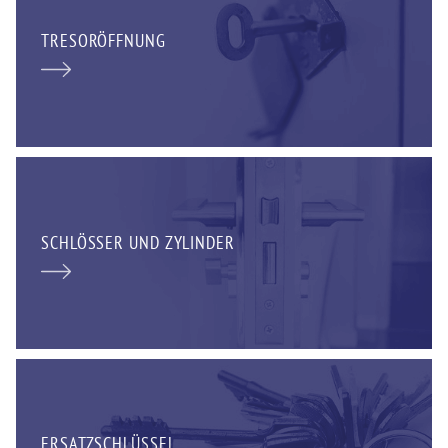
TRESORÖFFNUNG
SCHLÖSSER UND ZYLINDER
ERSATZSCHLÜSSEL