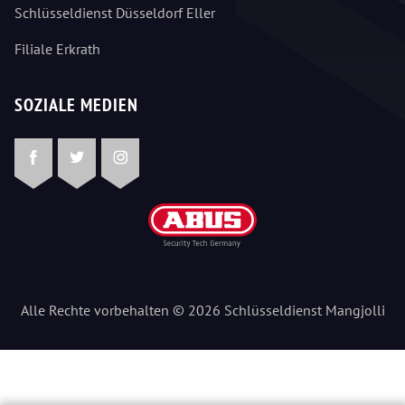
Schlüsseldienst Düsseldorf Eller
Filiale Erkrath
SOZIALE MEDIEN
Facebook
Twitter
Instagram
Alle Rechte vorbehalten © 2026 Schlüsseldienst Mangjolli