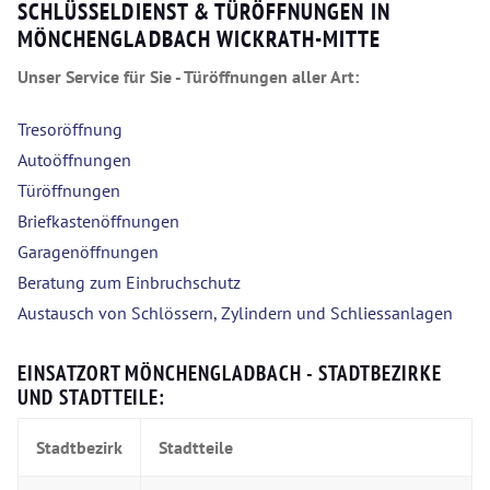
SCHLÜSSELDIENST & TÜRÖFFNUNGEN IN
MÖNCHENGLADBACH WICKRATH-MITTE
Unser Service für Sie - Türöffnungen aller Art:
Tresoröffnung
Autoöffnungen
Türöffnungen
Briefkastenöffnungen
Garagenöffnungen
Beratung zum Einbruchschutz
Austausch von Schlössern, Zylindern und Schliessanlagen
EINSATZORT MÖNCHENGLADBACH - STADTBEZIRKE
UND STADTTEILE:
Stadtbezirk
Stadtteile