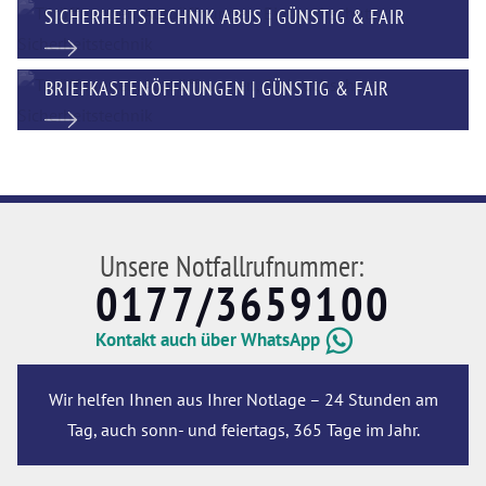
SICHERHEITSTECHNIK ABUS | GÜNSTIG & FAIR
BRIEFKASTENÖFFNUNGEN | GÜNSTIG & FAIR
Unsere Notfallrufnummer:
0177/3659100
Kontakt auch über WhatsApp
Wir helfen Ihnen aus Ihrer Notlage – 24 Stunden am
Tag, auch sonn- und feiertags, 365 Tage im Jahr.