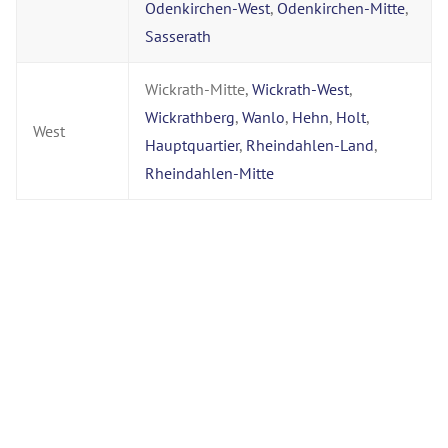
Odenkirchen-West
,
Odenkirchen-Mitte
,
Sasserath
Wickrath-Mitte,
Wickrath-West
,
Wickrathberg
,
Wanlo
,
Hehn
,
Holt
,
West
Hauptquartier
,
Rheindahlen-Land
,
Rheindahlen-Mitte