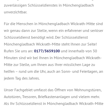
zuverlässigen Schlüsseldienstes in Mönchengladbach
unverzichtbar.
Für die Menschen in Mönchengladbach Wickrath-Mitte sind
wir genau dann zur Stelle, wenn ein erfahrener und seriöser
Schlüsseldienst benötigt wird. Der Schlüsseldienst
Mönchengladbach Wickrath-Mitte steht Ihnen zur Seite!
Rufen Sie uns an:
0177/3659100
und innerhalb von 30
Minuten sind wir bei Ihnen in Mönchengladbach Wickrath-
Mitte zur Stelle, um Ihnen aus Ihrer misslichen Lage zu
helfen – rund um die Uhr, auch an Sonn- und Feiertagen, an
jedem Tag des Jahres.
Unser Fachgebiet umfasst das Öffnen von Wohnungstüren,
Autotüren, Tresoren, Briefkastenanlagen und vielem mehr.
Als Ihr Schlüsseldienst in Mönchengladbach Wickrath-Mitte