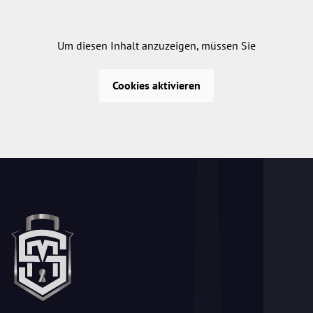
Um diesen Inhalt anzuzeigen, müssen Sie
Cookies aktivieren