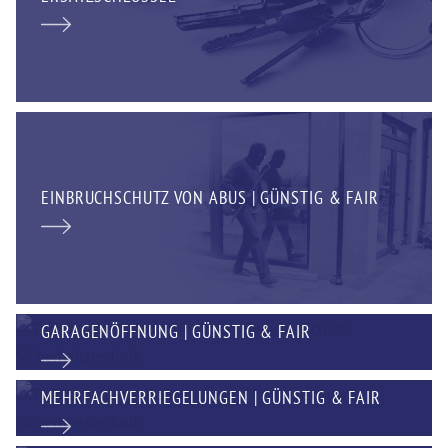
EINBRUCHSCHUTZ VON ABUS | GÜNSTIG & FAIR
GARAGENÖFFNUNG | GÜNSTIG & FAIR
MEHRFACHVERRIEGELUNGEN | GÜNSTIG & FAIR