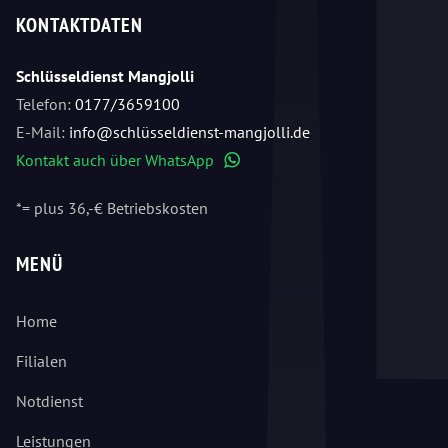
KONTAKTDATEN
Schlüsseldienst Mangjolli
Telefon:
0177/3659100
E-Mail:
info@schlüsseldienst-mangjolli.de
Kontakt auch über WhatsApp
WhatsApp
*= plus 36,-€ Betriebskosten
MENÜ
Home
Filialen
Notdienst
Leistungen