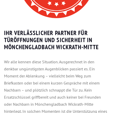
IHR VERLÄSSLICHER PARTNER FÜR
TÜRÖFFNUNGEN UND SICHERHEIT IN
MÖNCHENGLADBACH WICKRATH-MITTE
Wir alle kennen diese Situation. Ausgerechnet in den
denkbar ungünstigsten Augenblicken passiert es. Ein
Moment der Ablenkung – vielleicht beim Weg zum
Briefkasten oder bei einem kurzen Gespräche mit einem
Nachbarn – und plötzlich schnappt die Tür zu. Kein
Ersatzschlüssel griffbereit und auch keiner bei Freunden
oder Nachbarn in Mönchengladbach Wickrath-Mitte
hinterlegt. In solchen Momenten ist die Unterstützung eines