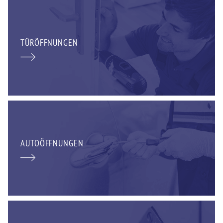
TÜRÖFFNUNGEN
AUTOÖFFNUNGEN