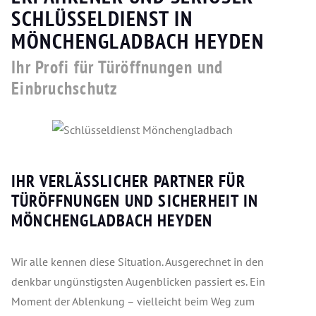
SCHLÜSSELDIENST IN
MÖNCHENGLADBACH HEYDEN
Ihr Profi für Türöffnungen und
Einbruchschutz
IHR VERLÄSSLICHER PARTNER FÜR
TÜRÖFFNUNGEN UND SICHERHEIT IN
MÖNCHENGLADBACH HEYDEN
Wir alle kennen diese Situation. Ausgerechnet in den
denkbar ungünstigsten Augenblicken passiert es. Ein
Moment der Ablenkung – vielleicht beim Weg zum