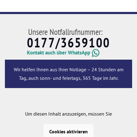
Unsere Notfallrufnummer:
0177/3659100
Kontakt auch über WhatsApp
Wir helfen Ihnen aus Ihrer Notlage – 24 Stunden am
Tag, auch sonn- und feiertags, 365 Tage im Jahr.
Um diesen Inhalt anzuzeigen, müssen Sie
Cookies aktivieren