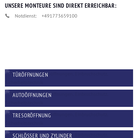
UNSERE MONTEURE SIND DIREKT ERREICHBAR:
Notdienst:
+491773659100
TÜRÖFFNUNGEN
AUTOÖFFNUNGEN
TRESORÖFFNUNG
SCHLÖSSER UND ZYLINDER