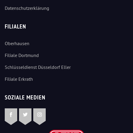
Datenschutzerklärung
FILIALEN
Oberhausen
Filiale Dortmund
Schlüsseldienst Düsseldorf Eller
Filiale Erkrath
SOZIALE MEDIEN
Facebook
Twitter
Instagram