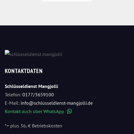
KONTAKTDATEN
Schlüsseldienst Mangjolli
Telefon:
0177/3659100
E-Mail:
info@schlüsseldienst-mangjolli.de
Kontakt auch über WhatsApp
WhatsApp
*= plus 36,-€ Betriebskosten