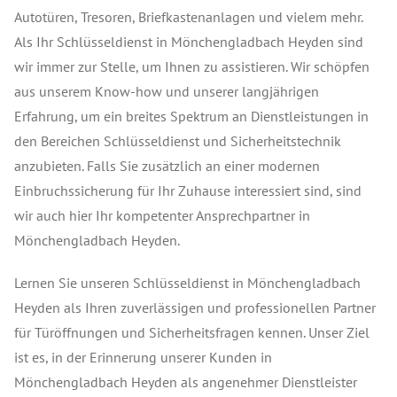
Autotüren, Tresoren, Briefkastenanlagen und vielem mehr.
Als Ihr Schlüsseldienst in Mönchengladbach Heyden sind
wir immer zur Stelle, um Ihnen zu assistieren. Wir schöpfen
aus unserem Know-how und unserer langjährigen
Erfahrung, um ein breites Spektrum an Dienstleistungen in
den Bereichen Schlüsseldienst und Sicherheitstechnik
anzubieten. Falls Sie zusätzlich an einer modernen
Einbruchssicherung für Ihr Zuhause interessiert sind, sind
wir auch hier Ihr kompetenter Ansprechpartner in
Mönchengladbach Heyden.
Lernen Sie unseren Schlüsseldienst in Mönchengladbach
Heyden als Ihren zuverlässigen und professionellen Partner
für Türöffnungen und Sicherheitsfragen kennen. Unser Ziel
ist es, in der Erinnerung unserer Kunden in
Mönchengladbach Heyden als angenehmer Dienstleister