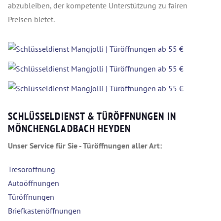
abzubleiben, der kompetente Unterstützung zu fairen
Preisen bietet.
SCHLÜSSELDIENST & TÜRÖFFNUNGEN IN
MÖNCHENGLADBACH HEYDEN
Unser Service für Sie - Türöffnungen aller Art:
Tresoröffnung
Autoöffnungen
Türöffnungen
Briefkastenöffnungen