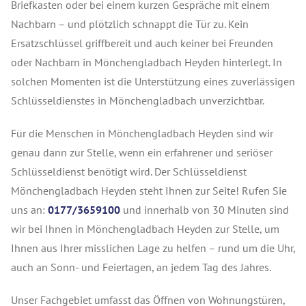
Briefkasten oder bei einem kurzen Gespräche mit einem
Nachbarn – und plötzlich schnappt die Tür zu. Kein
Ersatzschlüssel griffbereit und auch keiner bei Freunden
oder Nachbarn in Mönchengladbach Heyden hinterlegt. In
solchen Momenten ist die Unterstützung eines zuverlässigen
Schlüsseldienstes in Mönchengladbach unverzichtbar.
Für die Menschen in Mönchengladbach Heyden sind wir
genau dann zur Stelle, wenn ein erfahrener und seriöser
Schlüsseldienst benötigt wird. Der Schlüsseldienst
Mönchengladbach Heyden steht Ihnen zur Seite! Rufen Sie
uns an:
0177/3659100
und innerhalb von 30 Minuten sind
wir bei Ihnen in Mönchengladbach Heyden zur Stelle, um
Ihnen aus Ihrer misslichen Lage zu helfen – rund um die Uhr,
auch an Sonn- und Feiertagen, an jedem Tag des Jahres.
Unser Fachgebiet umfasst das Öffnen von Wohnungstüren,