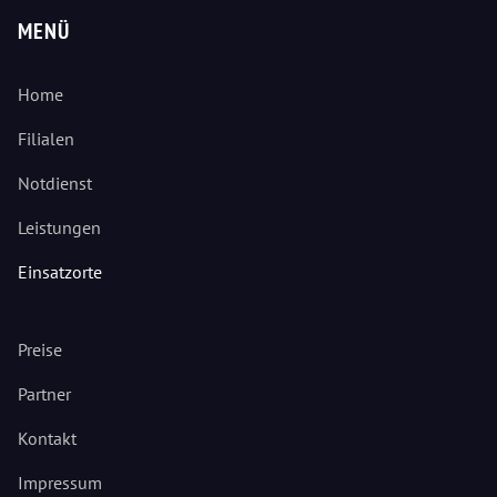
MENÜ
Home
Filialen
Notdienst
Leistungen
Einsatzorte
Preise
Partner
Kontakt
Impressum