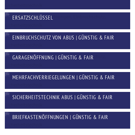
ERSATZSCHLÜSSEL
EINBRUCHSCHUTZ VON ABUS | GÜNSTIG & FAIR
GARAGENÖFFNUNG | GÜNSTIG & FAIR
MEHRFACHVERRIEGELUNGEN | GÜNSTIG & FAIR
SICHERHEITSTECHNIK ABUS | GÜNSTIG & FAIR
BRIEFKASTENÖFFNUNGEN | GÜNSTIG & FAIR