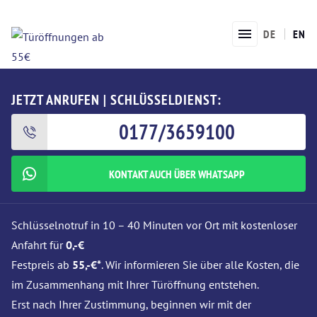
DE
EN
JETZT ANRUFEN | SCHLÜSSELDIENST:
0177/3659100
KONTAKT AUCH ÜBER WHATSAPP
Schlüsselnotruf in 10 – 40 Minuten vor Ort mit kostenloser
Anfahrt für
0,-€
Festpreis ab
55,-€*
. Wir informieren Sie über alle Kosten, die
im Zusammenhang mit Ihrer Türöffnung entstehen.
Erst nach Ihrer Zustimmung, beginnen wir mit der