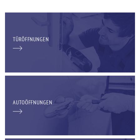
TÜRÖFFNUNGEN
AUTOÖFFNUNGEN