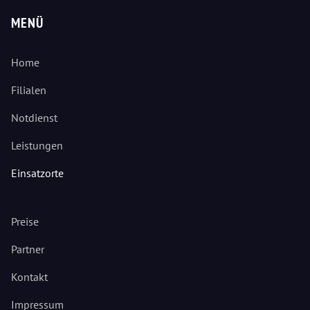
MENÜ
Home
Filialen
Notdienst
Leistungen
Einsatzorte
Preise
Partner
Kontakt
Impressum