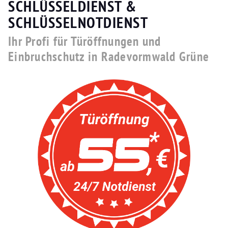
SCHLÜSSELDIENST &
SCHLÜSSELNOTDIENST
Ihr Profi für Türöffnungen und
Einbruchschutz in Radevormwald Grüne