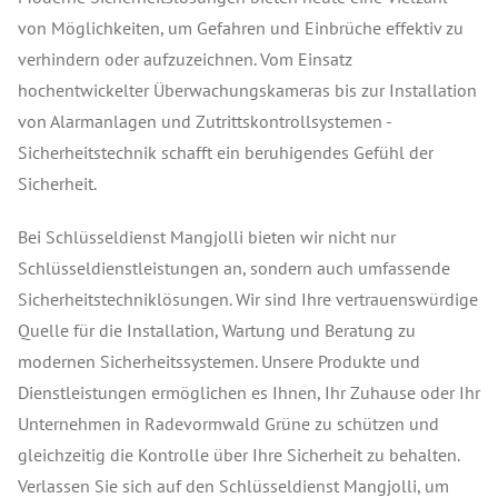
von Möglichkeiten, um Gefahren und Einbrüche effektiv zu
verhindern oder aufzuzeichnen. Vom Einsatz
hochentwickelter Überwachungskameras bis zur Installation
von Alarmanlagen und Zutrittskontrollsystemen -
Sicherheitstechnik schafft ein beruhigendes Gefühl der
Sicherheit.
Bei Schlüsseldienst Mangjolli bieten wir nicht nur
Schlüsseldienstleistungen an, sondern auch umfassende
Sicherheitstechniklösungen. Wir sind Ihre vertrauenswürdige
Quelle für die Installation, Wartung und Beratung zu
modernen Sicherheitssystemen. Unsere Produkte und
Dienstleistungen ermöglichen es Ihnen, Ihr Zuhause oder Ihr
Unternehmen in Radevormwald Grüne zu schützen und
gleichzeitig die Kontrolle über Ihre Sicherheit zu behalten.
Verlassen Sie sich auf den Schlüsseldienst Mangjolli, um