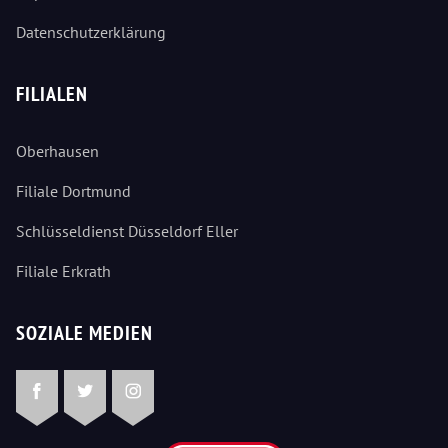
Datenschutzerklärung
FILIALEN
Oberhausen
Filiale Dortmund
Schlüsseldienst Düsseldorf Eller
Filiale Erkrath
SOZIALE MEDIEN
Facebook
Twitter
Instagram