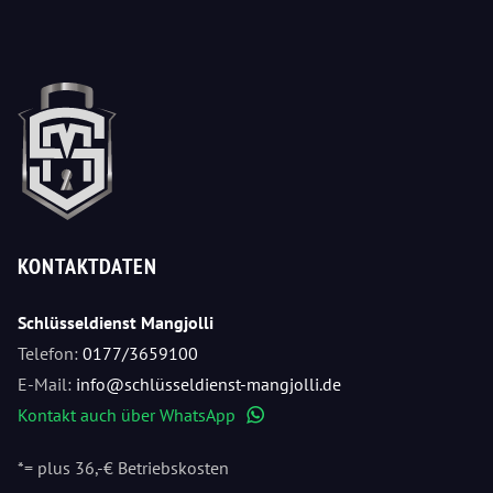
KONTAKTDATEN
Schlüsseldienst Mangjolli
Telefon:
0177/3659100
E-Mail:
info@schlüsseldienst-mangjolli.de
Kontakt auch über WhatsApp
WhatsApp
*= plus 36,-€ Betriebskosten