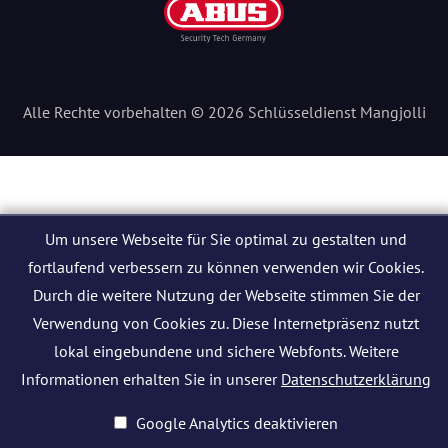
Alle Rechte vorbehalten © 2026 Schlüsseldienst Mangjolli
Um unsere Webseite für Sie optimal zu gestalten und
fortlaufend verbessern zu können verwenden wir Cookies.
Durch die weitere Nutzung der Webseite stimmen Sie der
Verwendung von Cookies zu. Diese Internetpräsenz nutzt
lokal eingebundene und sichere Webfonts. Weitere
Informationen erhalten Sie in unserer
Datenschutzerklärung
Google Analytics deaktivieren