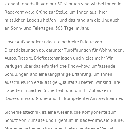
stehen! Innerhalb von nur 30 Minuten sind wir bei Ihnen in
Radevormwald Grüne zur Stelle, um Ihnen aus Ihrer
misslichen Lage zu helfen - und das rund um die Uhr, auch
an Sonn- und Feiertagen, 365 Tage im Jahr.
Unser Aufsperrdienst deckt eine breite Palette von
Dienstleistungen ab, darunter Türöffnungen für Wohnungen,
Autos, Tresore, Briefkastenanlagen und vieles mehr. Wir
verfügen über das erforderliche Know-how, umfassende
Schulungen und eine langjährige Erfahrung, um Ihnen
ausschließlich erstklassige Qualität zu bieten. Wir sind Ihre
Experten in Sachen Sicherheit rund um Ihr Zuhause in
Radevormwald Grüne und Ihr kompetenter Ansprechpartner.
Sicherheitstechnik ist eine wesentliche Komponente zum
Schutz von Zuhause und Eigentum in Radevormwald Grüne.
Moderne Sicherheitslösungen bieten heute eine Vielzahl