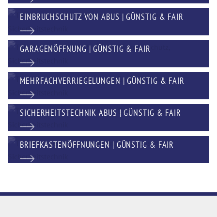
EINBRUCHSCHUTZ VON ABUS | GÜNSTIG & FAIR
GARAGENÖFFNUNG | GÜNSTIG & FAIR
MEHRFACHVERRIEGELUNGEN | GÜNSTIG & FAIR
SICHERHEITSTECHNIK ABUS | GÜNSTIG & FAIR
BRIEFKASTENÖFFNUNGEN | GÜNSTIG & FAIR