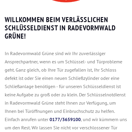
WILLKOMMEN BEIM VERLÄSSLICHEN
SCHLÜSSELDIENST IN RADEVORMWALD
GRÜNE!
In Radevormwald Grüne sind wir Ihr zuverlässiger
Ansprechpartner, wenn es um Schlüssel- und Türprobleme
geht. Ganz gleich, ob Ihre Tür zugefallen ist, Ihr Schloss
defekt ist oder Sie einen neuen Schließzylinder oder eine
Schließanlage benötigen - für unseren Schlüsseldienst ist
keine Aufgabe zu groß oder zu klein. Der Schlüsselnotdienst
in Radevormwald Grüne steht Ihnen zur Verfügung, um
Ihnen bei Türöffnungen und Einbruchschutz zu helfen.
Einfach anrufen unter
0177/3659100
, und wir kümmern uns
um den Rest. Wir lassen Sie nicht vor verschlossener Tür