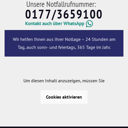
Unsere Notfallrufnummer:
0177/3659100
Kontakt auch über WhatsApp
Wir helfen Ihnen aus Ihrer Notlage – 24 Stunden am
Tag, auch sonn- und feiertags, 365 Tage im Jahr.
Um diesen Inhalt anzuzeigen, müssen Sie
Cookies aktivieren