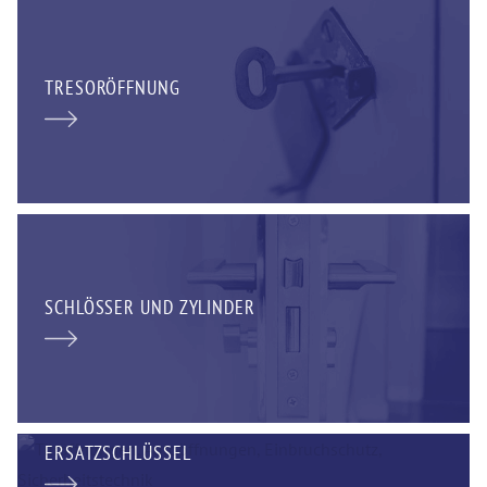
TRESORÖFFNUNG
SCHLÖSSER UND ZYLINDER
ERSATZSCHLÜSSEL