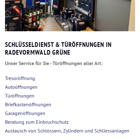
SCHLÜSSELDIENST & TÜRÖFFNUNGEN IN
RADEVORMWALD GRÜNE
Unser Service für Sie - Türöffnungen aller Art:
Tresoröffnung
Autoöffnungen
Türöffnungen
Briefkastenöffnungen
Garagenöffnungen
Beratung zum Einbruchschutz
Austausch von Schlössern, Zylindern und Schliessanlagen