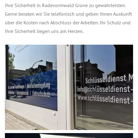
Ihre Sicherheit in Radevormwald Grüne zu gewährleisten.
Gerne beraten wir Sie telefonisch und geben Ihnen Auskunft
über die Kosten nach Abschluss der Arbeiten. Ihr Schutz und
Ihre Sicherheit liegen uns am Herzen.