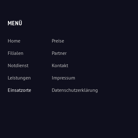
MENÜ
Home
Preise
Filialen
Partner
Notdienst
Kontakt
Leistungen
Impressum
Einsatzorte
Datenschutzerklärung