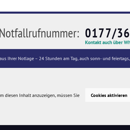
Notfallrufnummer:
0177/3
Kontakt auch über W
aus Ihrer Notlage – 24 Stunden am Tag, auch sonn- und feiertags,
m diesen Inhalt anzuzeigen, müssen Sie
Cookies aktivieren