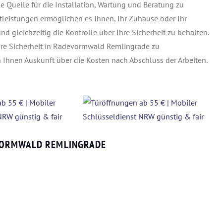
e Quelle für die Installation, Wartung und Beratung zu
leistungen ermöglichen es Ihnen, Ihr Zuhause oder Ihr
gleichzeitig die Kontrolle über Ihre Sicherheit zu behalten.
Ihre Sicherheit in Radevormwald Remlingrade zu
 Ihnen Auskunft über die Kosten nach Abschluss der Arbeiten.
EVORMWALD REMLINGRADE