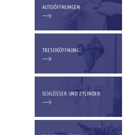
AUTOÖFFNUNGEN
TRESORÖFFNUNG
SCHLÖSSER UND ZYLINDER