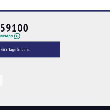
659100
hatsApp
 365 Tage im Jahr.