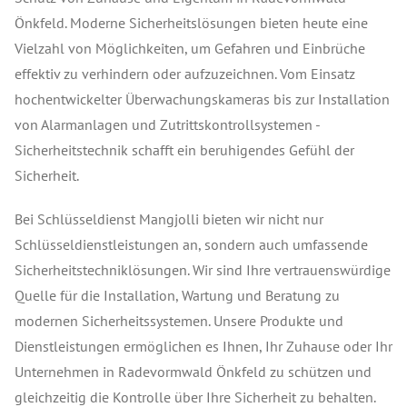
Önkfeld. Moderne Sicherheitslösungen bieten heute eine
Vielzahl von Möglichkeiten, um Gefahren und Einbrüche
effektiv zu verhindern oder aufzuzeichnen. Vom Einsatz
hochentwickelter Überwachungskameras bis zur Installation
von Alarmanlagen und Zutrittskontrollsystemen -
Sicherheitstechnik schafft ein beruhigendes Gefühl der
Sicherheit.
Bei Schlüsseldienst Mangjolli bieten wir nicht nur
Schlüsseldienstleistungen an, sondern auch umfassende
Sicherheitstechniklösungen. Wir sind Ihre vertrauenswürdige
Quelle für die Installation, Wartung und Beratung zu
modernen Sicherheitssystemen. Unsere Produkte und
Dienstleistungen ermöglichen es Ihnen, Ihr Zuhause oder Ihr
Unternehmen in Radevormwald Önkfeld zu schützen und
gleichzeitig die Kontrolle über Ihre Sicherheit zu behalten.