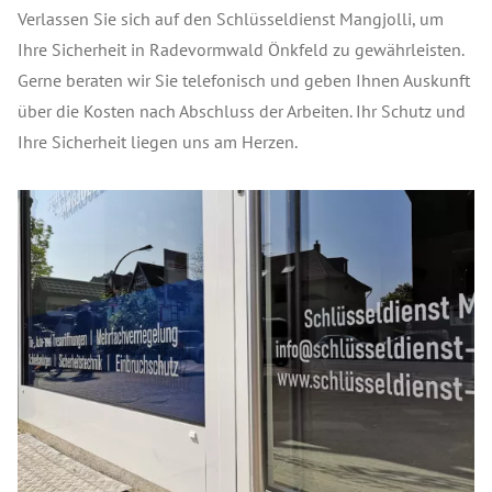
Verlassen Sie sich auf den Schlüsseldienst Mangjolli, um
Ihre Sicherheit in Radevormwald Önkfeld zu gewährleisten.
Gerne beraten wir Sie telefonisch und geben Ihnen Auskunft
über die Kosten nach Abschluss der Arbeiten. Ihr Schutz und
Ihre Sicherheit liegen uns am Herzen.