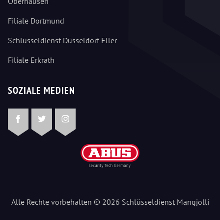
Oberhausen
Filiale Dortmund
Schlüsseldienst Düsseldorf Eller
Filiale Erkrath
SOZIALE MEDIEN
Facebook
Twitter
Instagram
Alle Rechte vorbehalten © 2026 Schlüsseldienst Mangjolli