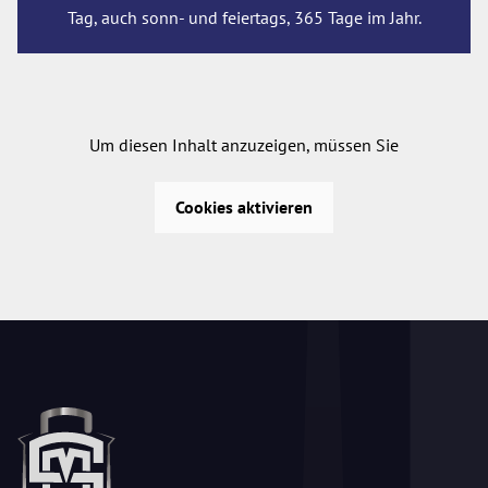
Tag, auch sonn- und feiertags, 365 Tage im Jahr.
Um diesen Inhalt anzuzeigen, müssen Sie
Cookies aktivieren