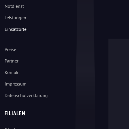
Notdienst
Leistungen
Einsatzorte
Preise
Partner
Kontakt
Impressum
Datenschutzerklärung
FILIALEN