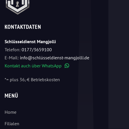
KONTAKTDATEN
Schlüsseldienst Mangjolli
Telefon:
0177/3659100
E-Mail:
info@schlüsseldienst-mangjolli.de
Kontakt auch über WhatsApp
WhatsApp
*= plus 36,-€ Betriebskosten
MENÜ
Home
Filialen