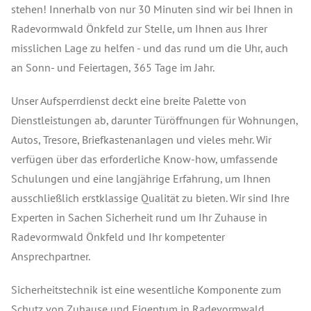
stehen! Innerhalb von nur 30 Minuten sind wir bei Ihnen in
Radevormwald Önkfeld zur Stelle, um Ihnen aus Ihrer
misslichen Lage zu helfen - und das rund um die Uhr, auch
an Sonn- und Feiertagen, 365 Tage im Jahr.
Unser Aufsperrdienst deckt eine breite Palette von
Dienstleistungen ab, darunter Türöffnungen für Wohnungen,
Autos, Tresore, Briefkastenanlagen und vieles mehr. Wir
verfügen über das erforderliche Know-how, umfassende
Schulungen und eine langjährige Erfahrung, um Ihnen
ausschließlich erstklassige Qualität zu bieten. Wir sind Ihre
Experten in Sachen Sicherheit rund um Ihr Zuhause in
Radevormwald Önkfeld und Ihr kompetenter
Ansprechpartner.
Sicherheitstechnik ist eine wesentliche Komponente zum
Schutz von Zuhause und Eigentum in Radevormwald