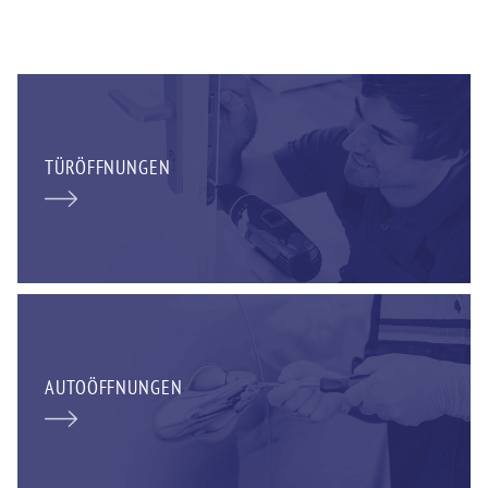
TÜRÖFFNUNGEN
AUTOÖFFNUNGEN