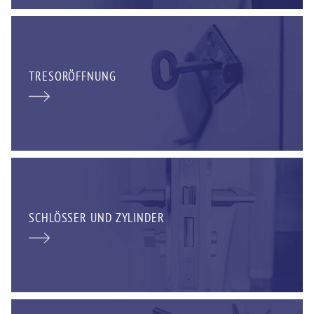
TRESORÖFFNUNG
SCHLÖSSER UND ZYLINDER