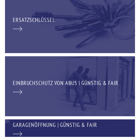
ERSATZSCHLÜSSEL
EINBRUCHSCHUTZ VON ABUS | GÜNSTIG & FAIR
GARAGENÖFFNUNG | GÜNSTIG & FAIR