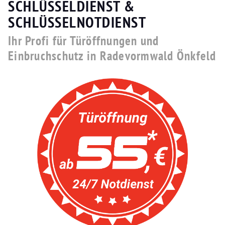
SCHLÜSSELDIENST &
SCHLÜSSELNOTDIENST
Ihr Profi für Türöffnungen und
Einbruchschutz in Radevormwald Önkfeld