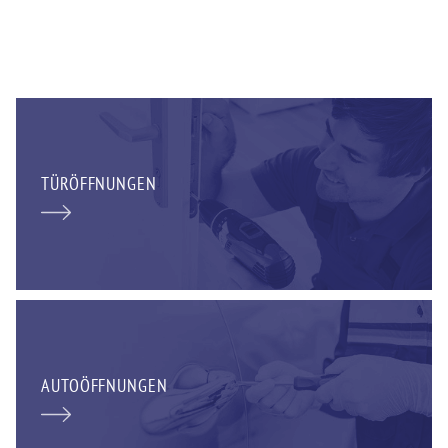
TÜRÖFFNUNGEN
AUTOÖFFNUNGEN