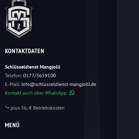
KONTAKTDATEN
Schlüsseldienst Mangjolli
Telefon:
0177/3659100
E-Mail:
info@schlüsseldienst-mangjolli.de
Kontakt auch über WhatsApp
WhatsApp
*= plus 36,-€ Betriebskosten
MENÜ