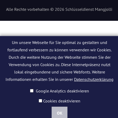
Alle Rechte vorbehalten © 2026 Schlüsseldienst Mangjolli
Um unsere Webseite für Sie optimal zu gestalten und
fortlaufend verbessern zu können verwenden wir Cookies.
Durch die weitere Nutzung der Webseite stimmen Sie der
Verwendung von Cookies zu. Diese Internetpräsenz nutzt
lokal eingebundene und sichere Webfonts. Weitere
Informationen erhalten Sie in unserer
Datenschutzerklärung
Google Analytics deaktivieren
Cookies deaktivieren
OK