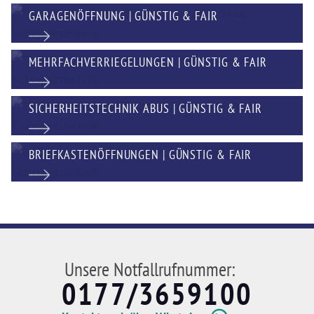
GARAGENÖFFNUNG | GÜNSTIG & FAIR
MEHRFACHVERRIEGELUNGEN | GÜNSTIG & FAIR
SICHERHEITSTECHNIK ABUS | GÜNSTIG & FAIR
BRIEFKASTENÖFFNUNGEN | GÜNSTIG & FAIR
Unsere Notfallrufnummer:
0177/3659100