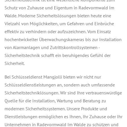
Schutz von Zuhause und Eigentum in Radevormwald Im
Walde. Moderne Sicherheitslösungen bieten heute eine
Vielzahl von Möglichkeiten, um Gefahren und Einbrüche
effektiv zu verhindern oder aufzuzeichnen. Vom Einsatz
hochentwickelter Überwachungskameras bis zur Installation
von Alarmanlagen und Zutrittskontrollsystemen -
Sicherheitstechnik schafft ein beruhigendes Gefühl der
Sicherheit.
Bei Schlüsseldienst Mangjolli bieten wir nicht nur
Schlüsseldienstleistungen an, sondern auch umfassende
Sicherheitstechniklösungen. Wir sind Ihre vertrauenswürdige
Quelle für die Installation, Wartung und Beratung zu
modernen Sicherheitssystemen. Unsere Produkte und
Dienstleistungen ermöglichen es Ihnen, Ihr Zuhause oder Ihr
Unternehmen in Radevormwald Im Walde zu schützen und