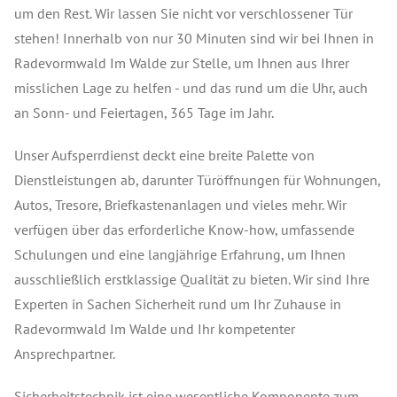
um den Rest. Wir lassen Sie nicht vor verschlossener Tür
stehen! Innerhalb von nur 30 Minuten sind wir bei Ihnen in
Radevormwald Im Walde zur Stelle, um Ihnen aus Ihrer
misslichen Lage zu helfen - und das rund um die Uhr, auch
an Sonn- und Feiertagen, 365 Tage im Jahr.
Unser Aufsperrdienst deckt eine breite Palette von
Dienstleistungen ab, darunter Türöffnungen für Wohnungen,
Autos, Tresore, Briefkastenanlagen und vieles mehr. Wir
verfügen über das erforderliche Know-how, umfassende
Schulungen und eine langjährige Erfahrung, um Ihnen
ausschließlich erstklassige Qualität zu bieten. Wir sind Ihre
Experten in Sachen Sicherheit rund um Ihr Zuhause in
Radevormwald Im Walde und Ihr kompetenter
Ansprechpartner.
Sicherheitstechnik ist eine wesentliche Komponente zum