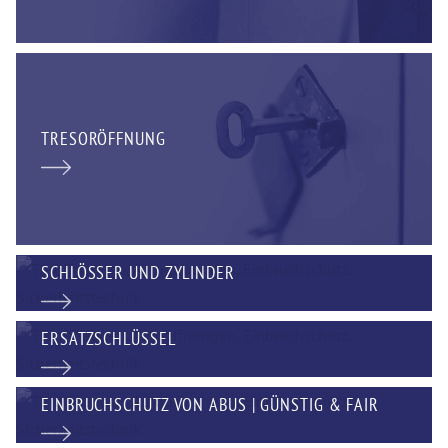
TRESORÖFFNUNG
SCHLÖSSER UND ZYLINDER
ERSATZSCHLÜSSEL
EINBRUCHSCHUTZ VON ABUS | GÜNSTIG & FAIR