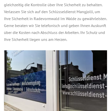
gleichzeitig die Kontrolle über Ihre Sicherheit zu behalten.
Verlassen Sie sich auf den Schlüsseldienst Mangjolli, um
Ihre Sicherheit in Radevormwald Im Walde zu gewährleisten.
Gerne beraten wir Sie telefonisch und geben Ihnen Auskunft
über die Kosten nach Abschluss der Arbeiten. Ihr Schutz und
Ihre Sicherheit liegen uns am Herzen.