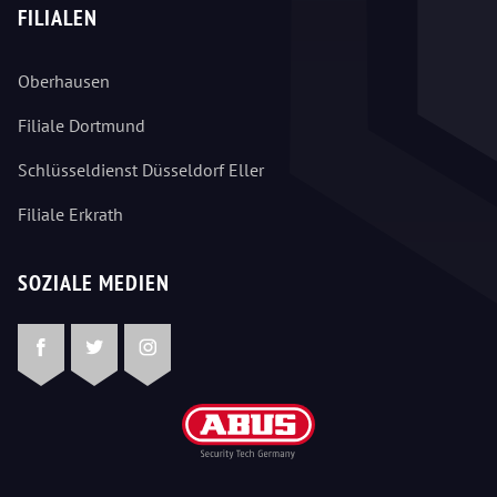
FILIALEN
Oberhausen
Filiale Dortmund
Schlüsseldienst Düsseldorf Eller
Filiale Erkrath
SOZIALE MEDIEN
Facebook
Twitter
Instagram