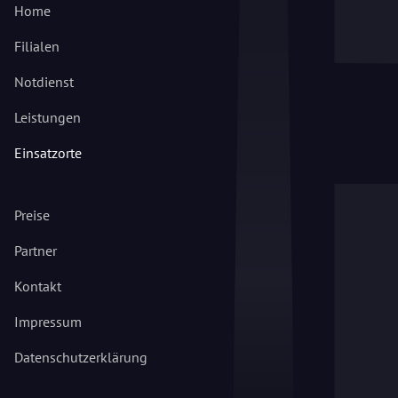
Home
Filialen
Notdienst
Leistungen
Einsatzorte
Preise
Partner
Kontakt
Impressum
Datenschutzerklärung