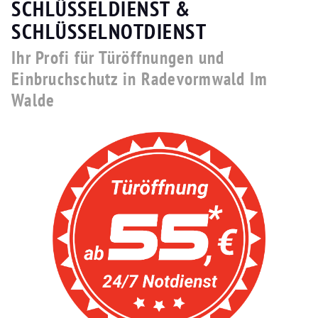
SCHLÜSSELDIENST &
SCHLÜSSELNOTDIENST
Ihr Profi für Türöffnungen und
Einbruchschutz in Radevormwald Im
Walde