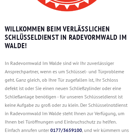
WILLKOMMEN BEIM VERLÄSSLICHEN
SCHLÜSSELDIENST IN RADEVORMWALD IM
WALDE!
In Radevormwald Im Walde sind wir Ihr zuverlässiger
Ansprechpartner, wenn es um Schlüssel- und Türprobleme
geht. Ganz gleich, ob Ihre Tür zugefallen ist, Ihr Schloss
defekt ist oder Sie einen neuen Schließzylinder oder eine
Schließanlage benötigen - für unseren Schlüsseldienst ist
keine Aufgabe zu groß oder zu klein. Der Schlüsselnotdienst
in Radevormwald Im Walde steht Ihnen zur Verfügung, um
Ihnen bei Türöffnungen und Einbruchschutz zu helfen.
Einfach anrufen unter
0177/3659100
, und wir kümmern uns