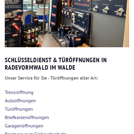
SCHLÜSSELDIENST & TÜRÖFFNUNGEN IN
RADEVORMWALD IM WALDE
Unser Service für Sie - Türöffnungen aller Art:
Tresoröffnung
Autoöffnungen
Türöffnungen
Briefkastenöffnungen
Garagenöffnungen