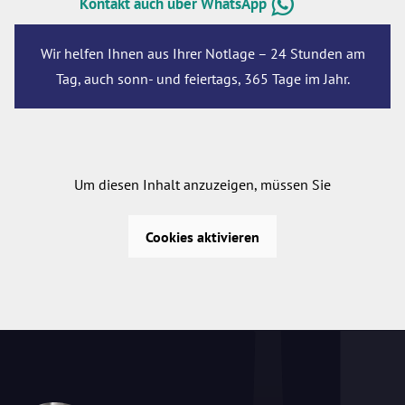
Kontakt auch über WhatsApp
Wir helfen Ihnen aus Ihrer Notlage – 24 Stunden am
Tag, auch sonn- und feiertags, 365 Tage im Jahr.
Um diesen Inhalt anzuzeigen, müssen Sie
Cookies aktivieren