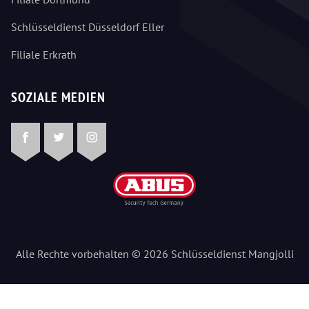
Schlüsseldienst Düsseldorf Eller
Filiale Erkrath
SOZIALE MEDIEN
Facebook
Twitter
Instagram
Alle Rechte vorbehalten © 2026 Schlüsseldienst Mangjolli