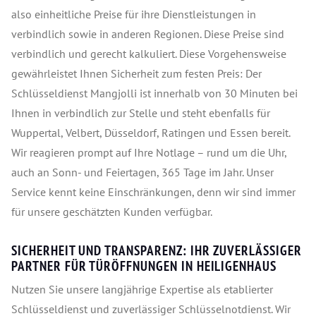
also einheitliche Preise für ihre Dienstleistungen in
verbindlich sowie in anderen Regionen. Diese Preise sind
verbindlich und gerecht kalkuliert. Diese Vorgehensweise
gewährleistet Ihnen Sicherheit zum festen Preis: Der
Schlüsseldienst Mangjolli ist innerhalb von 30 Minuten bei
Ihnen in verbindlich zur Stelle und steht ebenfalls für
Wuppertal, Velbert, Düsseldorf, Ratingen und Essen bereit.
Wir reagieren prompt auf Ihre Notlage – rund um die Uhr,
auch an Sonn- und Feiertagen, 365 Tage im Jahr. Unser
Service kennt keine Einschränkungen, denn wir sind immer
für unsere geschätzten Kunden verfügbar.
SICHERHEIT UND TRANSPARENZ: IHR ZUVERLÄSSIGER
PARTNER FÜR TÜRÖFFNUNGEN IN HEILIGENHAUS
Nutzen Sie unsere langjährige Expertise als etablierter
Schlüsseldienst und zuverlässiger Schlüsselnotdienst. Wir