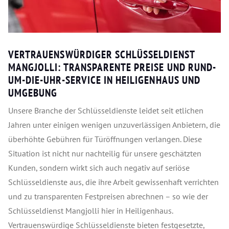
VERTRAUENSWÜRDIGER SCHLÜSSELDIENST
MANGJOLLI: TRANSPARENTE PREISE UND RUND-
UM-DIE-UHR-SERVICE IN HEILIGENHAUS UND
UMGEBUNG
Unsere Branche der Schlüsseldienste leidet seit etlichen
Jahren unter einigen wenigen unzuverlässigen Anbietern, die
überhöhte Gebühren für Türöffnungen verlangen. Diese
Situation ist nicht nur nachteilig für unsere geschätzten
Kunden, sondern wirkt sich auch negativ auf seriöse
Schlüsseldienste aus, die ihre Arbeit gewissenhaft verrichten
und zu transparenten Festpreisen abrechnen – so wie der
Schlüsseldienst Mangjolli hier in Heiligenhaus.
Vertrauenswürdige Schlüsseldienste bieten festgesetzte,