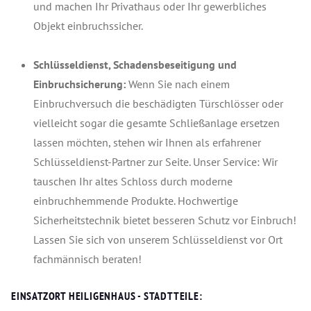
und machen Ihr Privathaus oder Ihr gewerbliches
Objekt einbruchssicher.
Schlüsseldienst, Schadensbeseitigung und
Einbruchsicherung:
Wenn Sie nach einem
Einbruchversuch die beschädigten Türschlösser oder
vielleicht sogar die gesamte Schließanlage ersetzen
lassen möchten, stehen wir Ihnen als erfahrener
Schlüsseldienst-Partner zur Seite. Unser Service: Wir
tauschen Ihr altes Schloss durch moderne
einbruchhemmende Produkte. Hochwertige
Sicherheitstechnik bietet besseren Schutz vor Einbruch!
Lassen Sie sich von unserem Schlüsseldienst vor Ort
fachmännisch beraten!
EINSATZORT HEILIGENHAUS - STADTTEILE: