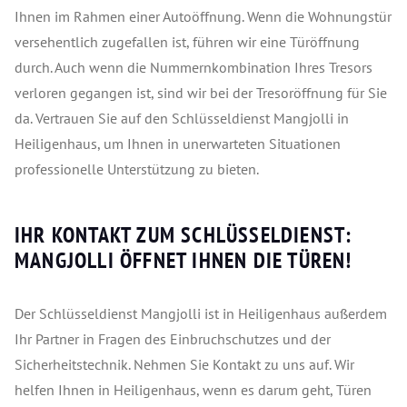
Ihnen im Rahmen einer Autoöffnung. Wenn die Wohnungstür
versehentlich zugefallen ist, führen wir eine Türöffnung
durch. Auch wenn die Nummernkombination Ihres Tresors
verloren gegangen ist, sind wir bei der Tresoröffnung für Sie
da. Vertrauen Sie auf den Schlüsseldienst Mangjolli in
Heiligenhaus, um Ihnen in unerwarteten Situationen
professionelle Unterstützung zu bieten.
IHR KONTAKT ZUM SCHLÜSSELDIENST:
MANGJOLLI ÖFFNET IHNEN DIE TÜREN!
Der Schlüsseldienst Mangjolli ist in Heiligenhaus außerdem
Ihr Partner in Fragen des Einbruchschutzes und der
Sicherheitstechnik. Nehmen Sie Kontakt zu uns auf. Wir
helfen Ihnen in Heiligenhaus, wenn es darum geht, Türen