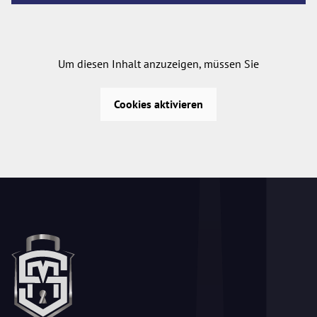
Um diesen Inhalt anzuzeigen, müssen Sie
Cookies aktivieren