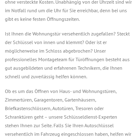
ohne versteckte Kosten. Unabhängig von der Uhrzeit sind wir
im Notfall rund um die Uhr für Sie erreichbar, denn bei uns
gibt es keine festen Öffnungszeiten.
Ist Ihnen die Wohnungstür versehentlich zugefallen? Steckt
der Schlüssel von innen und klemmt? Oder ist er
möglicherweise im Schloss abgebrochen? Unser
professionelles Montageteam für Türöffnungen besteht aus
gut ausgebildeten und erfahrenen Technikern, die Ihnen
schnell und zuverlässig helfen können.
Ob es um das Öffnen von Haus- und Wohnungstüren,
Zimmertüren, Garagentoren, Gartenhäusern,
Briefkastenschlössern, Autotüren, Tresoren oder
Schranktüren geht – unsere Schlüsseldienst-Experten
stehen Ihnen zur Seite. Falls Sie Ihren Autoschlüssel
versehentlich im Fahrzeug eingeschlossen haben, helfen wir