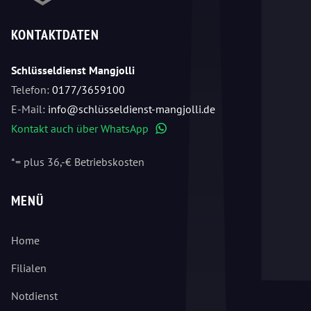
KONTAKTDATEN
Schlüsseldienst Mangjolli
Telefon:
0177/3659100
E-Mail:
info@schlüsseldienst-mangjolli.de
Kontakt auch über WhatsApp
WhatsApp
*= plus 36,-€ Betriebskosten
MENÜ
Home
Filialen
Notdienst