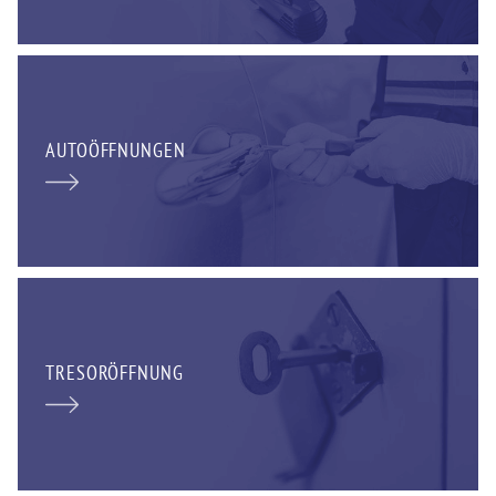
AUTOÖFFNUNGEN
TRESORÖFFNUNG