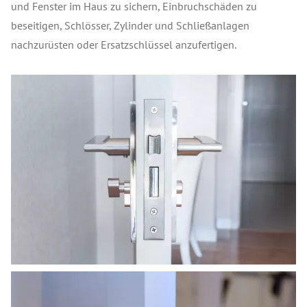
und Fenster im Haus zu sichern, Einbruchschäden zu
beseitigen, Schlösser, Zylinder und Schließanlagen
nachzurüsten oder Ersatzschlüssel anzufertigen.