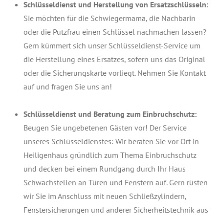
Schlüsseldienst und Herstellung von Ersatzschlüsseln:
Sie möchten für die Schwiegermama, die Nachbarin
oder die Putzfrau einen Schlüssel nachmachen lassen?
Gern kümmert sich unser Schlüsseldienst-Service um
die Herstellung eines Ersatzes, sofern uns das Original
oder die Sicherungskarte vorliegt. Nehmen Sie Kontakt
auf und fragen Sie uns an!
Schlüsseldienst und Beratung zum Einbruchschutz:
Beugen Sie ungebetenen Gästen vor! Der Service
unseres Schlüsseldienstes: Wir beraten Sie vor Ort in
Heiligenhaus gründlich zum Thema Einbruchschutz
und decken bei einem Rundgang durch Ihr Haus
Schwachstellen an Türen und Fenstern auf. Gern rüsten
wir Sie im Anschluss mit neuen Schließzylindern,
Fenstersicherungen und anderer Sicherheitstechnik aus