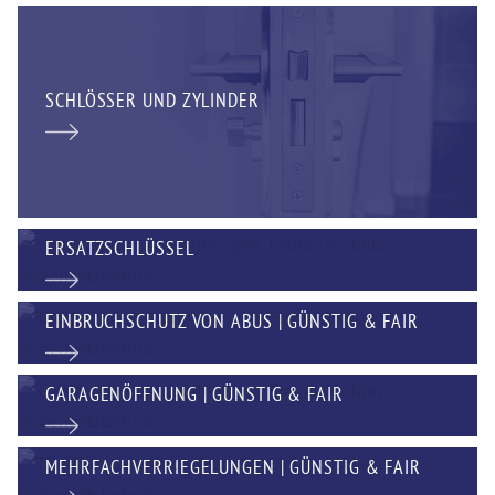
SCHLÖSSER UND ZYLINDER
ERSATZSCHLÜSSEL
EINBRUCHSCHUTZ VON ABUS | GÜNSTIG & FAIR
GARAGENÖFFNUNG | GÜNSTIG & FAIR
MEHRFACHVERRIEGELUNGEN | GÜNSTIG & FAIR