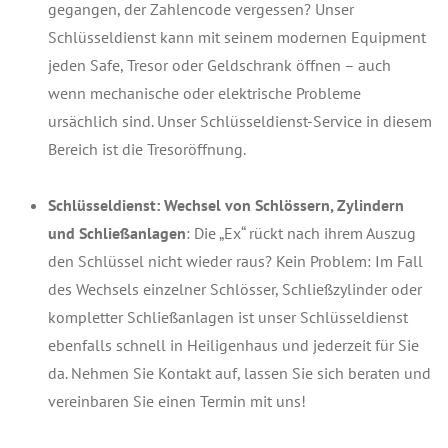
gegangen, der Zahlencode vergessen? Unser
Schlüsseldienst kann mit seinem modernen Equipment
jeden Safe, Tresor oder Geldschrank öffnen – auch
wenn mechanische oder elektrische Probleme
ursächlich sind. Unser Schlüsseldienst-Service in diesem
Bereich ist die Tresoröffnung.
Schlüsseldienst: Wechsel von Schlössern, Zylindern
und Schließanlagen
: Die „Ex“ rückt nach ihrem Auszug
den Schlüssel nicht wieder raus? Kein Problem: Im Fall
des Wechsels einzelner Schlösser, Schließzylinder oder
kompletter Schließanlagen ist unser Schlüsseldienst
ebenfalls schnell in Heiligenhaus und jederzeit für Sie
da. Nehmen Sie Kontakt auf, lassen Sie sich beraten und
vereinbaren Sie einen Termin mit uns!