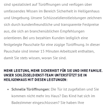
sind spezialisiert auf Türöffnungen und verfügen über
umfassendes Wissen im Bereich Sicherheit in Heiligenhaus
und Umgebung. Unsere Schlüsseldienstleistungen zeichnen
sich durch kundenfreundliche und transparente Festpreise
aus, die sich an branchenüblichen Empfehlungen
orientieren. Bei uns bezahlen Kunden lediglich eine
festgelegte Pauschale für eine zügige Türöffnung. In dieser
Pauschale sind immer 15 Minuten Arbeitszeit enthalten,
damit Sie stets wissen, woran Sie sind.
MEHR LEISTUNG, MEHR SICHERHEIT FÜR SIE UND IHRE FAMILIE.
UNSER SCHLÜSSELDIENST-TEAM UNTERSTÜTZT SIE IN
HEILIGENHAUS MIT DIESEN LEISTUNGEN:
Schnelle Türöffnungen:
Die Tür ist zugefallen und Sie
kommen nicht mehr ins Haus? Das Kind hat sich im
Badezimmer eingeschlossen? Sie haben Ihre