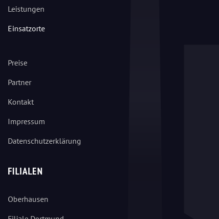
Leistungen
Einsatzorte
Preise
Partner
Kontakt
Impressum
Datenschutzerklärung
FILIALEN
Oberhausen
Filiale Dortmund