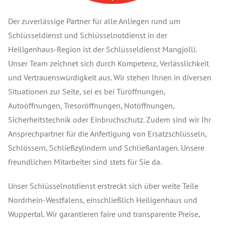
Der zuverlässige Partner für alle Anliegen rund um
Schlüsseldienst und Schlüsselnotdienst in der
Heiligenhaus-Region ist der Schlüsseldienst Mangjolli.
Unser Team zeichnet sich durch Kompetenz, Verlässlichkeit
und Vertrauenswürdigkeit aus. Wir stehen Ihnen in diversen
Situationen zur Seite, sei es bei Türöffnungen,
Autoöffnungen, Tresoröffnungen, Notöffnungen,
Sicherheitstechnik oder Einbruchschutz. Zudem sind wir Ihr
Ansprechpartner für die Anfertigung von Ersatzschlüsseln,
Schlössern, Schließzylindern und Schließanlagen. Unsere
freundlichen Mitarbeiter sind stets für Sie da.
Unser Schlüsselnotdienst erstreckt sich über weite Teile
Nordrhein-Westfalens, einschließlich Heiligenhaus und
Wuppertal. Wir garantieren faire und transparente Preise,