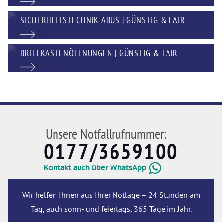
SICHERHEITSTECHNIK ABUS | GÜNSTIG & FAIR
BRIEFKASTENÖFFNUNGEN | GÜNSTIG & FAIR
Unsere Notfallrufnummer:
0177/3659100
Kontakt auch über WhatsApp
Wir helfen Ihnen aus Ihrer Notlage – 24 Stunden am
Tag, auch sonn- und feiertags, 365 Tage im Jahr.