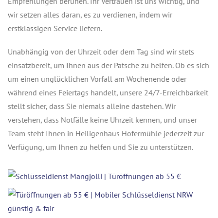
Empfehlungen beruhen. Ihr Vertrauen ist uns wichtig, und
wir setzen alles daran, es zu verdienen, indem wir
erstklassigen Service liefern.
Unabhängig von der Uhrzeit oder dem Tag sind wir stets
einsatzbereit, um Ihnen aus der Patsche zu helfen. Ob es sich
um einen unglücklichen Vorfall am Wochenende oder
während eines Feiertags handelt, unsere 24/7-Erreichbarkeit
stellt sicher, dass Sie niemals alleine dastehen. Wir
verstehen, dass Notfälle keine Uhrzeit kennen, und unser
Team steht Ihnen in Heiligenhaus Hofermühle jederzeit zur
Verfügung, um Ihnen zu helfen und Sie zu unterstützen.