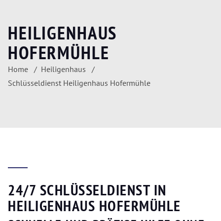
HEILIGENHAUS
HOFERMÜHLE
Home
Heiligenhaus
Schlüsseldienst Heiligenhaus Hofermühle
24/7 SCHLÜSSELDIENST IN
HEILIGENHAUS HOFERMÜHLE