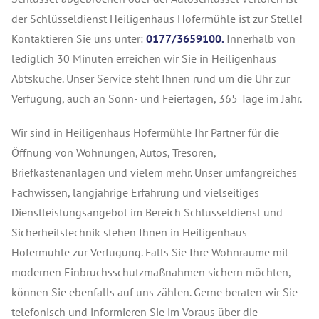
der Schlüsseldienst Heiligenhaus Hofermühle ist zur Stelle!
Kontaktieren Sie uns unter:
0177/3659100.
Innerhalb von
lediglich 30 Minuten erreichen wir Sie in Heiligenhaus
Abtsküche. Unser Service steht Ihnen rund um die Uhr zur
Verfügung, auch an Sonn- und Feiertagen, 365 Tage im Jahr.
Wir sind in Heiligenhaus Hofermühle Ihr Partner für die
Öffnung von Wohnungen, Autos, Tresoren,
Briefkastenanlagen und vielem mehr. Unser umfangreiches
Fachwissen, langjährige Erfahrung und vielseitiges
Dienstleistungsangebot im Bereich Schlüsseldienst und
Sicherheitstechnik stehen Ihnen in Heiligenhaus
Hofermühle zur Verfügung. Falls Sie Ihre Wohnräume mit
modernen Einbruchsschutzmaßnahmen sichern möchten,
können Sie ebenfalls auf uns zählen. Gerne beraten wir Sie
telefonisch und informieren Sie im Voraus über die