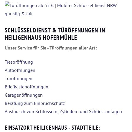
SCHLÜSSELDIENST & TÜRÖFFNUNGEN IN
HEILIGENHAUS HOFERMÜHLE
Unser Service für Sie - Türöffnungen aller Art:
Tresoröffnung
Autoöffnungen
Türöffnungen
Briefkastenöffnungen
Garagenöffnungen
Beratung zum Einbruchschutz
Austausch von Schlössern, Zylindern und Schliessanlagen
EINSATZORT HEILIGENHAUS - STADTTEILE: