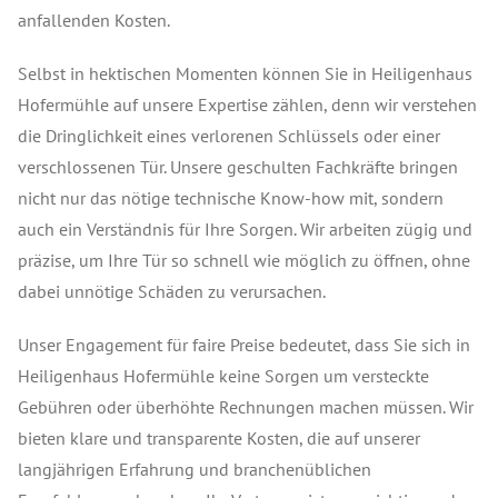
anfallenden Kosten.
Selbst in hektischen Momenten können Sie in Heiligenhaus
Hofermühle auf unsere Expertise zählen, denn wir verstehen
die Dringlichkeit eines verlorenen Schlüssels oder einer
verschlossenen Tür. Unsere geschulten Fachkräfte bringen
nicht nur das nötige technische Know-how mit, sondern
auch ein Verständnis für Ihre Sorgen. Wir arbeiten zügig und
präzise, um Ihre Tür so schnell wie möglich zu öffnen, ohne
dabei unnötige Schäden zu verursachen.
Unser Engagement für faire Preise bedeutet, dass Sie sich in
Heiligenhaus Hofermühle keine Sorgen um versteckte
Gebühren oder überhöhte Rechnungen machen müssen. Wir
bieten klare und transparente Kosten, die auf unserer
langjährigen Erfahrung und branchenüblichen