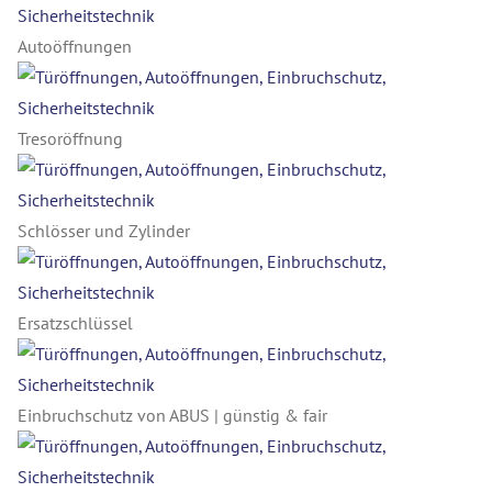
Autoöffnungen
Tresoröffnung
Schlösser und Zylinder
Ersatzschlüssel
Einbruchschutz von ABUS | günstig & fair