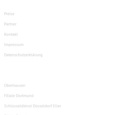
Preise
Partner
Kontakt
Impressum
Datenschutzerklärung
FILIALEN
Oberhausen
Filiale Dortmund
Schlüsseldienst Düsseldorf Eller