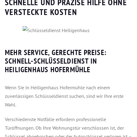
SCHNELLE UND PRÄZISE HILFE OHNE
VERSTECKTE KOSTEN
MEHR SERVICE, GERECHTE PREISE:
SCHNELL-SCHLÜSSELDIENST IN
HEILIGENHAUS HOFERMÜHLE
Wenn Sie in Heiligenhaus Hofermühle nach einem
zuverlässigen Schlüsseldienst suchen, sind wir Ihre erste
Wahl.
Verschiedenste Notfälle erfordern professionelle
Türöffnungen. Ob Ihre Wohnungstür verschlossen ist, der
Schlüssel abgebrochen oder der Autoschlüssel verloren ist –