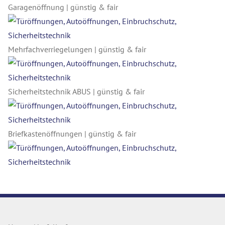
Garagenöffnung | günstig & fair
Mehrfachverriegelungen | günstig & fair
Sicherheitstechnik ABUS | günstig & fair
Briefkastenöffnungen | günstig & fair