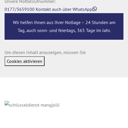
Unsere Notfallrufnummer:
0177/3659100
Kontakt auch über WhatsApp
Wir helfen Ihnen aus Ihrer Notlage – 24 Stunden am
Tag, auch sonn- und feiertags, 365 Tage im Jahr.
Um diesen Inhalt anzuzeigen, müssen Sie
Cookies aktivieren
KONTAKTDATEN