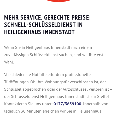
MEHR SERVICE, GERECHTE PREISE:
SCHNELL-SCHLÜSSELDIENST IN
HEILIGENHAUS INNENSTADT
Wenn Sie in Heiligenhaus Innenstadt nach einem
zuverlässigen Schlüsseldienst suchen, sind wir Ihre erste
Wahl.
Verschiedenste Notfälle erfordern professionelle
Türöffnungen. Ob Ihre Wohnungstür verschlossen ist, der
Schlüssel abgebrochen oder der Autoschlüssel verloren ist –
der Schlüsseldienst Heiligenhaus Innenstadt ist zur Stelle!
Kontaktieren Sie uns unter:
0177/3659100.
Innerhalb von
lediglich 30 Minuten erreichen wir Sie in Heiligenhaus