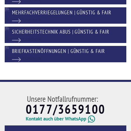
MEHRFACHVERRIEGELUNGEN | GÜNSTIG & FAIR
SICHERHEITSTECHNIK ABUS | GÜNSTIG & FAIR
BRIEFKASTENÖFFNUNGEN | GÜNSTIG & FAIR
Unsere Notfallrufnummer:
0177/3659100
Kontakt auch über WhatsApp