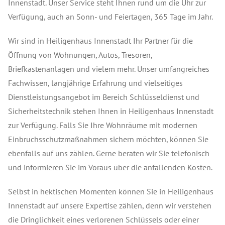
Innenstadt. Unser Service steht Ihnen rund um die Uhr zur
Verfügung, auch an Sonn- und Feiertagen, 365 Tage im Jahr.
Wir sind in Heiligenhaus Innenstadt Ihr Partner für die
Öffnung von Wohnungen, Autos, Tresoren,
Briefkastenanlagen und vielem mehr. Unser umfangreiches
Fachwissen, langjährige Erfahrung und vielseitiges
Dienstleistungsangebot im Bereich Schlüsseldienst und
Sicherheitstechnik stehen Ihnen in Heiligenhaus Innenstadt
zur Verfügung. Falls Sie Ihre Wohnräume mit modernen
Einbruchsschutzmaßnahmen sichern möchten, können Sie
ebenfalls auf uns zählen. Gerne beraten wir Sie telefonisch
und informieren Sie im Voraus über die anfallenden Kosten.
Selbst in hektischen Momenten können Sie in Heiligenhaus
Innenstadt auf unsere Expertise zählen, denn wir verstehen
die Dringlichkeit eines verlorenen Schlüssels oder einer