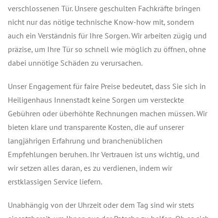
verschlossenen Tür. Unsere geschulten Fachkräfte bringen
nicht nur das nötige technische Know-how mit, sondern
auch ein Verständnis für Ihre Sorgen. Wir arbeiten zügig und
präzise, um Ihre Tür so schnell wie möglich zu öffnen, ohne
dabei unnötige Schäden zu verursachen.
Unser Engagement für faire Preise bedeutet, dass Sie sich in
Heiligenhaus Innenstadt keine Sorgen um versteckte
Gebühren oder überhöhte Rechnungen machen müssen. Wir
bieten klare und transparente Kosten, die auf unserer
langjährigen Erfahrung und branchenüblichen
Empfehlungen beruhen. Ihr Vertrauen ist uns wichtig, und
wir setzen alles daran, es zu verdienen, indem wir
erstklassigen Service liefern.
Unabhängig von der Uhrzeit oder dem Tag sind wir stets