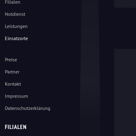
Filialen
Notdienst
Leistungen
Einsatzorte
Preise
Partner
Kontakt
Impressum
Datenschutzerklärung
FILIALEN