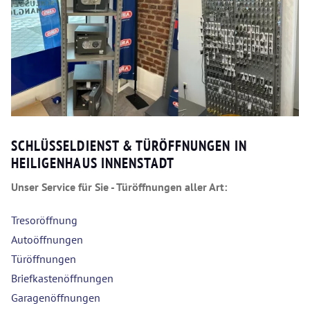
SCHLÜSSELDIENST & TÜRÖFFNUNGEN IN
HEILIGENHAUS INNENSTADT
Unser Service für Sie - Türöffnungen aller Art:
Tresoröffnung
Autoöffnungen
Türöffnungen
Briefkastenöffnungen
Garagenöffnungen