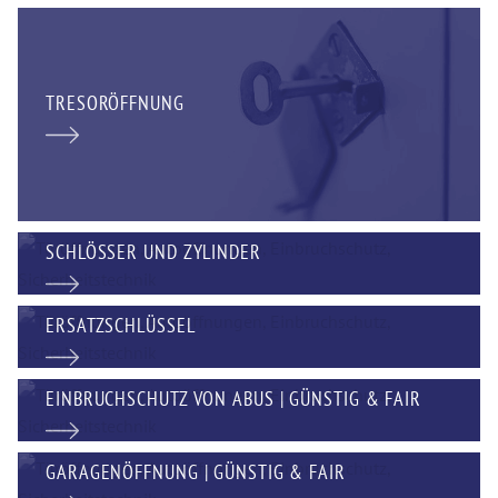
TRESORÖFFNUNG
SCHLÖSSER UND ZYLINDER
ERSATZSCHLÜSSEL
EINBRUCHSCHUTZ VON ABUS | GÜNSTIG & FAIR
GARAGENÖFFNUNG | GÜNSTIG & FAIR