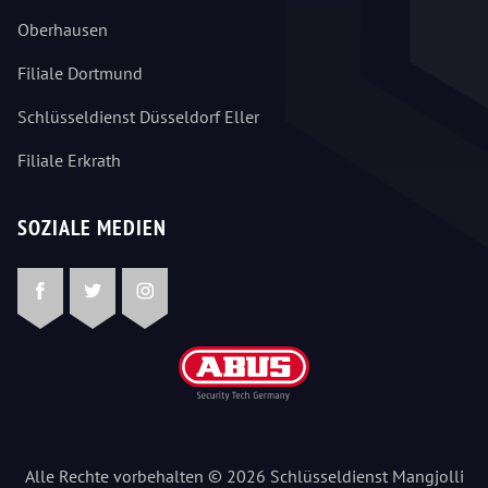
Oberhausen
Filiale Dortmund
Schlüsseldienst Düsseldorf Eller
Filiale Erkrath
SOZIALE MEDIEN
Facebook
Twitter
Instagram
Alle Rechte vorbehalten © 2026 Schlüsseldienst Mangjolli