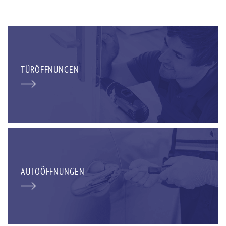
TÜRÖFFNUNGEN
AUTOÖFFNUNGEN