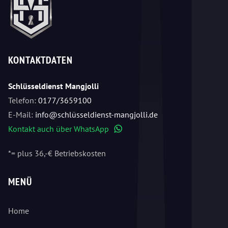
KONTAKTDATEN
Schlüsseldienst Mangjolli
Telefon:
0177/3659100
E-Mail:
info@schlüsseldienst-mangjolli.de
Kontakt auch über WhatsApp
WhatsApp
*= plus 36,-€ Betriebskosten
MENÜ
Home