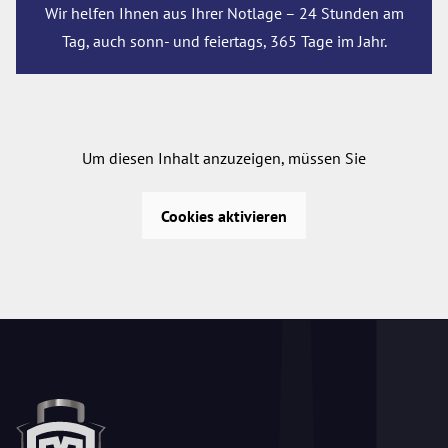
Wir helfen Ihnen aus Ihrer Notlage – 24 Stunden am
Tag, auch sonn- und feiertags, 365 Tage im Jahr.
Um diesen Inhalt anzuzeigen, müssen Sie
Cookies aktivieren