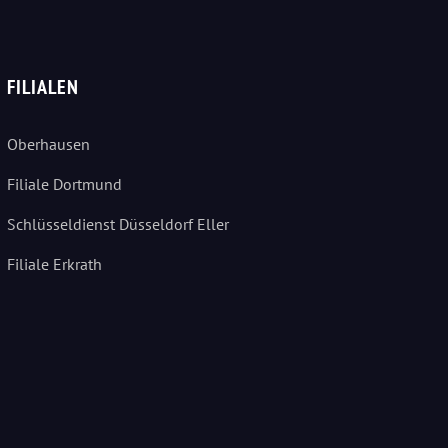
FILIALEN
Oberhausen
Filiale Dortmund
Schlüsseldienst Düsseldorf Eller
Filiale Erkrath