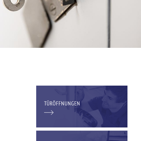
TÜRÖFFNUNGEN