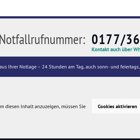
Notfallrufnummer:
0177/3
Kontakt auch über W
aus Ihrer Notlage – 24 Stunden am Tag, auch sonn- und feiertags,
m diesen Inhalt anzuzeigen, müssen Sie
Cookies aktivieren