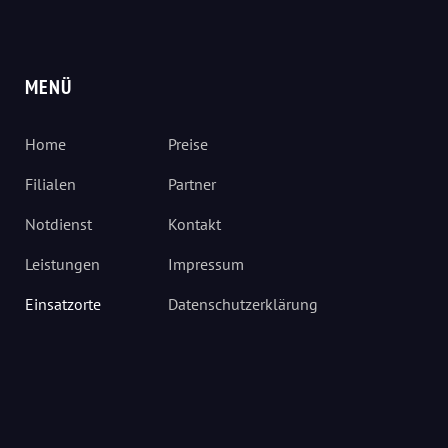
MENÜ
Home
Preise
Filialen
Partner
Notdienst
Kontakt
Leistungen
Impressum
Einsatzorte
Datenschutzerklärung