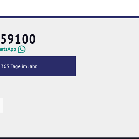
659100
hatsApp
 365 Tage im Jahr.