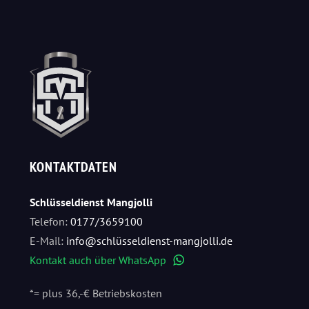
KONTAKTDATEN
Schlüsseldienst Mangjolli
Telefon:
0177/3659100
E-Mail:
info@schlüsseldienst-mangjolli.de
Kontakt auch über WhatsApp
WhatsApp
*= plus 36,-€ Betriebskosten