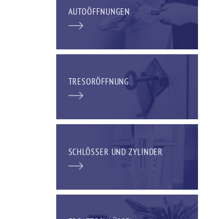
AUTOÖFFNUNGEN
TRESORÖFFNUNG
SCHLÖSSER UND ZYLINDER