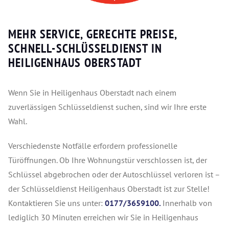
MEHR SERVICE, GERECHTE PREISE,
SCHNELL-SCHLÜSSELDIENST IN
HEILIGENHAUS OBERSTADT
Wenn Sie in Heiligenhaus Oberstadt nach einem
zuverlässigen Schlüsseldienst suchen, sind wir Ihre erste
Wahl.
Verschiedenste Notfälle erfordern professionelle
Türöffnungen. Ob Ihre Wohnungstür verschlossen ist, der
Schlüssel abgebrochen oder der Autoschlüssel verloren ist –
der Schlüsseldienst Heiligenhaus Oberstadt ist zur Stelle!
Kontaktieren Sie uns unter:
0177/3659100.
Innerhalb von
lediglich 30 Minuten erreichen wir Sie in Heiligenhaus