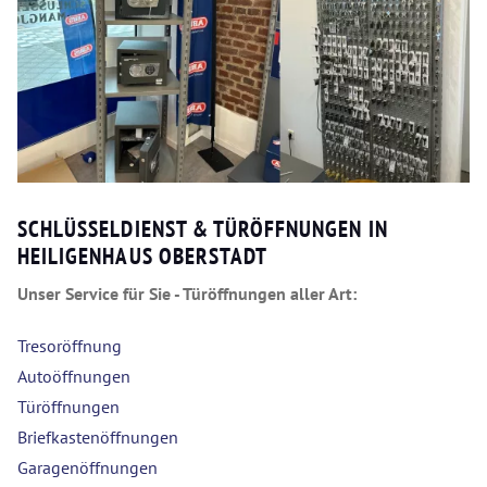
SCHLÜSSELDIENST & TÜRÖFFNUNGEN IN
HEILIGENHAUS OBERSTADT
Unser Service für Sie - Türöffnungen aller Art:
Tresoröffnung
Autoöffnungen
Türöffnungen
Briefkastenöffnungen
Garagenöffnungen