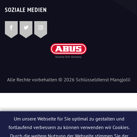
SOZIALE MEDIEN
Facebook
Twitter
Instagram
Alle Rechte vorbehalten © 2026 Schlüsseldienst Mangjolli
Um unsere Webseite für Sie optimal zu gestalten und
fortlaufend verbessern zu können verwenden wir Cookies.
Durch die weitere Nutzung der Webseite stimmen Sie der