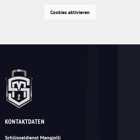
Cookies aktivieren
KONTAKTDATEN
Schlüsseldienst Mangjolli