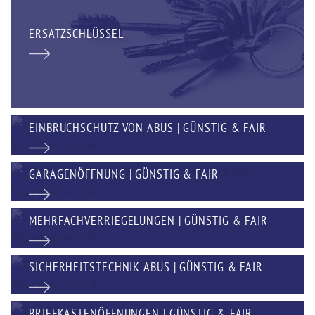
ERSATZSCHLÜSSEL
EINBRUCHSCHUTZ VON ABUS | GÜNSTIG & FAIR
GARAGENÖFFNUNG | GÜNSTIG & FAIR
MEHRFACHVERRIEGELUNGEN | GÜNSTIG & FAIR
SICHERHEITSTECHNIK ABUS | GÜNSTIG & FAIR
BRIEFKASTENÖFFNUNGEN | GÜNSTIG & FAIR