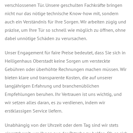
verschlossenen Tür. Unsere geschulten Fachkräfte bringen
nicht nur das nötige technische Know-how mit, sondern
auch ein Verständnis für Ihre Sorgen. Wir arbeiten zügig und
präzise, um Ihre Tür so schnell wie möglich zu öffnen, ohne
dabei unnötige Schäden zu verursachen.
Unser Engagement für faire Preise bedeutet, dass Sie sich in
Heiligenhaus Oberstadt keine Sorgen um versteckte
Gebühren oder überhöhte Rechnungen machen müssen. Wir
bieten klare und transparente Kosten, die auf unserer
langjährigen Erfahrung und branchenüblichen
Empfehlungen beruhen. Ihr Vertrauen ist uns wichtig, und
wir setzen alles daran, es zu verdienen, indem wir
erstklassigen Service liefern.
Unabhängig von der Uhrzeit oder dem Tag sind wir stets