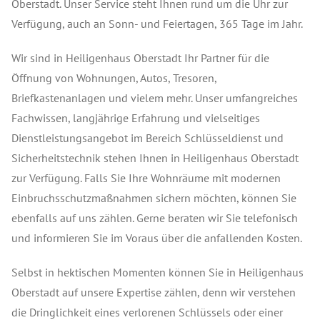
Oberstadt. Unser Service steht Ihnen rund um die Uhr zur
Verfügung, auch an Sonn- und Feiertagen, 365 Tage im Jahr.
Wir sind in Heiligenhaus Oberstadt Ihr Partner für die
Öffnung von Wohnungen, Autos, Tresoren,
Briefkastenanlagen und vielem mehr. Unser umfangreiches
Fachwissen, langjährige Erfahrung und vielseitiges
Dienstleistungsangebot im Bereich Schlüsseldienst und
Sicherheitstechnik stehen Ihnen in Heiligenhaus Oberstadt
zur Verfügung. Falls Sie Ihre Wohnräume mit modernen
Einbruchsschutzmaßnahmen sichern möchten, können Sie
ebenfalls auf uns zählen. Gerne beraten wir Sie telefonisch
und informieren Sie im Voraus über die anfallenden Kosten.
Selbst in hektischen Momenten können Sie in Heiligenhaus
Oberstadt auf unsere Expertise zählen, denn wir verstehen
die Dringlichkeit eines verlorenen Schlüssels oder einer