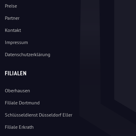
Preise
Partner
Kontakt
Impressum
Datenschutzerklärung
FILIALEN
Oberhausen
Filiale Dortmund
Schlüsseldienst Düsseldorf Eller
Filiale Erkrath