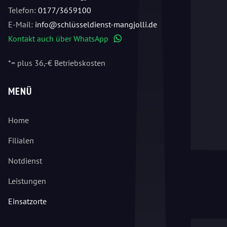
Telefon:
0177/3659100
E-Mail:
info@schlüsseldienst-mangjolli.de
Kontakt auch über WhatsApp
WhatsApp
*= plus 36,-€ Betriebskosten
MENÜ
Home
Filialen
Notdienst
Leistungen
Einsatzorte