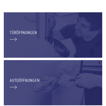
TÜRÖFFNUNGEN
AUTOÖFFNUNGEN