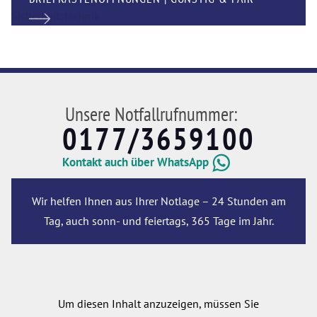
Unsere Notfallrufnummer:
0177/3659100
Kontakt auch über WhatsApp
Wir helfen Ihnen aus Ihrer Notlage – 24 Stunden am
Tag, auch sonn- und feiertags, 365 Tage im Jahr.
Um diesen Inhalt anzuzeigen, müssen Sie