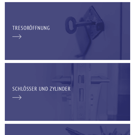
TRESORÖFFNUNG
SCHLÖSSER UND ZYLINDER