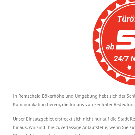
In Remscheid Bökerhöhe und Umgebung hebt sich der Schlü
Kommunikation hervor, die für uns von zentraler Bedeutung 
Unser Einsatzgebiet erstreckt sich nicht nur auf die Stadt
hinaus. Wir sind Ihre zuverlässige Anlaufstelle, wenn Sie s