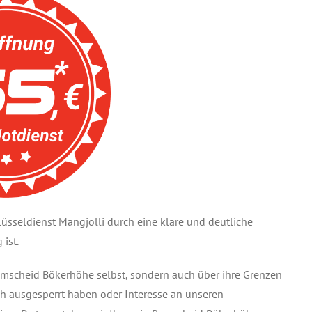
sseldienst Mangjolli durch eine klare und deutliche
ist.
 Remscheid Bökerhöhe selbst, sondern auch über ihre Grenzen
ich ausgesperrt haben oder Interesse an unseren