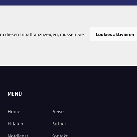
m diesen Inhalt anzuzeigen, müssen Sie
Cookies aktivieren
MENÜ
Home
Preise
Filialen
Partner
Notdienst
Kontakt