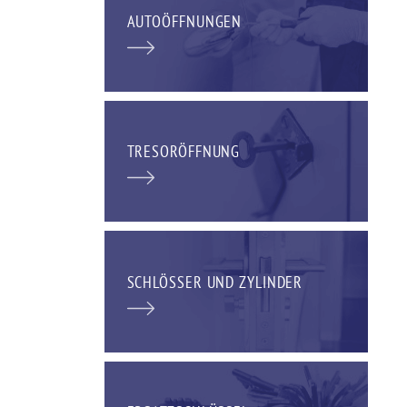
AUTOÖFFNUNGEN
TRESORÖFFNUNG
SCHLÖSSER UND ZYLINDER