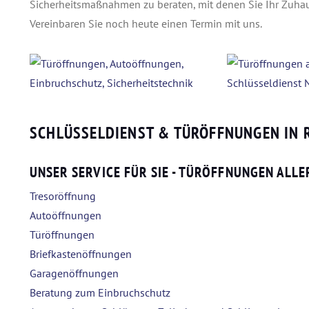
Sicherheitsmaßnahmen zu beraten, mit denen Sie Ihr Zuha
Vereinbaren Sie noch heute einen Termin mit uns.
SCHLÜSSELDIENST & TÜRÖFFNUNGEN IN
UNSER SERVICE FÜR SIE - TÜRÖFFNUNGEN ALLE
Tresoröffnung
Autoöffnungen
Türöffnungen
Briefkastenöffnungen
Garagenöffnungen
Beratung zum Einbruchschutz