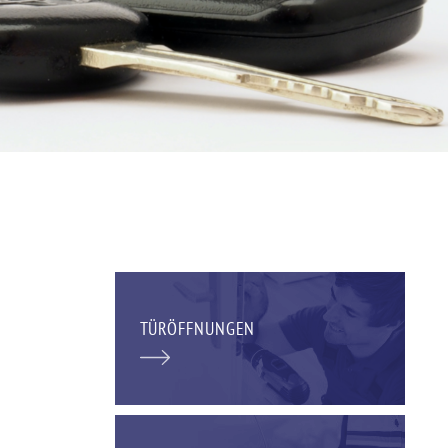
TÜRÖFFNUNGEN