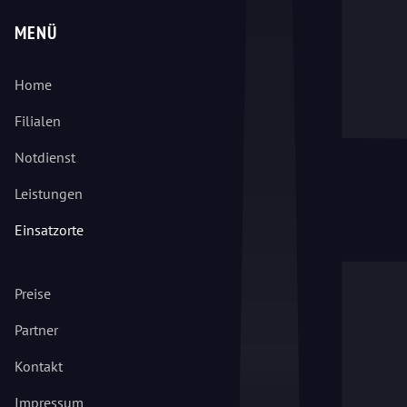
MENÜ
Home
Filialen
Notdienst
Leistungen
Einsatzorte
Preise
Partner
Kontakt
Impressum