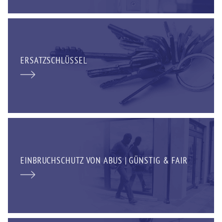
ERSATZSCHLÜSSEL
EINBRUCHSCHUTZ VON ABUS | GÜNSTIG & FAIR