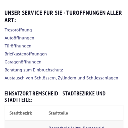
UNSER SERVICE FÜR SIE - TÜRÖFFNUNGEN ALLER
ART:
Tresoröffnung
Autoöffnungen
Türöffnungen
Briefkastenöffnungen
Garagenöffnungen
Beratung zum Einbruchschutz
Austausch von Schlössern, Zylindern und Schliessanlagen
EINSATZORT REMSCHEID - STADTBEZIRKE UND
STADTTEILE:
Stadtbezirk
Stadtteile