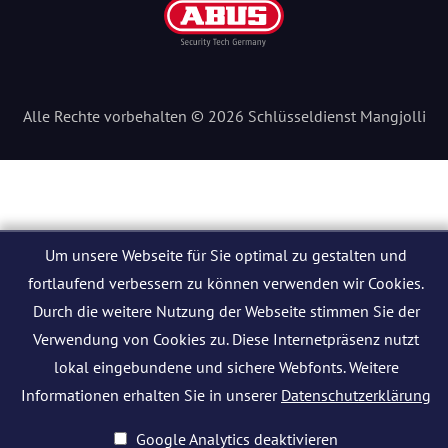
Alle Rechte vorbehalten © 2026 Schlüsseldienst Mangjolli
Um unsere Webseite für Sie optimal zu gestalten und
fortlaufend verbessern zu können verwenden wir Cookies.
Durch die weitere Nutzung der Webseite stimmen Sie der
Verwendung von Cookies zu. Diese Internetpräsenz nutzt
lokal eingebundene und sichere Webfonts. Weitere
Informationen erhalten Sie in unserer
Datenschutzerklärung
Google Analytics deaktivieren