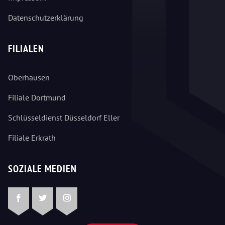
Datenschutzerklärung
FILIALEN
Oberhausen
Filiale Dortmund
Schlüsseldienst Düsseldorf Eller
Filiale Erkrath
SOZIALE MEDIEN
Facebook
Twitter
Instagram