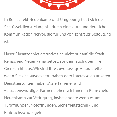
In Remscheid Neuenkamp und Umgebung hebt sich der
Schlüsseldienst Mangjolli durch eine klare und deutliche
Kommunikation hervor, die für uns von zentraler Bedeutung
ist.
Unser Einsatzgebiet erstreckt sich nicht nur auf die Stadt
Remscheid Neuenkamp selbst, sondern auch über ihre
Grenzen hinaus. Wir sind Ihre zuverlässige Anlaufstelle,
wenn Sie sich ausgesperrt haben oder Interesse an unseren
Dienstleistungen haben. Als erfahrener und
vertrauenswürdiger Partner stehen wir Ihnen in Remscheid
Neuenkamp zur Verfügung, insbesondere wenn es um
Türöffnungen, Notöffnungen, Sicherheitstechnik und
Einbruchsschutz geht.