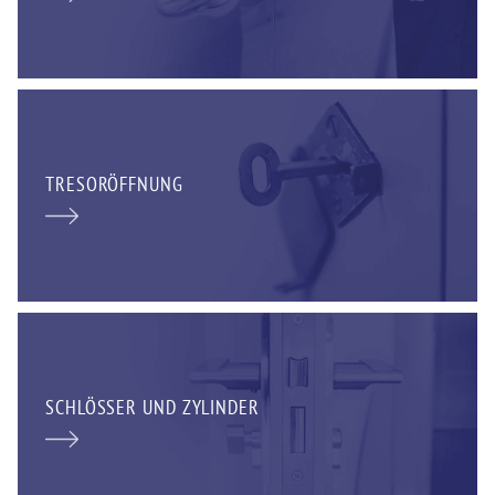
TRESORÖFFNUNG
SCHLÖSSER UND ZYLINDER