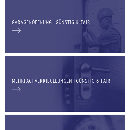
GARAGENÖFFNUNG | GÜNSTIG & FAIR
MEHRFACHVERRIEGELUNGEN | GÜNSTIG & FAIR