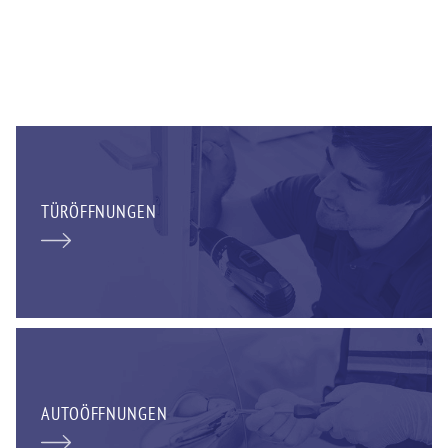
TÜRÖFFNUNGEN
AUTOÖFFNUNGEN