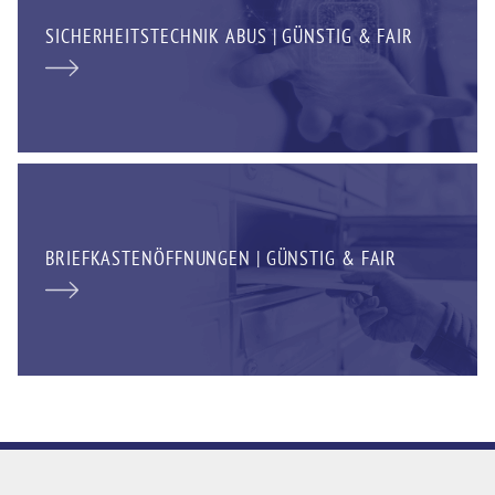
SICHERHEITSTECHNIK ABUS | GÜNSTIG & FAIR
BRIEFKASTENÖFFNUNGEN | GÜNSTIG & FAIR