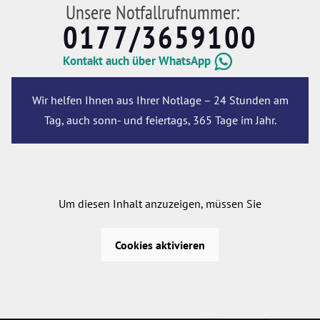
Unsere Notfallrufnummer:
0177/3659100
Kontakt auch über WhatsApp
Wir helfen Ihnen aus Ihrer Notlage – 24 Stunden am
Tag, auch sonn- und feiertags, 365 Tage im Jahr.
Um diesen Inhalt anzuzeigen, müssen Sie
Cookies aktivieren