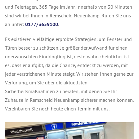
und Feiertagen, 365 Tage im Jahr. Innerhalb von 30 Minuten
sind wir bei Ihnen in Remscheid Neuenkamp. Rufen Sie uns
an unter:
0177/3659100
.
Es existieren vielfältige erprobte Strategien, um Fenster und
Türen besser zu schützen. Je größer der Aufwand für einen
unerwünschten Eindringling ist, desto wahrscheinlicher ist
es, dass er aufgibt, da die Chance, entdeckt zu werden, mit
jeder verstrichenen Minute steigt. Wir stehen Ihnen gerne zur
Verfügung, um Sie über die aktuellsten
Sicherheitsmaßnahmen zu beraten, mit denen Sie Ihr
Zuhause in Remscheid Neuenkamp sicherer machen können.
Vereinbaren Sie noch heute einen Termin mit uns.