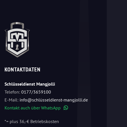
KONTAKTDATEN
Schlüsseldienst Mangjolli
Telefon:
0177/3659100
E-Mail:
info@schlüsseldienst-mangjolli.de
Kontakt auch über WhatsApp
WhatsApp
*= plus 36,-€ Betriebskosten