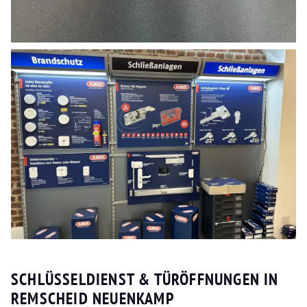
SCHLÜSSELDIENST & TÜRÖFFNUNGEN IN
REMSCHEID NEUENKAMP