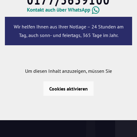
Kontakt auch über WhatsApp
Wir helfen Ihnen aus Ihrer Notlage – 24 Stunden am
Tag, auch sonn- und feiertags, 365 Tage im Jahr.
Um diesen Inhalt anzuzeigen, müssen Sie
Cookies aktivieren