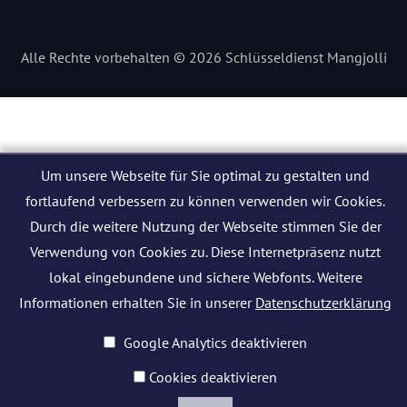
Alle Rechte vorbehalten © 2026 Schlüsseldienst Mangjolli
Um unsere Webseite für Sie optimal zu gestalten und
fortlaufend verbessern zu können verwenden wir Cookies.
Durch die weitere Nutzung der Webseite stimmen Sie der
Verwendung von Cookies zu. Diese Internetpräsenz nutzt
lokal eingebundene und sichere Webfonts. Weitere
Informationen erhalten Sie in unserer
Datenschutzerklärung
Google Analytics deaktivieren
Cookies deaktivieren