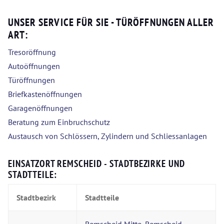
UNSER SERVICE FÜR SIE - TÜRÖFFNUNGEN ALLER
ART:
Tresoröffnung
Autoöffnungen
Türöffnungen
Briefkastenöffnungen
Garagenöffnungen
Beratung zum Einbruchschutz
Austausch von Schlössern, Zylindern und Schliessanlagen
EINSATZORT REMSCHEID - STADTBEZIRKE UND
STADTTEILE:
Stadtbezirk
Stadtteile