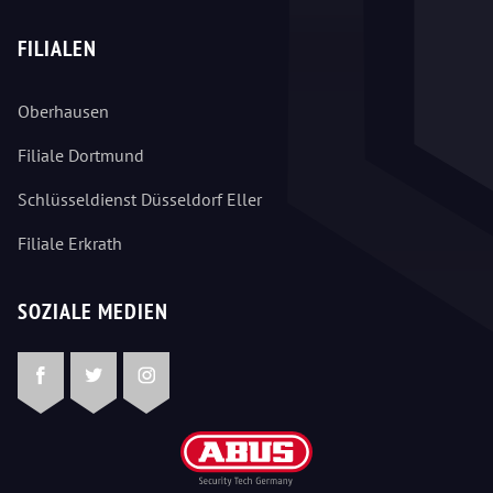
FILIALEN
Oberhausen
Filiale Dortmund
Schlüsseldienst Düsseldorf Eller
Filiale Erkrath
SOZIALE MEDIEN
Facebook
Twitter
Instagram