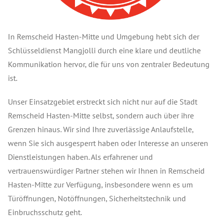
In Remscheid Hasten-Mitte und Umgebung hebt sich der
Schlüsseldienst Mangjolli durch eine klare und deutliche
Kommunikation hervor, die für uns von zentraler Bedeutung
ist.
Unser Einsatzgebiet erstreckt sich nicht nur auf die Stadt
Remscheid Hasten-Mitte selbst, sondern auch über ihre
Grenzen hinaus. Wir sind Ihre zuverlässige Anlaufstelle,
wenn Sie sich ausgesperrt haben oder Interesse an unseren
Dienstleistungen haben. Als erfahrener und
vertrauenswürdiger Partner stehen wir Ihnen in Remscheid
Hasten-Mitte zur Verfügung, insbesondere wenn es um
Türöffnungen, Notöffnungen, Sicherheitstechnik und
Einbruchsschutz geht.