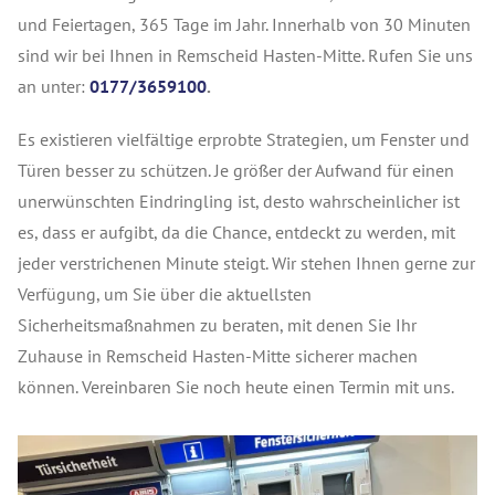
und Feiertagen, 365 Tage im Jahr. Innerhalb von 30 Minuten
sind wir bei Ihnen in Remscheid Hasten-Mitte. Rufen Sie uns
an unter:
0177/3659100
.
Es existieren vielfältige erprobte Strategien, um Fenster und
Türen besser zu schützen. Je größer der Aufwand für einen
unerwünschten Eindringling ist, desto wahrscheinlicher ist
es, dass er aufgibt, da die Chance, entdeckt zu werden, mit
jeder verstrichenen Minute steigt. Wir stehen Ihnen gerne zur
Verfügung, um Sie über die aktuellsten
Sicherheitsmaßnahmen zu beraten, mit denen Sie Ihr
Zuhause in Remscheid Hasten-Mitte sicherer machen
können. Vereinbaren Sie noch heute einen Termin mit uns.