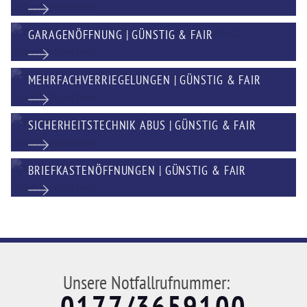
GARAGENÖFFNUNG | GÜNSTIG & FAIR
MEHRFACHVERRIEGELUNGEN | GÜNSTIG & FAIR
SICHERHEITSTECHNIK ABUS | GÜNSTIG & FAIR
BRIEFKASTENÖFFNUNGEN | GÜNSTIG & FAIR
Unsere Notfallrufnummer:
0177/3659100