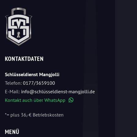
KONTAKTDATEN
Schlüsseldienst Mangjolli
Telefon:
0177/3659100
E-Mail:
info@schlüsseldienst-mangjolli.de
Kontakt auch über WhatsApp
WhatsApp
*= plus 36,-€ Betriebskosten
MENÜ