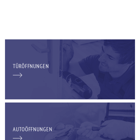
TÜRÖFFNUNGEN
AUTOÖFFNUNGEN