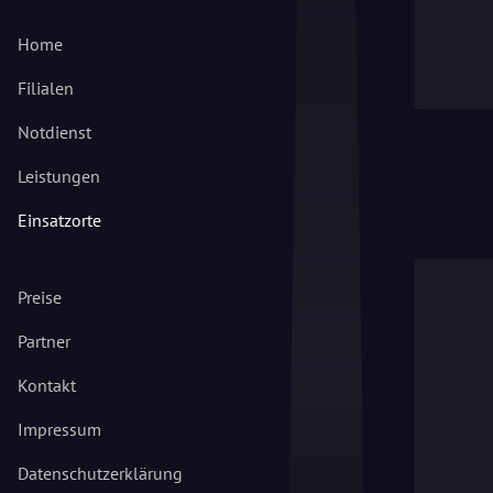
Home
Filialen
Notdienst
Leistungen
Einsatzorte
Preise
Partner
Kontakt
Impressum
Datenschutzerklärung