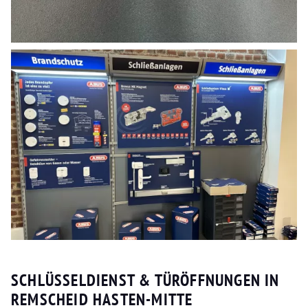
SCHLÜSSELDIENST & TÜRÖFFNUNGEN IN
REMSCHEID HASTEN-MITTE