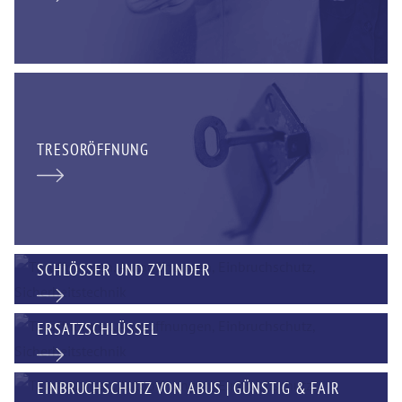
TRESORÖFFNUNG
SCHLÖSSER UND ZYLINDER
ERSATZSCHLÜSSEL
EINBRUCHSCHUTZ VON ABUS | GÜNSTIG & FAIR