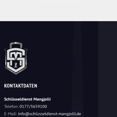
KONTAKTDATEN
Schlüsseldienst Mangjolli
Telefon:
0177/3659100
E-Mail:
info@schlüsseldienst-mangjolli.de