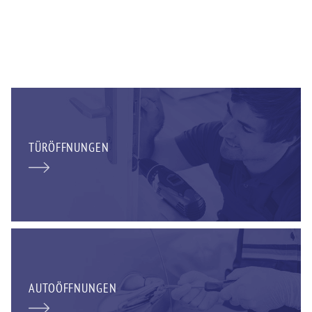
TÜRÖFFNUNGEN
AUTOÖFFNUNGEN