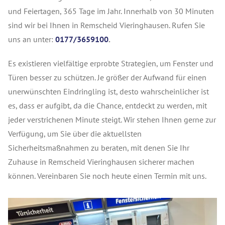
und Feiertagen, 365 Tage im Jahr. Innerhalb von 30 Minuten
sind wir bei Ihnen in Remscheid Vieringhausen. Rufen Sie
uns an unter:
0177/3659100
.
Es existieren vielfältige erprobte Strategien, um Fenster und
Türen besser zu schützen. Je größer der Aufwand für einen
unerwünschten Eindringling ist, desto wahrscheinlicher ist
es, dass er aufgibt, da die Chance, entdeckt zu werden, mit
jeder verstrichenen Minute steigt. Wir stehen Ihnen gerne zur
Verfügung, um Sie über die aktuellsten
Sicherheitsmaßnahmen zu beraten, mit denen Sie Ihr
Zuhause in Remscheid Vieringhausen sicherer machen
können. Vereinbaren Sie noch heute einen Termin mit uns.