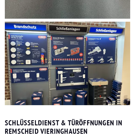
SCHLÜSSELDIENST & TÜRÖFFNUNGEN IN
REMSCHEID VIERINGHAUSEN