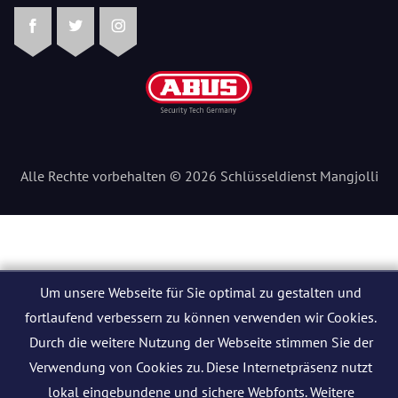
Facebook
Twitter
Instagram
Alle Rechte vorbehalten © 2026 Schlüsseldienst Mangjolli
Um unsere Webseite für Sie optimal zu gestalten und
fortlaufend verbessern zu können verwenden wir Cookies.
Durch die weitere Nutzung der Webseite stimmen Sie der
Verwendung von Cookies zu. Diese Internetpräsenz nutzt
lokal eingebundene und sichere Webfonts. Weitere