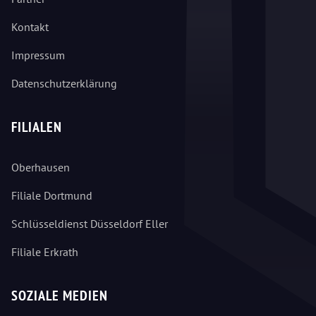
Kontakt
Impressum
Datenschutzerklärung
FILIALEN
Oberhausen
Filiale Dortmund
Schlüsseldienst Düsseldorf Eller
Filiale Erkrath
SOZIALE MEDIEN