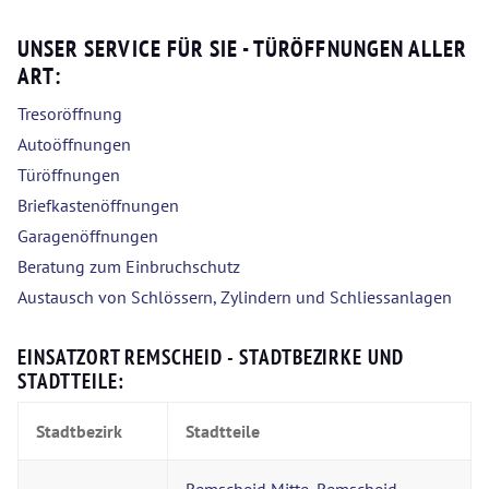
UNSER SERVICE FÜR SIE - TÜRÖFFNUNGEN ALLER
ART:
Tresoröffnung
Autoöffnungen
Türöffnungen
Briefkastenöffnungen
Garagenöffnungen
Beratung zum Einbruchschutz
Austausch von Schlössern, Zylindern und Schliessanlagen
EINSATZORT REMSCHEID - STADTBEZIRKE UND
STADTTEILE:
Stadtbezirk
Stadtteile