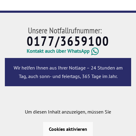
Unsere Notfallrufnummer:
0177/3659100
Kontakt auch über WhatsApp
Wir helfen Ihnen aus Ihrer Notlage – 24 Stunden am
Tag, auch sonn- und feiertags, 365 Tage im Jahr.
Um diesen Inhalt anzuzeigen, müssen Sie
Cookies aktivieren