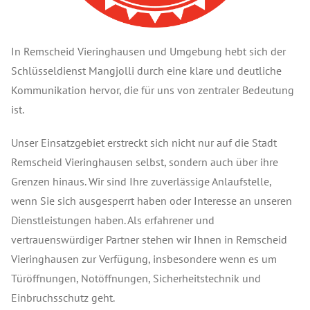
In Remscheid Vieringhausen und Umgebung hebt sich der
Schlüsseldienst Mangjolli durch eine klare und deutliche
Kommunikation hervor, die für uns von zentraler Bedeutung
ist.
Unser Einsatzgebiet erstreckt sich nicht nur auf die Stadt
Remscheid Vieringhausen selbst, sondern auch über ihre
Grenzen hinaus. Wir sind Ihre zuverlässige Anlaufstelle,
wenn Sie sich ausgesperrt haben oder Interesse an unseren
Dienstleistungen haben. Als erfahrener und
vertrauenswürdiger Partner stehen wir Ihnen in Remscheid
Vieringhausen zur Verfügung, insbesondere wenn es um
Türöffnungen, Notöffnungen, Sicherheitstechnik und
Einbruchsschutz geht.