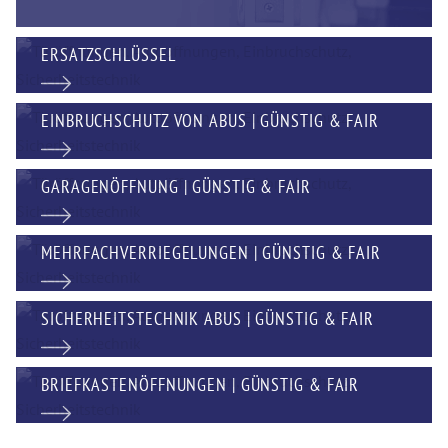
ERSATZSCHLÜSSEL
EINBRUCHSCHUTZ VON ABUS | GÜNSTIG & FAIR
GARAGENÖFFNUNG | GÜNSTIG & FAIR
MEHRFACHVERRIEGELUNGEN | GÜNSTIG & FAIR
SICHERHEITSTECHNIK ABUS | GÜNSTIG & FAIR
BRIEFKASTENÖFFNUNGEN | GÜNSTIG & FAIR