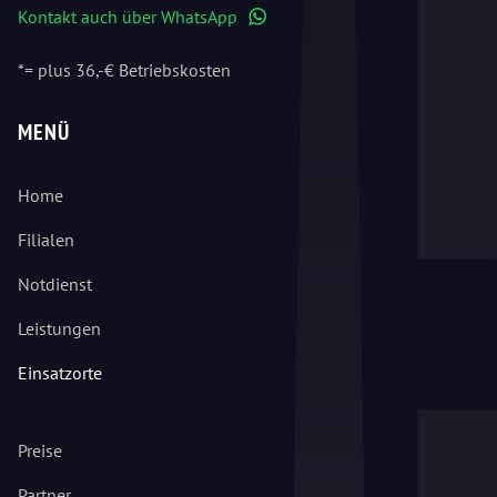
Kontakt auch über WhatsApp
WhatsApp
*= plus 36,-€ Betriebskosten
MENÜ
Home
Filialen
Notdienst
Leistungen
Einsatzorte
Preise
Partner