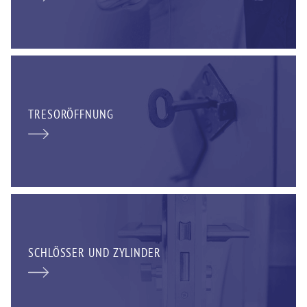
TRESORÖFFNUNG
SCHLÖSSER UND ZYLINDER