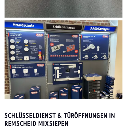
SCHLÜSSELDIENST & TÜRÖFFNUNGEN IN
REMSCHEID MIXSIEPEN