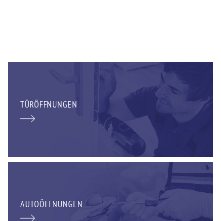
TÜRÖFFNUNGEN
AUTOÖFFNUNGEN