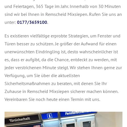
und Feiertagen, 365 Tage im Jahr. Innerhalb von 30 Minuten
sind wir bei Ihnen in Remscheid Mixsiepen. Rufen Sie uns an
unter:
0177/3659100
.
Es existieren vielfältige erprobte Strategien, um Fenster und
Türen besser zu schützen. Je größer der Aufwand für einen
unerwünschten Eindringling ist, desto wahrscheinlicher ist
es, dass er aufgibt, da die Chance, entdeckt zu werden, mit
jeder verstrichenen Minute steigt. Wir stehen Ihnen gerne zur
Verfügung, um Sie über die aktuellsten
Sicherheitsmaßnahmen zu beraten, mit denen Sie Ihr
Zuhause in Remscheid Mixsiepen sicherer machen können.
Vereinbaren Sie noch heute einen Termin mit uns.