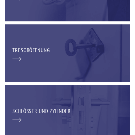
TRESORÖFFNUNG
SCHLÖSSER UND ZYLINDER