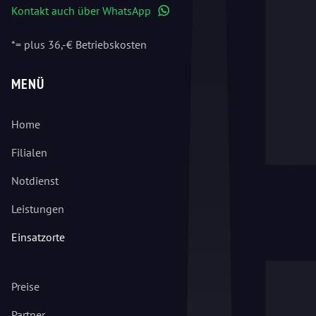
Kontakt auch über WhatsApp
WhatsApp
*= plus 36,-€ Betriebskosten
MENÜ
Home
Filialen
Notdienst
Leistungen
Einsatzorte
Preise
Partner