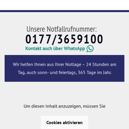
Unsere Notfallrufnummer:
0177/3659100
Kontakt auch über WhatsApp
Wir helfen Ihnen aus Ihrer Notlage – 24 Stunden am
Tag, auch sonn- und feiertags, 365 Tage im Jahr.
Um diesen Inhalt anzuzeigen, müssen Sie
Cookies aktivieren