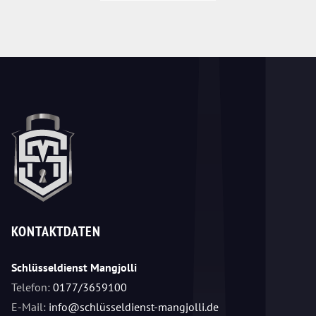
KONTAKTDATEN
Schlüsseldienst Mangjolli
Telefon:
0177/3659100
E-Mail:
info@schlüsseldienst-mangjolli.de