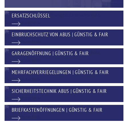
ERSATZSCHLÜSSEL
EINBRUCHSCHUTZ VON ABUS | GÜNSTIG & FAIR
GARAGENÖFFNUNG | GÜNSTIG & FAIR
MEHRFACHVERRIEGELUNGEN | GÜNSTIG & FAIR
SICHERHEITSTECHNIK ABUS | GÜNSTIG & FAIR
BRIEFKASTENÖFFNUNGEN | GÜNSTIG & FAIR