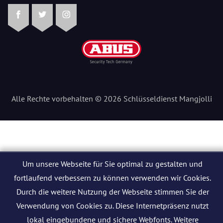
Facebook
Twitter
Instagram
Alle Rechte vorbehalten © 2026 Schlüsseldienst Mangjolli
Um unsere Webseite für Sie optimal zu gestalten und
fortlaufend verbessern zu können verwenden wir Cookies.
Durch die weitere Nutzung der Webseite stimmen Sie der
Verwendung von Cookies zu. Diese Internetpräsenz nutzt
lokal eingebundene und sichere Webfonts. Weitere