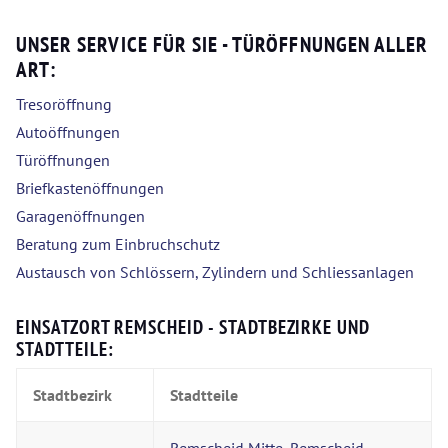
UNSER SERVICE FÜR SIE - TÜRÖFFNUNGEN ALLER
ART:
Tresoröffnung
Autoöffnungen
Türöffnungen
Briefkastenöffnungen
Garagenöffnungen
Beratung zum Einbruchschutz
Austausch von Schlössern, Zylindern und Schliessanlagen
EINSATZORT REMSCHEID - STADTBEZIRKE UND
STADTTEILE:
Stadtbezirk
Stadtteile