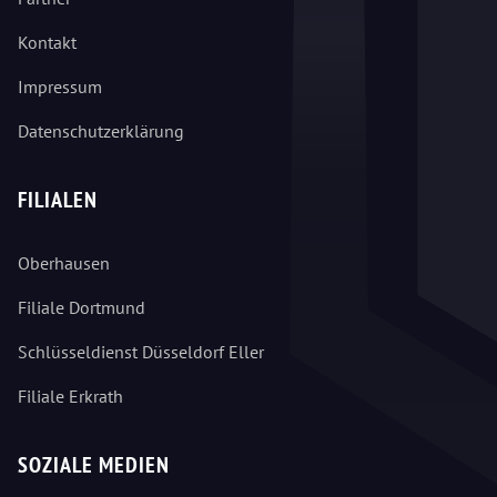
Kontakt
Impressum
Datenschutzerklärung
FILIALEN
Oberhausen
Filiale Dortmund
Schlüsseldienst Düsseldorf Eller
Filiale Erkrath
SOZIALE MEDIEN