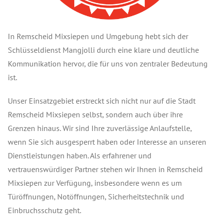
In Remscheid Mixsiepen und Umgebung hebt sich der
Schlüsseldienst Mangjolli durch eine klare und deutliche
Kommunikation hervor, die für uns von zentraler Bedeutung
ist.
Unser Einsatzgebiet erstreckt sich nicht nur auf die Stadt
Remscheid Mixsiepen selbst, sondern auch über ihre
Grenzen hinaus. Wir sind Ihre zuverlässige Anlaufstelle,
wenn Sie sich ausgesperrt haben oder Interesse an unseren
Dienstleistungen haben. Als erfahrener und
vertrauenswürdiger Partner stehen wir Ihnen in Remscheid
Mixsiepen zur Verfügung, insbesondere wenn es um
Türöffnungen, Notöffnungen, Sicherheitstechnik und
Einbruchsschutz geht.