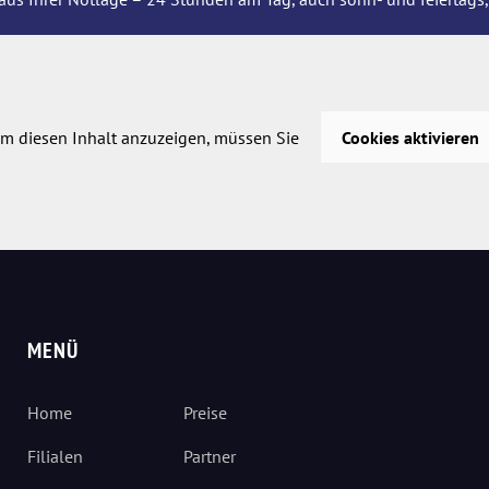
m diesen Inhalt anzuzeigen, müssen Sie
Cookies aktivieren
MENÜ
Home
Preise
Filialen
Partner