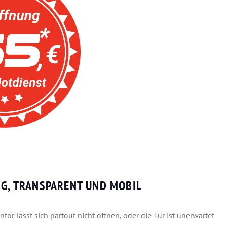
IG, TRANSPARENT UND MOBIL
r lässt sich partout nicht öffnen, oder die Tür ist unerwartet