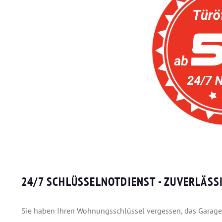
24/7 SCHLÜSSELNOTDIENST - ZUVERLÄSS
Sie haben Ihren Wohnungsschlüssel vergessen, das Garagento