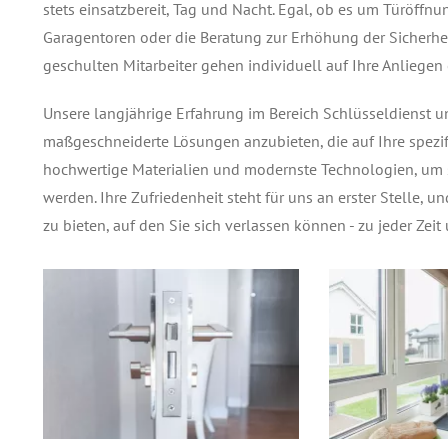
stets einsatzbereit, Tag und Nacht. Egal, ob es um Türöffn
Garagentoren oder die Beratung zur Erhöhung der Sicherhe
geschulten Mitarbeiter gehen individuell auf Ihre Anliegen 
Unsere langjährige Erfahrung im Bereich Schlüsseldienst u
maßgeschneiderte Lösungen anzubieten, die auf Ihre spezi
hochwertige Materialien und modernste Technologien, um si
werden. Ihre Zufriedenheit steht für uns an erster Stelle, 
zu bieten, auf den Sie sich verlassen können - zu jeder Zeit 