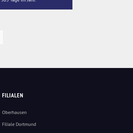
FILIALEN
Oberhausen
Filiale Dortmund