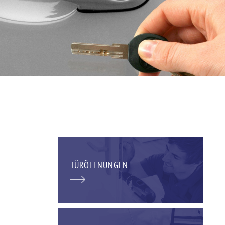
TÜRÖFFNUNGEN