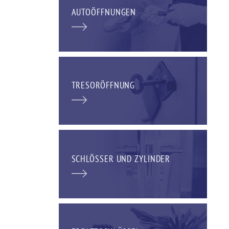
AUTOÖFFNUNGEN
TRESORÖFFNUNG
SCHLÖSSER UND ZYLINDER