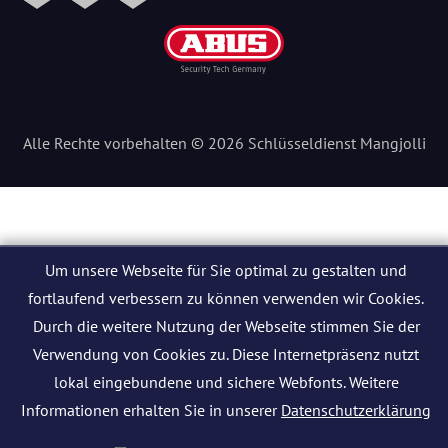
Alle Rechte vorbehalten © 2026 Schlüsseldienst Mangjolli
Um unsere Webseite für Sie optimal zu gestalten und
fortlaufend verbessern zu können verwenden wir Cookies.
Durch die weitere Nutzung der Webseite stimmen Sie der
Verwendung von Cookies zu. Diese Internetpräsenz nutzt
lokal eingebundene und sichere Webfonts. Weitere
Informationen erhalten Sie in unserer
Datenschutzerklärung