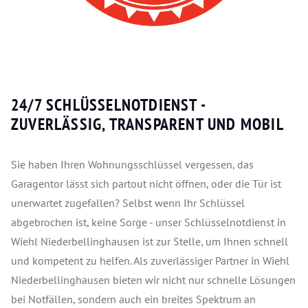
24/7 SCHLÜSSELNOTDIENST -
ZUVERLÄSSIG, TRANSPARENT UND MOBIL
Sie haben Ihren Wohnungsschlüssel vergessen, das
Garagentor lässt sich partout nicht öffnen, oder die Tür ist
unerwartet zugefallen? Selbst wenn Ihr Schlüssel
abgebrochen ist, keine Sorge - unser Schlüsselnotdienst in
Wiehl Niederbellinghausen ist zur Stelle, um Ihnen schnell
und kompetent zu helfen. Als zuverlässiger Partner in Wiehl
Niederbellinghausen bieten wir nicht nur schnelle Lösungen
bei Notfällen, sondern auch ein breites Spektrum an