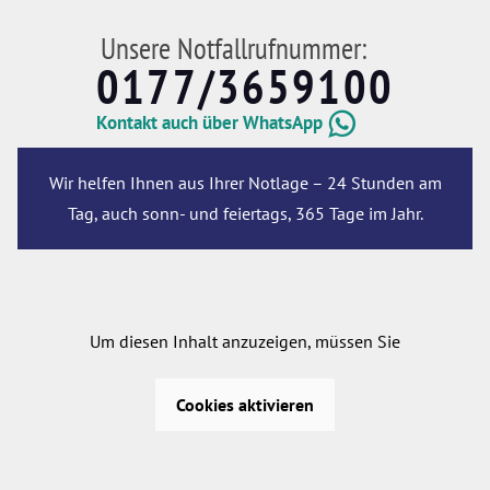
Unsere Notfallrufnummer:
0177/3659100
Kontakt auch über WhatsApp
Wir helfen Ihnen aus Ihrer Notlage – 24 Stunden am
Tag, auch sonn- und feiertags, 365 Tage im Jahr.
Um diesen Inhalt anzuzeigen, müssen Sie
Cookies aktivieren