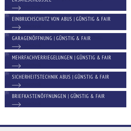
EINBRUCHSCHUTZ VON ABUS | GÜNSTIG & FAIR
GARAGENÖFFNUNG | GÜNSTIG & FAIR
MEHRFACHVERRIEGELUNGEN | GÜNSTIG & FAIR
SICHERHEITSTECHNIK ABUS | GÜNSTIG & FAIR
BRIEFKASTENÖFFNUNGEN | GÜNSTIG & FAIR