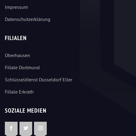
Impressum
Datenschutzerklärung
FILIALEN
Oberhausen
Filiale Dortmund
Schlüsseldienst Düsseldorf Eller
Filiale Erkrath
SOZIALE MEDIEN
Facebook
Twitter
Instagram