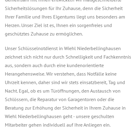
Sicherheitslösungen für Ihr Zuhause, denn die Sicherheit
Ihrer Familie und Ihres Eigentums liegt uns besonders am
Herzen. Unser Ziel ist es, Ihnen ein sorgenfreies und
geschütztes Zuhause zu ermöglichen.
Unser Schlüsselnotdienst in Wiehl Niederbellinghausen
zeichnet sich nicht nur durch Schnelligkeit und Fachkenntnis
aus, sondern auch durch eine kundenorientierte
Herangehensweise. Wir verstehen, dass Notfälle keine
Uhrzeit kennen, daher sind wir stets einsatzbereit, Tag und
Nacht. Egal, ob es um Türöffnungen, den Austausch von
Schlössern, die Reparatur von Garagentoren oder die
Beratung zur Erhöhung der Sicherheit in Ihrem Zuhause in
Wiehl Niederbellinghausen geht - unsere geschulten
Mitarbeiter gehen individuell auf Ihre Anliegen ein.