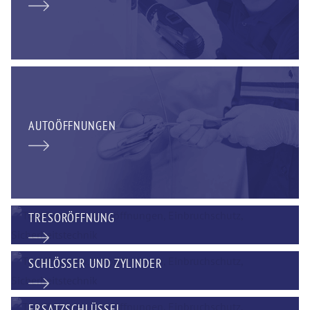
AUTOÖFFNUNGEN
TRESORÖFFNUNG
SCHLÖSSER UND ZYLINDER
ERSATZSCHLÜSSEL