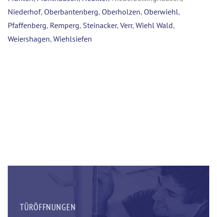
Niederhof
,
Oberbantenberg
,
Oberholzen
,
Oberwiehl
,
Pfaffenberg
,
Remperg
,
Steinacker
,
Verr
,
Wiehl Wald
,
Weiershagen
,
Wiehlsiefen
TÜRÖFFNUNGEN