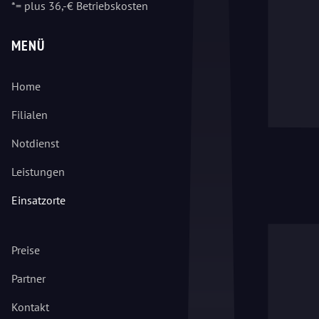
*= plus 36,-€ Betriebskosten
MENÜ
Home
Filialen
Notdienst
Leistungen
Einsatzorte
Preise
Partner
Kontakt