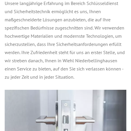
Unsere langjährige Erfahrung im Bereich Schlüsseldienst
und Sicherheitstechnik ermöglicht es uns, Ihnen
maßgeschneiderte Lösungen anzubieten, die auf Ihre
spezifischen Bedürfnisse zugeschnitten sind. Wir verwenden
hochwertige Materialien und modernste Technologien, um
sicherzustellen, dass Ihre Sicherheitsanforderungen erfüllt
werden. Ihre Zufriedenheit steht für uns an erster Stelle, und
wir streben danach, Ihnen in Wiehl Niederbellinghausen
einen Service zu bieten, auf den Sie sich verlassen können -
zu jeder Zeit und in jeder Situation.