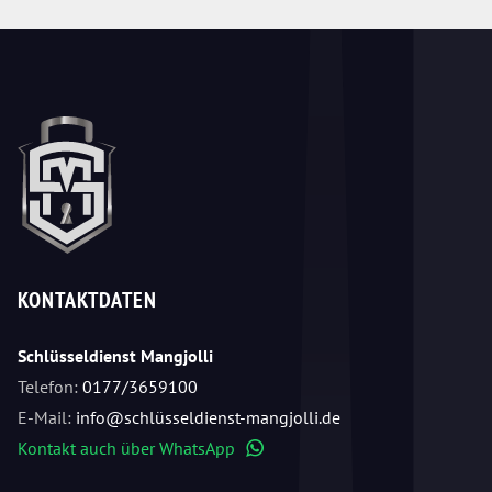
KONTAKTDATEN
Schlüsseldienst Mangjolli
Telefon:
0177/3659100
E-Mail:
info@schlüsseldienst-mangjolli.de
Kontakt auch über WhatsApp
WhatsApp