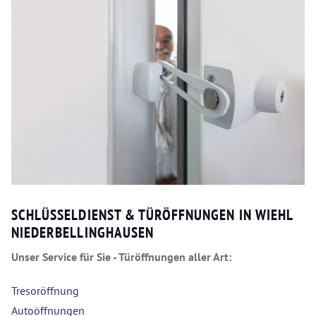
SCHLÜSSELDIENST & TÜRÖFFNUNGEN IN WIEHL
NIEDERBELLINGHAUSEN
Unser Service für Sie - Türöffnungen aller Art:
Tresoröffnung
Autoöffnungen