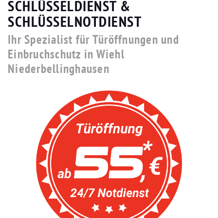
SCHLÜSSELDIENST &
SCHLÜSSELNOTDIENST
Ihr Spezialist für Türöffnungen und
Einbruchschutz in Wiehl
Niederbellinghausen