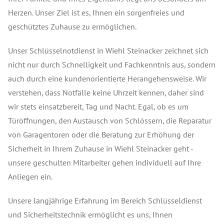
Herzen. Unser Ziel ist es, Ihnen ein sorgenfreies und
geschütztes Zuhause zu ermöglichen.
Unser Schlüsselnotdienst in Wiehl Steinacker zeichnet sich
nicht nur durch Schnelligkeit und Fachkenntnis aus, sondern
auch durch eine kundenorientierte Herangehensweise. Wir
verstehen, dass Notfälle keine Uhrzeit kennen, daher sind
wir stets einsatzbereit, Tag und Nacht. Egal, ob es um
Türöffnungen, den Austausch von Schlössern, die Reparatur
von Garagentoren oder die Beratung zur Erhöhung der
Sicherheit in Ihrem Zuhause in Wiehl Steinacker geht -
unsere geschulten Mitarbeiter gehen individuell auf Ihre
Anliegen ein.
Unsere langjährige Erfahrung im Bereich Schlüsseldienst
und Sicherheitstechnik ermöglicht es uns, Ihnen