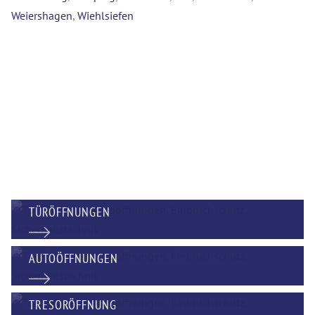
Weiershagen
,
Wiehlsiefen
TÜRÖFFNUNGEN
AUTOÖFFNUNGEN
TRESORÖFFNUNG