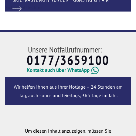
Unsere Notfallrufnummer:
0177/3659100
Kontakt auch über WhatsApp
Wir helfen Ihnen aus Ihrer Notlage – 24 Stunden am
Tag, auch sonn- und feiertags, 365 Tage im Jahr.
Um diesen Inhalt anzuzeigen, müssen Sie