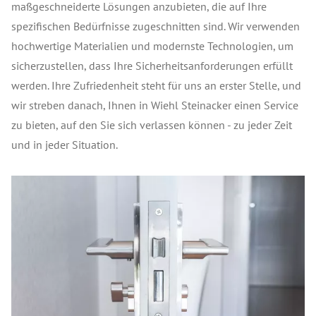
maßgeschneiderte Lösungen anzubieten, die auf Ihre
spezifischen Bedürfnisse zugeschnitten sind. Wir verwenden
hochwertige Materialien und modernste Technologien, um
sicherzustellen, dass Ihre Sicherheitsanforderungen erfüllt
werden. Ihre Zufriedenheit steht für uns an erster Stelle, und
wir streben danach, Ihnen in Wiehl Steinacker einen Service
zu bieten, auf den Sie sich verlassen können - zu jeder Zeit
und in jeder Situation.