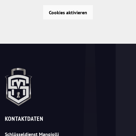
Cookies aktivieren
KONTAKTDATEN
Schlüsseldienst Mangjolli