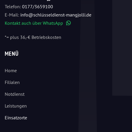
Telefon:
0177/3659100
E-Mail:
info@schlüsseldienst-mangjolli.de
Kontakt auch über WhatsApp
WhatsApp
*= plus 36,-€ Betriebskosten
MENÜ
Home
Filialen
Notdienst
Leistungen
Einsatzorte