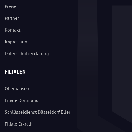
Preise
Partner
Kontakt
Impressum
Datenschutzerklärung
FILIALEN
Oberhausen
Filiale Dortmund
Schlüsseldienst Düsseldorf Eller
Filiale Erkrath