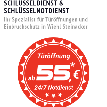
SCHLÜSSELDIENST &
SCHLÜSSELNOTDIENST
Ihr Spezialist für Türöffnungen und
Einbruchschutz in Wiehl Steinacker