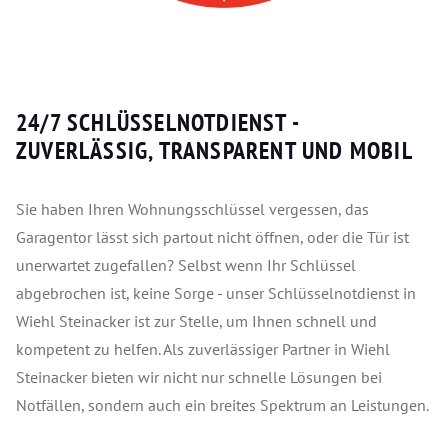
24/7 SCHLÜSSELNOTDIENST -
ZUVERLÄSSIG, TRANSPARENT UND MOBIL
Sie haben Ihren Wohnungsschlüssel vergessen, das
Garagentor lässt sich partout nicht öffnen, oder die Tür ist
unerwartet zugefallen? Selbst wenn Ihr Schlüssel
abgebrochen ist, keine Sorge - unser Schlüsselnotdienst in
Wiehl Steinacker ist zur Stelle, um Ihnen schnell und
kompetent zu helfen. Als zuverlässiger Partner in Wiehl
Steinacker bieten wir nicht nur schnelle Lösungen bei
Notfällen, sondern auch ein breites Spektrum an Leistungen.