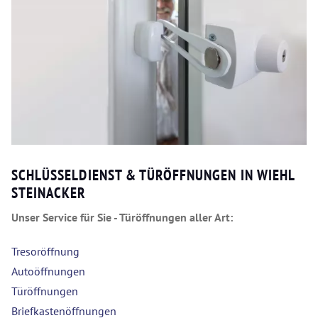
SCHLÜSSELDIENST & TÜRÖFFNUNGEN IN WIEHL
STEINACKER
Unser Service für Sie - Türöffnungen aller Art:
Tresoröffnung
Autoöffnungen
Türöffnungen
Briefkastenöffnungen