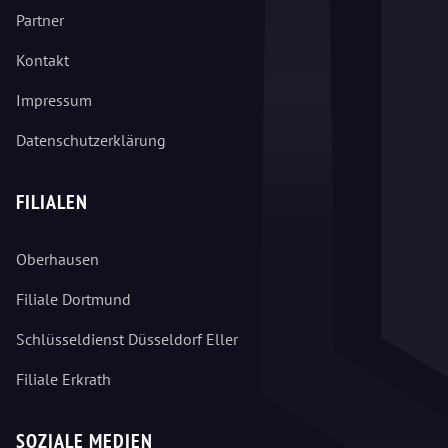
Partner
Kontakt
Impressum
Datenschutzerklärung
FILIALEN
Oberhausen
Filiale Dortmund
Schlüsseldienst Düsseldorf Eller
Filiale Erkrath
SOZIALE MEDIEN