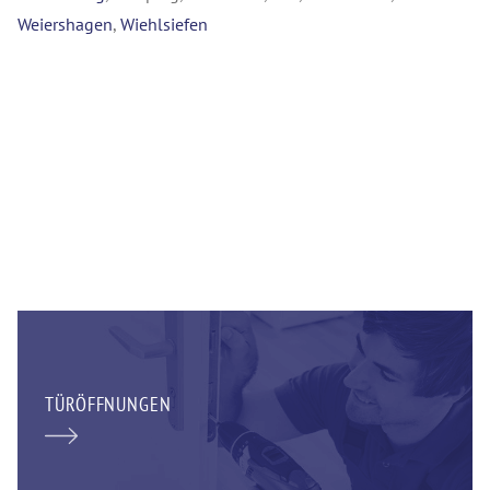
Weiershagen
,
Wiehlsiefen
TÜRÖFFNUNGEN