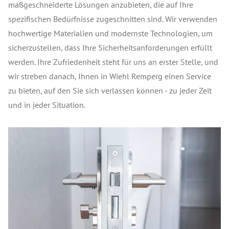
maßgeschneiderte Lösungen anzubieten, die auf Ihre
spezifischen Bedürfnisse zugeschnitten sind. Wir verwenden
hochwertige Materialien und modernste Technologien, um
sicherzustellen, dass Ihre Sicherheitsanforderungen erfüllt
werden. Ihre Zufriedenheit steht für uns an erster Stelle, und
wir streben danach, Ihnen in Wiehl Remperg einen Service
zu bieten, auf den Sie sich verlassen können - zu jeder Zeit
und in jeder Situation.