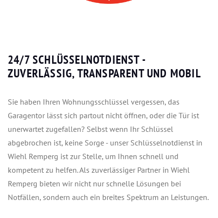
24/7 SCHLÜSSELNOTDIENST -
ZUVERLÄSSIG, TRANSPARENT UND MOBIL
Sie haben Ihren Wohnungsschlüssel vergessen, das
Garagentor lässt sich partout nicht öffnen, oder die Tür ist
unerwartet zugefallen? Selbst wenn Ihr Schlüssel
abgebrochen ist, keine Sorge - unser Schlüsselnotdienst in
Wiehl Remperg ist zur Stelle, um Ihnen schnell und
kompetent zu helfen. Als zuverlässiger Partner in Wiehl
Remperg bieten wir nicht nur schnelle Lösungen bei
Notfällen, sondern auch ein breites Spektrum an Leistungen.