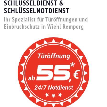
SCHLÜSSELDIENST &
SCHLÜSSELNOTDIENST
Ihr Spezialist für Türöffnungen und
Einbruchschutz in Wiehl Remperg