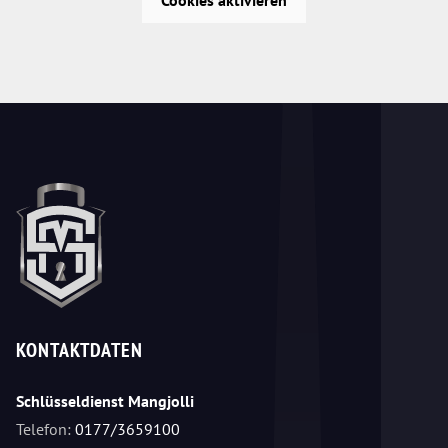
KONTAKTDATEN
Schlüsseldienst Mangjolli
Telefon:
0177/3659100