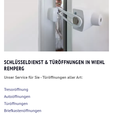
SCHLÜSSELDIENST & TÜRÖFFNUNGEN IN WIEHL
REMPERG
Unser Service für Sie - Türöffnungen aller Art:
Tresoröffnung
Autoöffnungen
Türöffnungen
Briefkastenöffnungen