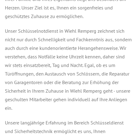
Herzen. Unser Ziel ist es, Ihnen ein sorgenfreies und
geschütztes Zuhause zu ermöglichen.
Unser Schlüsselnotdienst in Wiehl Remperg zeichnet sich
nicht nur durch Schnelligkeit und Fachkenntnis aus, sondern
auch durch eine kundenorientierte Herangehensweise. Wir
verstehen, dass Notfälle keine Uhrzeit kennen, daher sind
wir stets einsatzbereit, Tag und Nacht. Egal, ob es um
Türöffnungen, den Austausch von Schlössern, die Reparatur
von Garagentoren oder die Beratung zur Erhöhung der
Sicherheit in Ihrem Zuhause in Wiehl Remperg geht - unsere
geschulten Mitarbeiter gehen individuell auf Ihre Anliegen
ein.
Unsere langjährige Erfahrung im Bereich Schlüsseldienst
und Sicherheitstechnik ermöglicht es uns, Ihnen