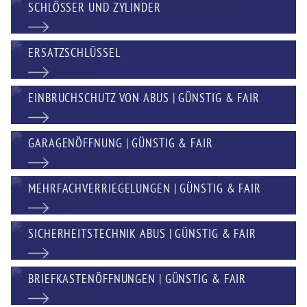
SCHLÖSSER UND ZYLINDER
ERSATZSCHLÜSSEL
EINBRUCHSCHUTZ VON ABUS | GÜNSTIG & FAIR
GARAGENÖFFNUNG | GÜNSTIG & FAIR
MEHRFACHVERRIEGELUNGEN | GÜNSTIG & FAIR
SICHERHEITSTECHNIK ABUS | GÜNSTIG & FAIR
BRIEFKASTENÖFFNUNGEN | GÜNSTIG & FAIR