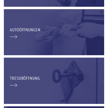
AUTOÖFFNUNGEN
TRESORÖFFNUNG