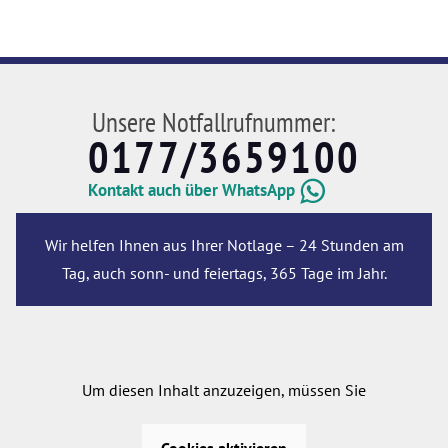
Unsere Notfallrufnummer:
0177/3659100
Kontakt auch über WhatsApp
Wir helfen Ihnen aus Ihrer Notlage – 24 Stunden am
Tag, auch sonn- und feiertags, 365 Tage im Jahr.
Um diesen Inhalt anzuzeigen, müssen Sie
Cookies aktivieren