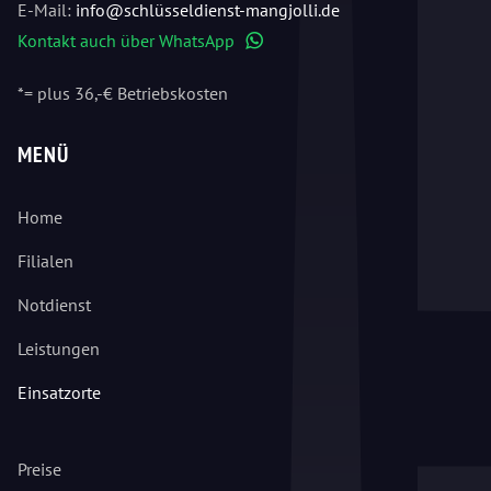
E-Mail:
info@schlüsseldienst-mangjolli.de
Kontakt auch über WhatsApp
WhatsApp
*= plus 36,-€ Betriebskosten
MENÜ
Home
Filialen
Notdienst
Leistungen
Einsatzorte
Preise