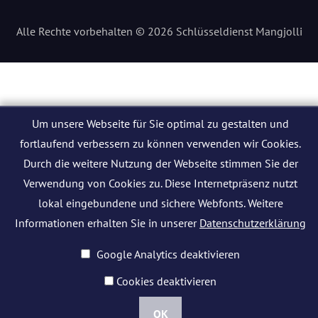
Alle Rechte vorbehalten © 2026 Schlüsseldienst Mangjolli
Um unsere Webseite für Sie optimal zu gestalten und
fortlaufend verbessern zu können verwenden wir Cookies.
Durch die weitere Nutzung der Webseite stimmen Sie der
Verwendung von Cookies zu. Diese Internetpräsenz nutzt
lokal eingebundene und sichere Webfonts. Weitere
Informationen erhalten Sie in unserer
Datenschutzerklärung
Google Analytics deaktivieren
Cookies deaktivieren
OK