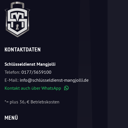
KONTAKTDATEN
Schlüsseldienst Mangjolli
Telefon:
0177/3659100
E-Mail:
info@schlüsseldienst-mangjolli.de
Kontakt auch über WhatsApp
WhatsApp
*= plus 36,-€ Betriebskosten
MENÜ