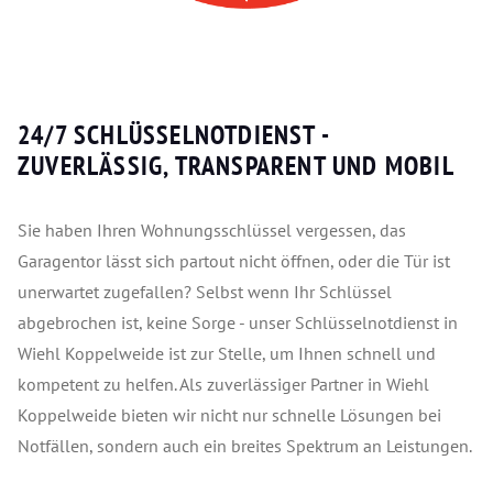
24/7 SCHLÜSSELNOTDIENST -
ZUVERLÄSSIG, TRANSPARENT UND MOBIL
Sie haben Ihren Wohnungsschlüssel vergessen, das
Garagentor lässt sich partout nicht öffnen, oder die Tür ist
unerwartet zugefallen? Selbst wenn Ihr Schlüssel
abgebrochen ist, keine Sorge - unser Schlüsselnotdienst in
Wiehl Koppelweide ist zur Stelle, um Ihnen schnell und
kompetent zu helfen. Als zuverlässiger Partner in Wiehl
Koppelweide bieten wir nicht nur schnelle Lösungen bei
Notfällen, sondern auch ein breites Spektrum an Leistungen.