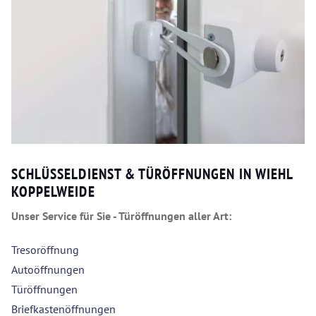
SCHLÜSSELDIENST & TÜRÖFFNUNGEN IN WIEHL
KOPPELWEIDE
Unser Service für Sie - Türöffnungen aller Art:
Tresoröffnung
Autoöffnungen
Türöffnungen
Briefkastenöffnungen