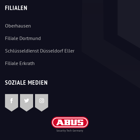
FILIALEN
Oberhausen
Filiale Dortmund
Schlüsseldienst Düsseldorf Eller
Filiale Erkrath
SOZIALE MEDIEN
Facebook
Twitter
Instagram