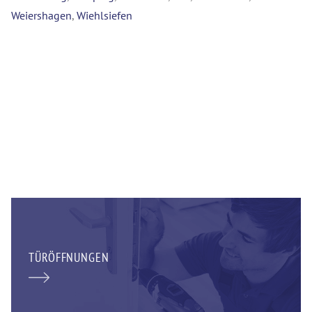
Weiershagen
,
Wiehlsiefen
TÜRÖFFNUNGEN