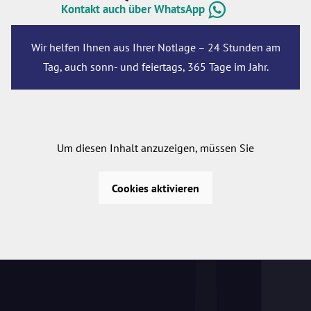
Kontakt auch über WhatsApp
Wir helfen Ihnen aus Ihrer Notlage – 24 Stunden am
Tag, auch sonn- und feiertags, 365 Tage im Jahr.
Um diesen Inhalt anzuzeigen, müssen Sie
Cookies aktivieren