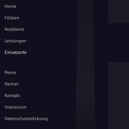
Home
Filialen
Notdienst
Leistungen
Einsatzorte
Preise
Partner
Kontakt
Impressum
Datenschutzerklärung