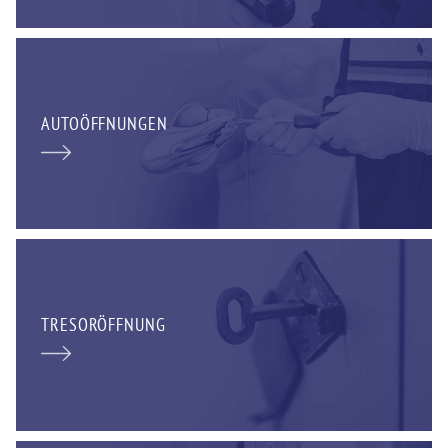
AUTOÖFFNUNGEN
TRESORÖFFNUNG