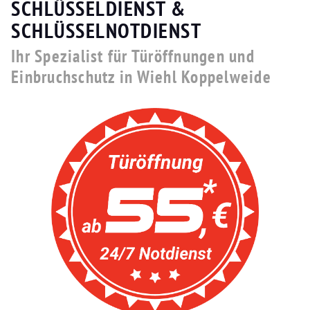
SCHLÜSSELDIENST &
SCHLÜSSELNOTDIENST
Ihr Spezialist für Türöffnungen und
Einbruchschutz in Wiehl Koppelweide