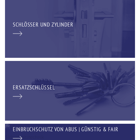
SCHLÖSSER UND ZYLINDER
ERSATZSCHLÜSSEL
EINBRUCHSCHUTZ VON ABUS | GÜNSTIG & FAIR