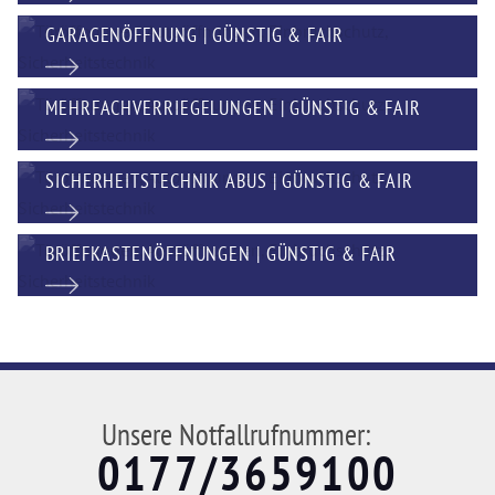
GARAGENÖFFNUNG | GÜNSTIG & FAIR
MEHRFACHVERRIEGELUNGEN | GÜNSTIG & FAIR
SICHERHEITSTECHNIK ABUS | GÜNSTIG & FAIR
BRIEFKASTENÖFFNUNGEN | GÜNSTIG & FAIR
Unsere Notfallrufnummer:
0177/3659100