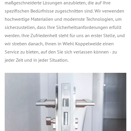
maßgeschneiderte Lösungen anzubieten, die auf Ihre
spezifischen Bedürfnisse zugeschnitten sind. Wir verwenden
hochwertige Materialien und modernste Technologien, um
sicherzustellen, dass Ihre Sicherheitsanforderungen erfüllt
werden. Ihre Zufriedenheit steht für uns an erster Stelle, und
wir streben danach, Ihnen in Wiehl Koppelweide einen
Service zu bieten, auf den Sie sich verlassen können - zu
jeder Zeit und in jeder Situation.