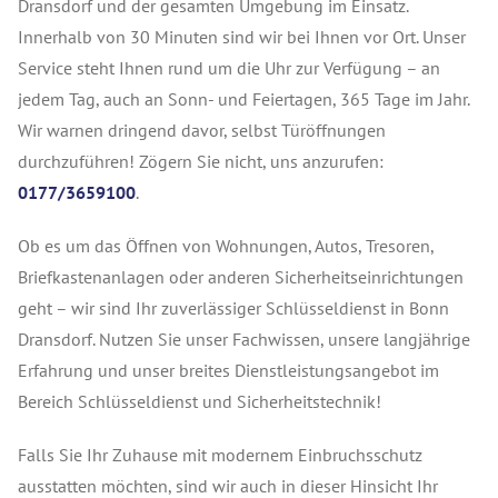
Dransdorf und der gesamten Umgebung im Einsatz.
Innerhalb von 30 Minuten sind wir bei Ihnen vor Ort. Unser
Service steht Ihnen rund um die Uhr zur Verfügung – an
jedem Tag, auch an Sonn- und Feiertagen, 365 Tage im Jahr.
Wir warnen dringend davor, selbst Türöffnungen
durchzuführen! Zögern Sie nicht, uns anzurufen:
0177/3659100
.
Ob es um das Öffnen von Wohnungen, Autos, Tresoren,
Briefkastenanlagen oder anderen Sicherheitseinrichtungen
geht – wir sind Ihr zuverlässiger Schlüsseldienst in Bonn
Dransdorf. Nutzen Sie unser Fachwissen, unsere langjährige
Erfahrung und unser breites Dienstleistungsangebot im
Bereich Schlüsseldienst und Sicherheitstechnik!
Falls Sie Ihr Zuhause mit modernem Einbruchsschutz
ausstatten möchten, sind wir auch in dieser Hinsicht Ihr