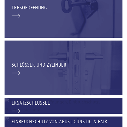
TRESORÖFFNUNG
SCHLÖSSER UND ZYLINDER
ERSATZSCHLÜSSEL
EINBRUCHSCHUTZ VON ABUS | GÜNSTIG & FAIR