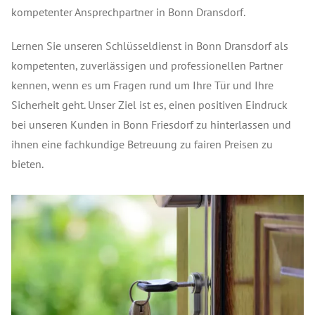
kompetenter Ansprechpartner in Bonn Dransdorf.
Lernen Sie unseren Schlüsseldienst in Bonn Dransdorf als
kompetenten, zuverlässigen und professionellen Partner
kennen, wenn es um Fragen rund um Ihre Tür und Ihre
Sicherheit geht. Unser Ziel ist es, einen positiven Eindruck
bei unseren Kunden in Bonn Friesdorf zu hinterlassen und
ihnen eine fachkundige Betreuung zu fairen Preisen zu
bieten.