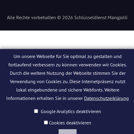
Alle Rechte vorbehalten © 2026 Schlüsseldienst Mangjolli
Um unsere Webseite für Sie optimal zu gestalten und
fortlaufend verbessern zu können verwenden wir Cookies.
Durch die weitere Nutzung der Webseite stimmen Sie der
Verwendung von Cookies zu. Diese Internetpräsenz nutzt
lokal eingebundene und sichere Webfonts. Weitere
Informationen erhalten Sie in unserer
Datenschutzerklärung
Google Analytics deaktivieren
Cookies deaktivieren