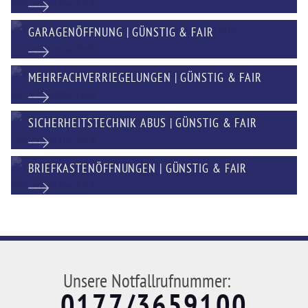
GARAGENÖFFNUNG | GÜNSTIG & FAIR
MEHRFACHVERRIEGELUNGEN | GÜNSTIG & FAIR
SICHERHEITSTECHNIK ABUS | GÜNSTIG & FAIR
BRIEFKASTENÖFFNUNGEN | GÜNSTIG & FAIR
Unsere Notfallrufnummer:
0177/3659100