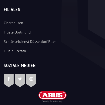
FILIALEN
Oberhausen
Filiale Dortmund
Schlüsseldienst Düsseldorf Eller
Filiale Erkrath
SOZIALE MEDIEN
Facebook
Twitter
Instagram