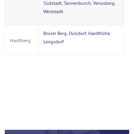
Südstadt
,
Tannenbusch
,
Venusberg
,
Weststadt
Brüser Berg
,
Duisdorf
,
Hardthöhe
,
Hardtberg
Lengsdorf