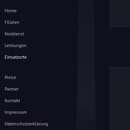
Home
Filialen
Notdienst
Leistungen
Einsatzorte
Preise
Partner
Kontakt
Impressum
Datenschutzerklärung