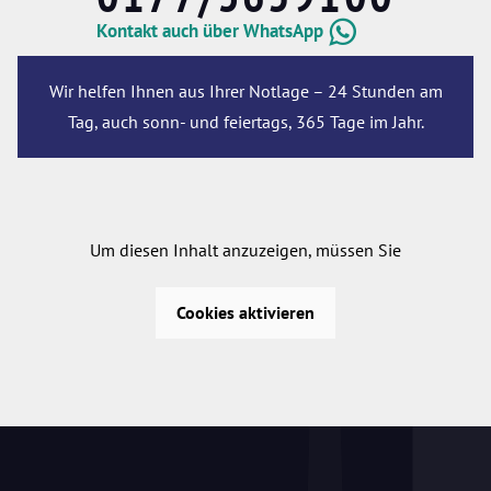
Kontakt auch über WhatsApp
Wir helfen Ihnen aus Ihrer Notlage – 24 Stunden am
Tag, auch sonn- und feiertags, 365 Tage im Jahr.
Um diesen Inhalt anzuzeigen, müssen Sie
Cookies aktivieren