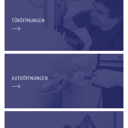
TÜRÖFFNUNGEN
AUTOÖFFNUNGEN