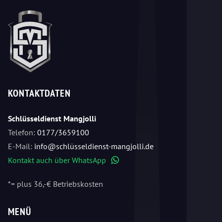
KONTAKTDATEN
Schlüsseldienst Mangjolli
Telefon:
0177/3659100
E-Mail:
info@schlüsseldienst-mangjolli.de
Kontakt auch über WhatsApp
WhatsApp
*= plus 36,-€ Betriebskosten
MENÜ