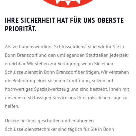
IHRE SICHERHEIT HAT FÜR UNS OBERSTE
PRIORITÄT.
Als vertrauenswürdiger Schlüsseldienst sind wir für Sie in
Bonn Dransdorf und den umliegenden Stadtteilen jederzeit
erreichbar. Wir stehen zur Verfügung, wenn Sie einen
Schlüsseldienst in Bonn Dransdorf benötigen. Wir verstehen
die Bedeutung einer sicheren Türöffnung, setzen auf
hochwertiges Spezialwerkzeug und sind bestrebt, Ihnen mit
unserem erstklassigen Service aus Ihrer misslichen Lage zu
helfen.
Unsere bestens geschulten und erfahrenen
Schlüsseldiensttechniker sind täglich für Sie in Bonn