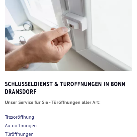
SCHLÜSSELDIENST & TÜRÖFFNUNGEN IN BONN
DRANSDORF
Unser Service für Sie - Türöffnungen aller Art:
Tresoröffnung
Autoöffnungen
Türöffnungen