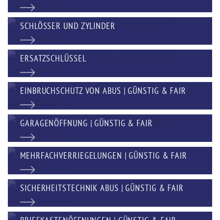
SCHLÖSSER UND ZYLINDER
ERSATZSCHLÜSSEL
EINBRUCHSCHUTZ VON ABUS | GÜNSTIG & FAIR
GARAGENÖFFNUNG | GÜNSTIG & FAIR
MEHRFACHVERRIEGELUNGEN | GÜNSTIG & FAIR
SICHERHEITSTECHNIK ABUS | GÜNSTIG & FAIR