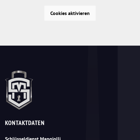
Cookies aktivieren
KONTAKTDATEN
Schlüsseldienst Mangjolli