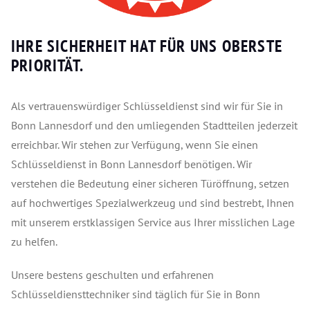
IHRE SICHERHEIT HAT FÜR UNS OBERSTE
PRIORITÄT.
Als vertrauenswürdiger Schlüsseldienst sind wir für Sie in
Bonn Lannesdorf und den umliegenden Stadtteilen jederzeit
erreichbar. Wir stehen zur Verfügung, wenn Sie einen
Schlüsseldienst in Bonn Lannesdorf benötigen. Wir
verstehen die Bedeutung einer sicheren Türöffnung, setzen
auf hochwertiges Spezialwerkzeug und sind bestrebt, Ihnen
mit unserem erstklassigen Service aus Ihrer misslichen Lage
zu helfen.
Unsere bestens geschulten und erfahrenen
Schlüsseldiensttechniker sind täglich für Sie in Bonn