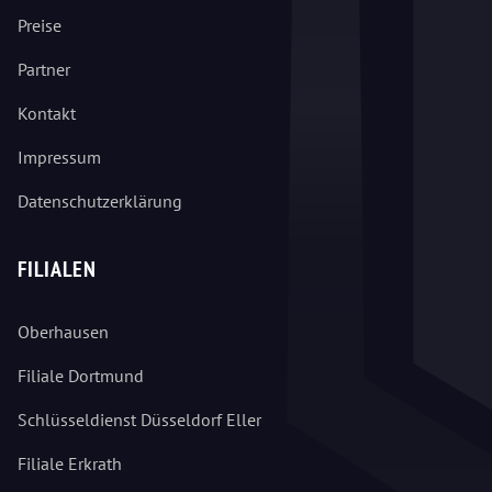
Preise
Partner
Kontakt
Impressum
Datenschutzerklärung
FILIALEN
Oberhausen
Filiale Dortmund
Schlüsseldienst Düsseldorf Eller
Filiale Erkrath