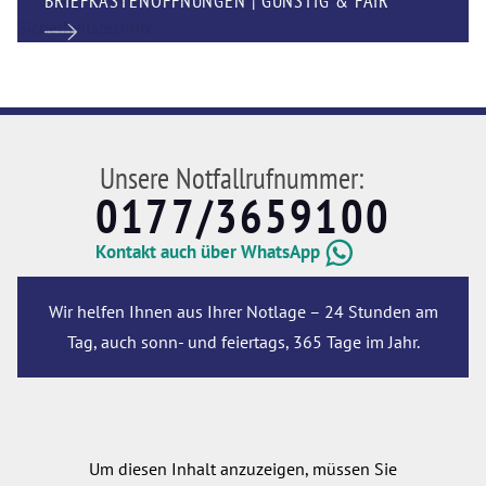
BRIEFKASTENÖFFNUNGEN | GÜNSTIG & FAIR
Unsere Notfallrufnummer:
0177/3659100
Kontakt auch über WhatsApp
Wir helfen Ihnen aus Ihrer Notlage – 24 Stunden am
Tag, auch sonn- und feiertags, 365 Tage im Jahr.
Um diesen Inhalt anzuzeigen, müssen Sie