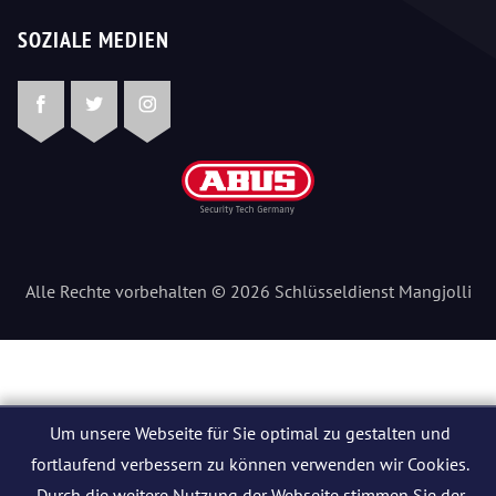
SOZIALE MEDIEN
Facebook
Twitter
Instagram
Alle Rechte vorbehalten © 2026 Schlüsseldienst Mangjolli
Um unsere Webseite für Sie optimal zu gestalten und
fortlaufend verbessern zu können verwenden wir Cookies.
Durch die weitere Nutzung der Webseite stimmen Sie der