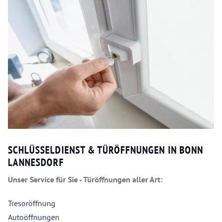
SCHLÜSSELDIENST & TÜRÖFFNUNGEN IN BONN
LANNESDORF
Unser Service für Sie - Türöffnungen aller Art:
Tresoröffnung
Autoöffnungen