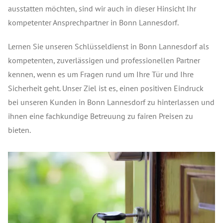
ausstatten möchten, sind wir auch in dieser Hinsicht Ihr
kompetenter Ansprechpartner in Bonn Lannesdorf.
Lernen Sie unseren Schlüsseldienst in Bonn Lannesdorf als
kompetenten, zuverlässigen und professionellen Partner
kennen, wenn es um Fragen rund um Ihre Tür und Ihre
Sicherheit geht. Unser Ziel ist es, einen positiven Eindruck
bei unseren Kunden in Bonn Lannesdorf zu hinterlassen und
ihnen eine fachkundige Betreuung zu fairen Preisen zu
bieten.