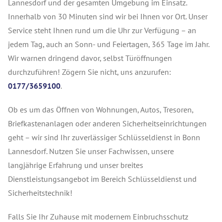
Lannesdorf und der gesamten Umgebung im Einsatz.
Innerhalb von 30 Minuten sind wir bei Ihnen vor Ort. Unser
Service steht Ihnen rund um die Uhr zur Verfügung – an
jedem Tag, auch an Sonn- und Feiertagen, 365 Tage im Jahr.
Wir warnen dringend davor, selbst Türöffnungen
durchzuführen! Zögern Sie nicht, uns anzurufen:
0177/3659100
.
Ob es um das Öffnen von Wohnungen, Autos, Tresoren,
Briefkastenanlagen oder anderen Sicherheitseinrichtungen
geht – wir sind Ihr zuverlässiger Schlüsseldienst in Bonn
Lannesdorf. Nutzen Sie unser Fachwissen, unsere
langjährige Erfahrung und unser breites
Dienstleistungsangebot im Bereich Schlüsseldienst und
Sicherheitstechnik!
Falls Sie Ihr Zuhause mit modernem Einbruchsschutz