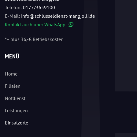
Telefon:
0177/3659100
E-Mail:
info@schlüsseldienst-mangjolli.de
Kontakt auch über WhatsApp
WhatsApp
*= plus 36,-€ Betriebskosten
MENÜ
Home
Filialen
Notdienst
Leistungen
Einsatzorte