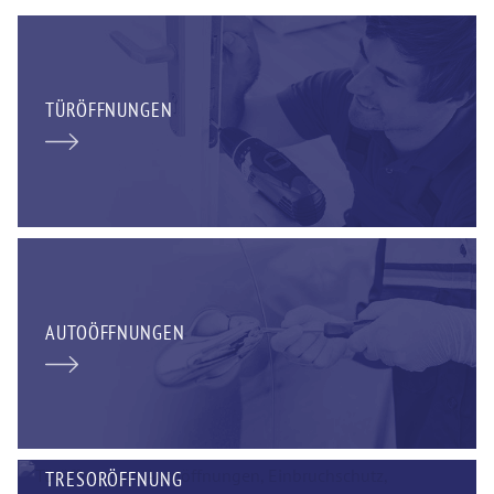
TÜRÖFFNUNGEN
AUTOÖFFNUNGEN
TRESORÖFFNUNG