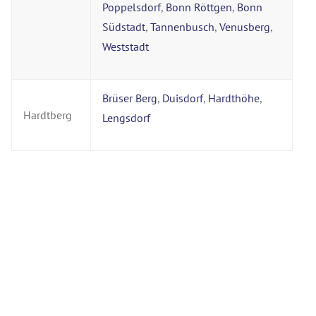
Poppelsdorf
,
Bonn Röttgen
,
Bonn
Südstadt
,
Tannenbusch
,
Venusberg
,
Weststadt
Brüser Berg
,
Duisdorf
,
Hardthöhe
,
Hardtberg
Lengsdorf