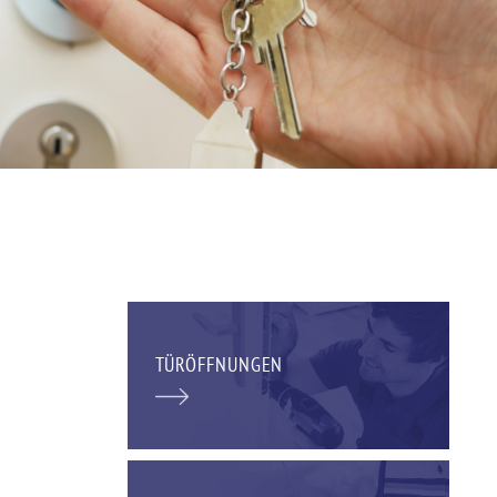
TÜRÖFFNUNGEN