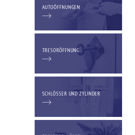
AUTOÖFFNUNGEN
TRESORÖFFNUNG
SCHLÖSSER UND ZYLINDER