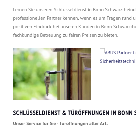
Lernen Sie unseren Schlüsseldienst in Bonn Schwarzrheind
professionellen Partner kennen, wenn es um Fragen rund um I
positiven Eindruck bei unseren Kunden in Bonn Schwarzrhe
fachkundige Betreuung zu fairen Preisen zu bieten.
SCHLÜSSELDIENST & TÜRÖFFNUNGEN IN BONN
Unser Service für Sie - Türöffnungen aller Art: