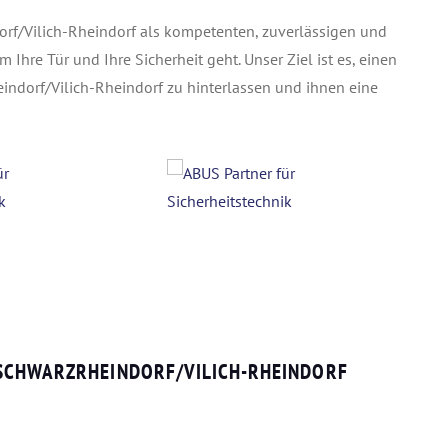
orf/Vilich-Rheindorf als kompetenten, zuverlässigen und
hre Tür und Ihre Sicherheit geht. Unser Ziel ist es, einen
indorf/Vilich-Rheindorf zu hinterlassen und ihnen eine
 SCHWARZRHEINDORF/VILICH-RHEINDORF