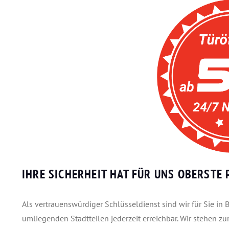
IHRE SICHERHEIT HAT FÜR UNS OBERSTE P
Als vertrauenswürdiger Schlüsseldienst sind wir für Sie i
umliegenden Stadtteilen jederzeit erreichbar. Wir stehen z