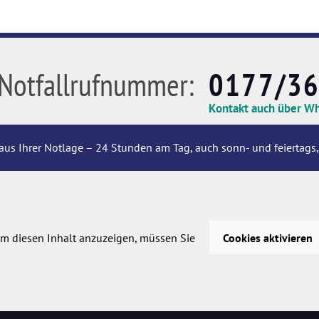
Notfallrufnummer:
0177/3
Kontakt auch über W
aus Ihrer Notlage – 24 Stunden am Tag, auch sonn- und feiertags,
m diesen Inhalt anzuzeigen, müssen Sie
Cookies aktivieren