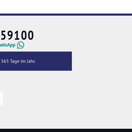
659100
hatsApp
 365 Tage im Jahr.