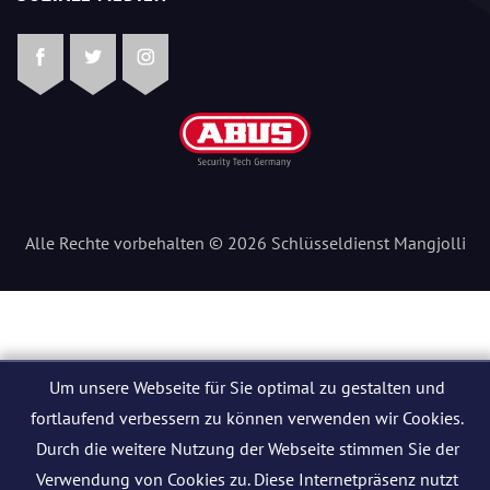
Facebook
Twitter
Instagram
Alle Rechte vorbehalten © 2026 Schlüsseldienst Mangjolli
Um unsere Webseite für Sie optimal zu gestalten und
fortlaufend verbessern zu können verwenden wir Cookies.
Durch die weitere Nutzung der Webseite stimmen Sie der
Verwendung von Cookies zu. Diese Internetpräsenz nutzt