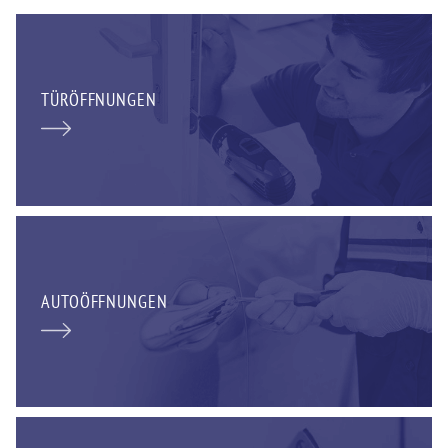
TÜRÖFFNUNGEN
AUTOÖFFNUNGEN