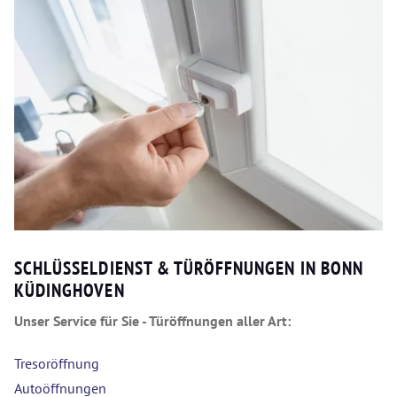
SCHLÜSSELDIENST & TÜRÖFFNUNGEN IN BONN
KÜDINGHOVEN
Unser Service für Sie - Türöffnungen aller Art:
Tresoröffnung
Autoöffnungen