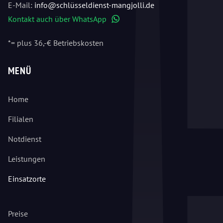
E-Mail:
info@schlüsseldienst-mangjolli.de
Kontakt auch über WhatsApp
WhatsApp
*= plus 36,-€ Betriebskosten
MENÜ
Home
Filialen
Notdienst
Leistungen
Einsatzorte
Preise