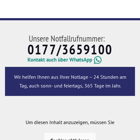
Unsere Notfallrufnummer:
0177/3659100
Kontakt auch über WhatsApp
Wir helfen Ihnen aus Ihrer Notlage – 24 Stunden am
Tag, auch sonn- und feiertags, 365 Tage im Jahr.
Um diesen Inhalt anzuzeigen, müssen Sie