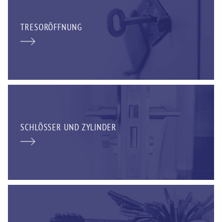
TRESORÖFFNUNG
SCHLÖSSER UND ZYLINDER