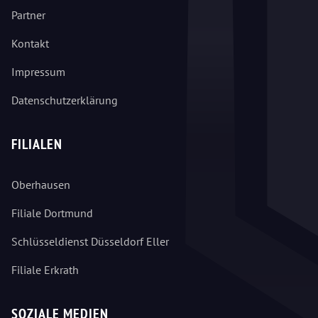
Partner
Kontakt
Impressum
Datenschutzerklärung
FILIALEN
Oberhausen
Filiale Dortmund
Schlüsseldienst Düsseldorf Eller
Filiale Erkrath
SOZIALE MEDIEN