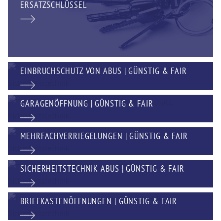
ERSATZSCHLÜSSEL
EINBRUCHSCHUTZ VON ABUS | GÜNSTIG & FAIR
GARAGENÖFFNUNG | GÜNSTIG & FAIR
MEHRFACHVERRIEGELUNGEN | GÜNSTIG & FAIR
SICHERHEITSTECHNIK ABUS | GÜNSTIG & FAIR
BRIEFKASTENÖFFNUNGEN | GÜNSTIG & FAIR