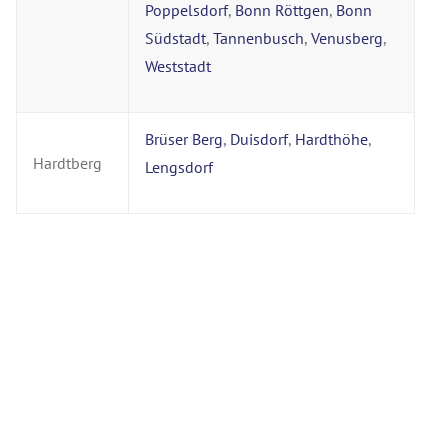
Poppelsdorf
,
Bonn Röttgen
,
Bonn
Südstadt
,
Tannenbusch
,
Venusberg
,
Weststadt
Brüser Berg
,
Duisdorf
,
Hardthöhe
,
Hardtberg
Lengsdorf