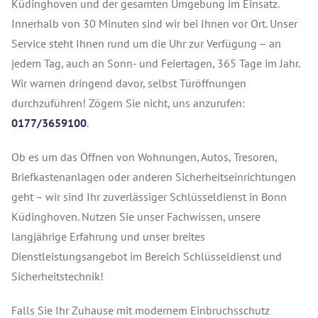
Küdinghoven und der gesamten Umgebung im Einsatz.
Innerhalb von 30 Minuten sind wir bei Ihnen vor Ort. Unser
Service steht Ihnen rund um die Uhr zur Verfügung – an
jedem Tag, auch an Sonn- und Feiertagen, 365 Tage im Jahr.
Wir warnen dringend davor, selbst Türöffnungen
durchzuführen! Zögern Sie nicht, uns anzurufen:
0177/3659100
.
Ob es um das Öffnen von Wohnungen, Autos, Tresoren,
Briefkastenanlagen oder anderen Sicherheitseinrichtungen
geht – wir sind Ihr zuverlässiger Schlüsseldienst in Bonn
Küdinghoven. Nutzen Sie unser Fachwissen, unsere
langjährige Erfahrung und unser breites
Dienstleistungsangebot im Bereich Schlüsseldienst und
Sicherheitstechnik!
Falls Sie Ihr Zuhause mit modernem Einbruchsschutz