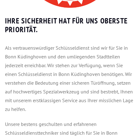
IHRE SICHERHEIT HAT FÜR UNS OBERSTE
PRIORITÄT.
Als vertrauenswürdiger Schlüsseldienst sind wir für Sie in
Bonn Küdinghoven und den umliegenden Stadtteilen
jederzeit erreichbar. Wir stehen zur Verfügung, wenn Sie
einen Schlüsseldienst in Bonn Küdinghoven benötigen. Wir
verstehen die Bedeutung einer sicheren Türöffnung, setzen
auf hochwertiges Spezialwerkzeug und sind bestrebt, Ihnen
mit unserem erstklassigen Service aus Ihrer misslichen Lage
zu helfen.
Unsere bestens geschulten und erfahrenen
Schlüsseldiensttechniker sind täglich für Sie in Bonn