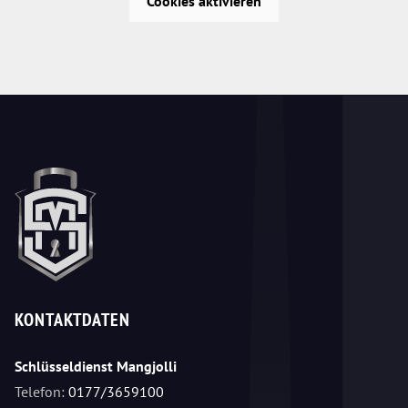
Cookies aktivieren
KONTAKTDATEN
Schlüsseldienst Mangjolli
Telefon:
0177/3659100