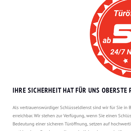
IHRE SICHERHEIT HAT FÜR UNS OBERSTE P
Als vertrauenswürdiger Schlüsseldienst sind wir für Sie i
erreichbar. Wir stehen zur Verfügung, wenn Sie einen Schlü
Bedeutung einer sicheren Türöffnung, setzen auf hochwert