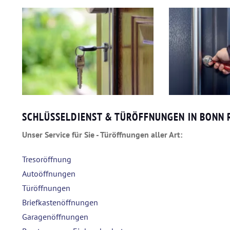
SCHLÜSSELDIENST & TÜRÖFFNUNGEN IN BONN
Unser Service für Sie - Türöffnungen aller Art:
Tresoröffnung
Autoöffnungen
Türöffnungen
Briefkastenöffnungen
Garagenöffnungen