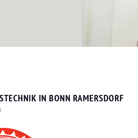
TSTECHNIK IN BONN RAMERSDORF
n