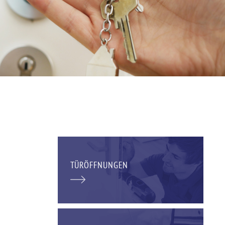
TÜRÖFFNUNGEN