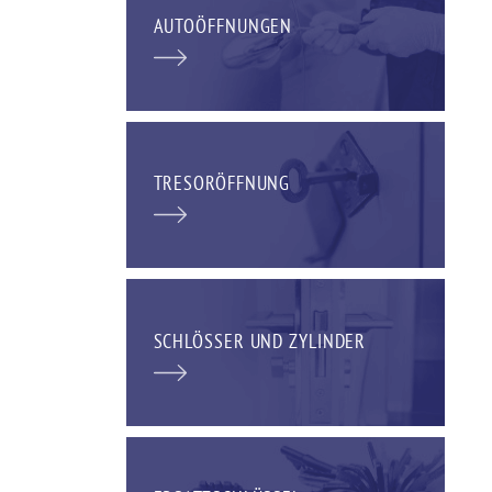
AUTOÖFFNUNGEN
TRESORÖFFNUNG
SCHLÖSSER UND ZYLINDER