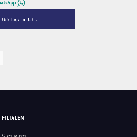
hatsApp
 365 Tage im Jahr.
FILIALEN
Oberhausen