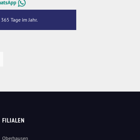
hatsApp
 365 Tage im Jahr.
FILIALEN
Oberhausen