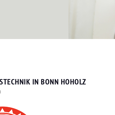
TSTECHNIK IN BONN HOHOLZ
n