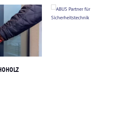
HOHOLZ