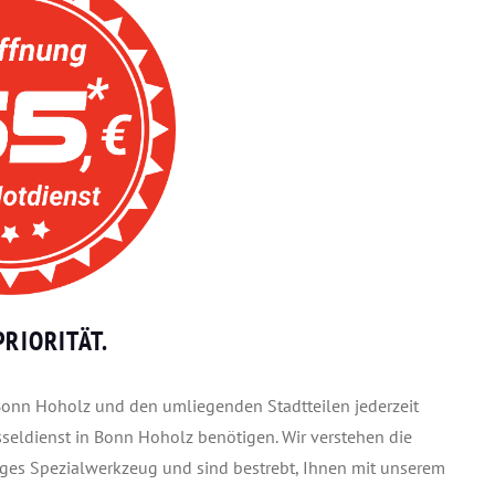
RIORITÄT.
n Bonn Hoholz und den umliegenden Stadtteilen jederzeit
sseldienst in Bonn Hoholz benötigen. Wir verstehen die
iges Spezialwerkzeug und sind bestrebt, Ihnen mit unserem