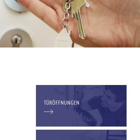
TÜRÖFFNUNGEN