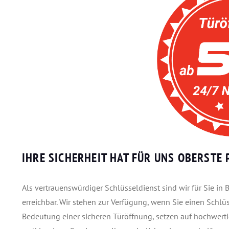
IHRE SICHERHEIT HAT FÜR UNS OBERSTE P
Als vertrauenswürdiger Schlüsseldienst sind wir für Sie i
erreichbar. Wir stehen zur Verfügung, wenn Sie einen Schlü
Bedeutung einer sicheren Türöffnung, setzen auf hochwert