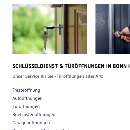
SCHLÜSSELDIENST & TÜRÖFFNUNGEN IN BONN 
Unser Service für Sie - Türöffnungen aller Art:
Tresoröffnung
Autoöffnungen
Türöffnungen
Briefkastenöffnungen
Garagenöffnungen