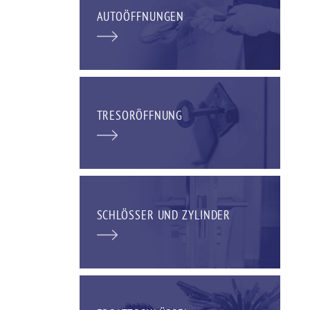
AUTOÖFFNUNGEN
TRESORÖFFNUNG
SCHLÖSSER UND ZYLINDER