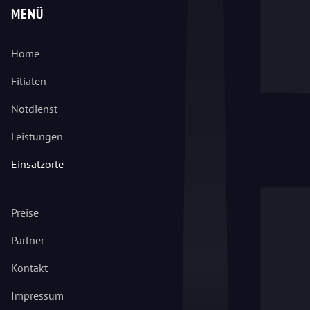
MENÜ
Home
Filialen
Notdienst
Leistungen
Einsatzorte
Preise
Partner
Kontakt
Impressum