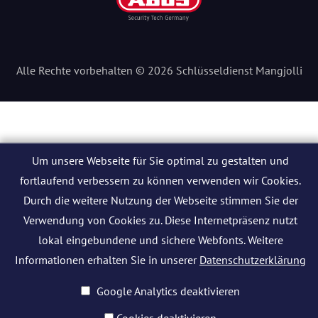
Alle Rechte vorbehalten © 2026 Schlüsseldienst Mangjolli
Um unsere Webseite für Sie optimal zu gestalten und
fortlaufend verbessern zu können verwenden wir Cookies.
Durch die weitere Nutzung der Webseite stimmen Sie der
Verwendung von Cookies zu. Diese Internetpräsenz nutzt
lokal eingebundene und sichere Webfonts. Weitere
Informationen erhalten Sie in unserer
Datenschutzerklärung
Google Analytics deaktivieren