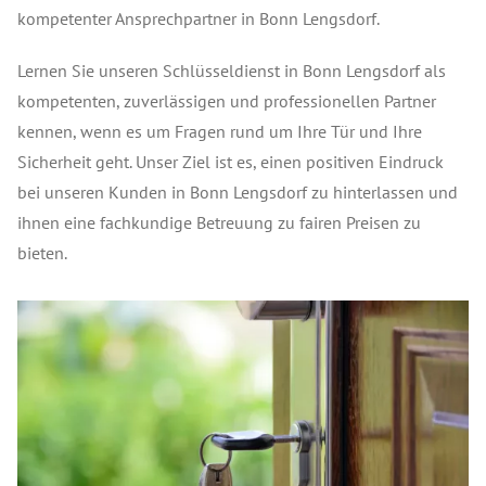
kompetenter Ansprechpartner in Bonn Lengsdorf.
Lernen Sie unseren Schlüsseldienst in Bonn Lengsdorf als
kompetenten, zuverlässigen und professionellen Partner
kennen, wenn es um Fragen rund um Ihre Tür und Ihre
Sicherheit geht. Unser Ziel ist es, einen positiven Eindruck
bei unseren Kunden in Bonn Lengsdorf zu hinterlassen und
ihnen eine fachkundige Betreuung zu fairen Preisen zu
bieten.