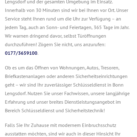
Lengsdorf und der gesamten Umgebung im Einsatz.
Innerhalb von 30 Minuten sind wir bei Ihnen vor Ort. Unser
Service steht Ihnen rund um die Uhr zur Verfügung – an
jedem Tag, auch an Sonn- und Feiertagen, 365 Tage im Jahr.
Wir warnen dringend davor, selbst Türöffnungen
durchzuführen! Zögern Sie nicht, uns anzurufen:
0177/3659100
.
Ob es um das Öffnen von Wohnungen, Autos, Tresoren,
Briefkastenanlagen oder anderen Sicherheitseinrichtungen
geht – wir sind Ihr zuverlässiger Schlüsseldienst in Bonn
Lengsdorf. Nutzen Sie unser Fachwissen, unsere langjährige
Erfahrung und unser breites Dienstleistungsangebot im
Bereich Schlüsseldienst und Sicherheitstechnik!
Falls Sie Ihr Zuhause mit modernem Einbruchsschutz
ausstatten möchten, sind wir auch in dieser Hinsicht Ihr