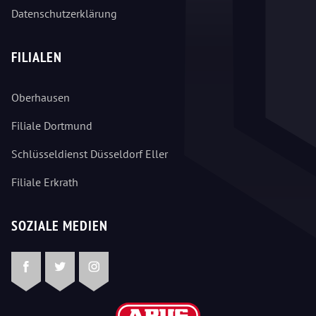
Datenschutzerklärung
FILIALEN
Oberhausen
Filiale Dortmund
Schlüsseldienst Düsseldorf Eller
Filiale Erkrath
SOZIALE MEDIEN
Facebook
Twitter
Instagram