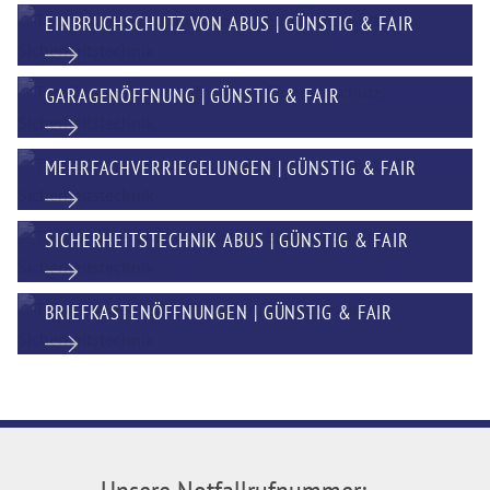
EINBRUCHSCHUTZ VON ABUS | GÜNSTIG & FAIR
GARAGENÖFFNUNG | GÜNSTIG & FAIR
MEHRFACHVERRIEGELUNGEN | GÜNSTIG & FAIR
SICHERHEITSTECHNIK ABUS | GÜNSTIG & FAIR
BRIEFKASTENÖFFNUNGEN | GÜNSTIG & FAIR