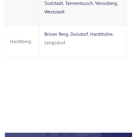
Südstadt
,
Tannenbusch
,
Venusberg
,
Weststadt
Brüser Berg
,
Duisdorf
,
Hardthöhe
,
Hardtberg
Lengsdorf