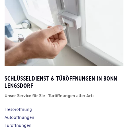
SCHLÜSSELDIENST & TÜRÖFFNUNGEN IN BONN
LENGSDORF
Unser Service für Sie - Türöffnungen aller Art:
Tresoröffnung
Autoöffnungen
Türöffnungen