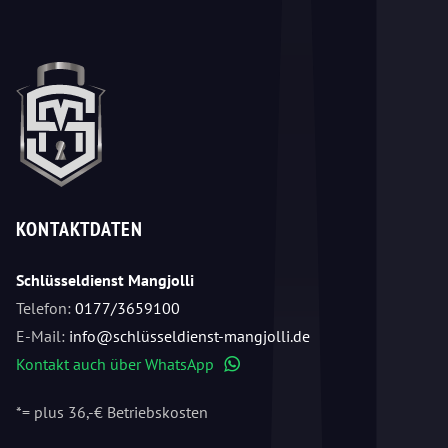
KONTAKTDATEN
Schlüsseldienst Mangjolli
Telefon:
0177/3659100
E-Mail:
info@schlüsseldienst-mangjolli.de
Kontakt auch über WhatsApp
WhatsApp
*= plus 36,-€ Betriebskosten