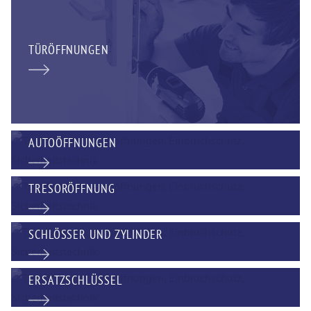
TÜRÖFFNUNGEN
AUTOÖFFNUNGEN
TRESORÖFFNUNG
SCHLÖSSER UND ZYLINDER
ERSATZSCHLÜSSEL