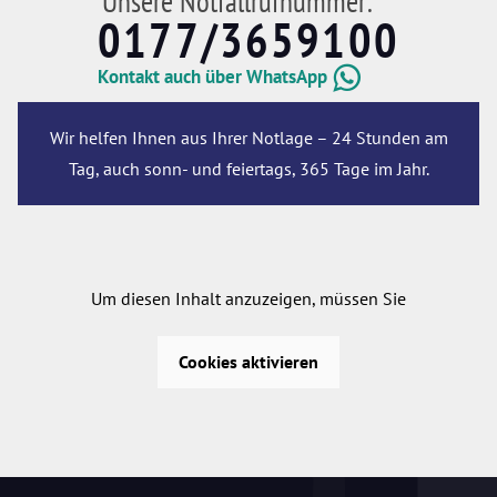
Unsere Notfallrufnummer:
0177/3659100
Kontakt auch über WhatsApp
Wir helfen Ihnen aus Ihrer Notlage – 24 Stunden am
Tag, auch sonn- und feiertags, 365 Tage im Jahr.
Um diesen Inhalt anzuzeigen, müssen Sie
Cookies aktivieren