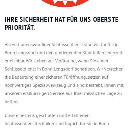
IHRE SICHERHEIT HAT FÜR UNS OBERSTE
PRIORITÄT.
Als vertrauenswürdiger Schlüsseldienst sind wir für Sie in
Bonn Lengsdorf und den umliegenden Stadtteilen jederzeit
erreichbar. Wir stehen zur Verfügung, wenn Sie einen
Schlüsseldienst in Bonn Lengsdorf benötigen. Wir verstehen
die Bedeutung einer sicheren Türöffnung, setzen auf
hochwertiges Spezialwerkzeug und sind bestrebt, Ihnen mit
unserem erstklassigen Service aus Ihrer misslichen Lage zu
helfen.
Unsere bestens geschulten und erfahrenen
Schlüsseldiensttechniker sind täglich für Sie in Bonn