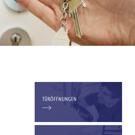
TÜRÖFFNUNGEN