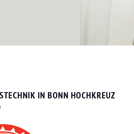
TSTECHNIK IN BONN HOCHKREUZ
n