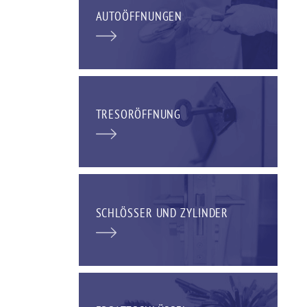
AUTOÖFFNUNGEN
TRESORÖFFNUNG
SCHLÖSSER UND ZYLINDER