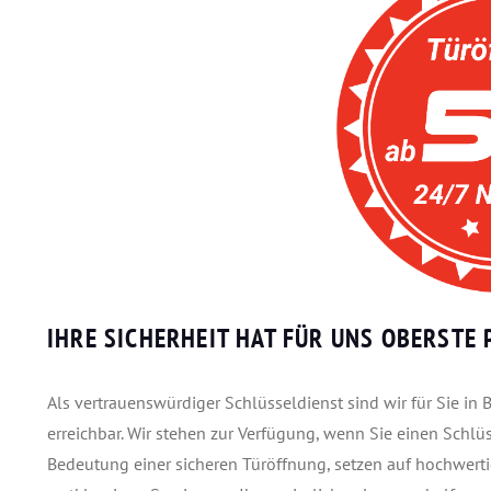
IHRE SICHERHEIT HAT FÜR UNS OBERSTE P
Als vertrauenswürdiger Schlüsseldienst sind wir für Sie i
erreichbar. Wir stehen zur Verfügung, wenn Sie einen Schlü
Bedeutung einer sicheren Türöffnung, setzen auf hochwert