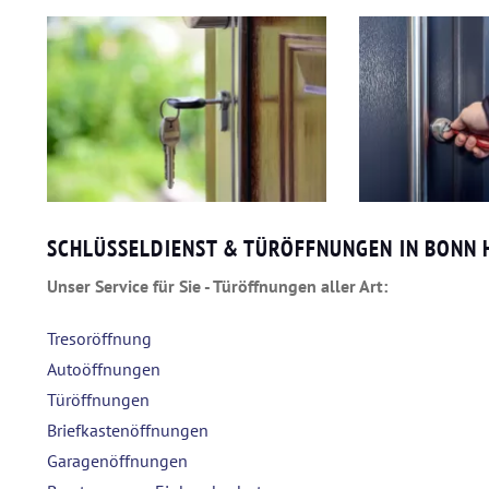
SCHLÜSSELDIENST & TÜRÖFFNUNGEN IN BONN
Unser Service für Sie - Türöffnungen aller Art:
Tresoröffnung
Autoöffnungen
Türöffnungen
Briefkastenöffnungen
Garagenöffnungen