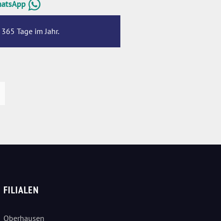
hatsApp
 365 Tage im Jahr.
FILIALEN
Oberhausen