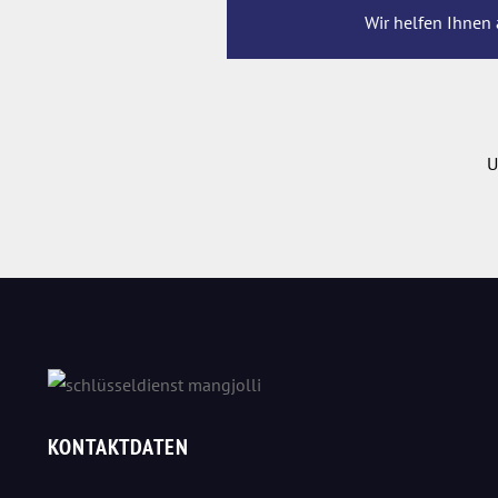
Wir helfen Ihnen 
U
KONTAKTDATEN