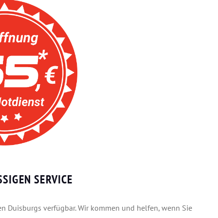
SIGEN SERVICE
ilen Duisburgs verfügbar. Wir kommen und helfen, wenn Sie