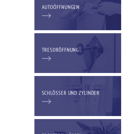
AUTOÖFFNUNGEN
TRESORÖFFNUNG
SCHLÖSSER UND ZYLINDER