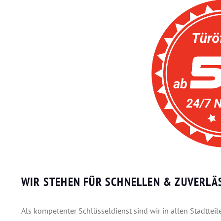
WIR STEHEN FÜR SCHNELLEN & ZUVERLÄS
Als kompetenter Schlüsseldienst sind wir in allen Stadtte