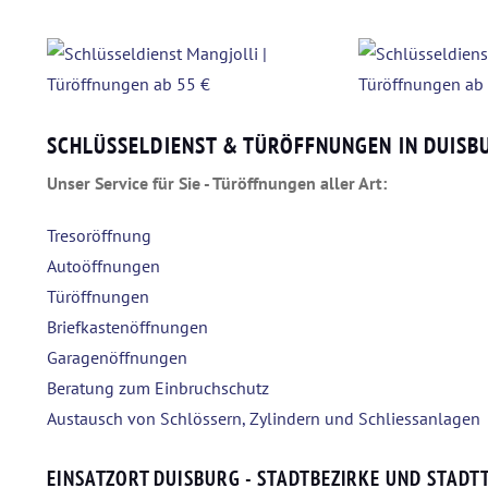
SCHLÜSSELDIENST & TÜRÖFFNUNGEN IN DUIS
Unser Service für Sie - Türöffnungen aller Art:
Tresoröffnung
Autoöffnungen
Türöffnungen
Briefkastenöffnungen
Garagenöffnungen
Beratung zum Einbruchschutz
Austausch von Schlössern, Zylindern und Schliessanlagen
EINSATZORT DUISBURG - STADTBEZIRKE UND STADTT