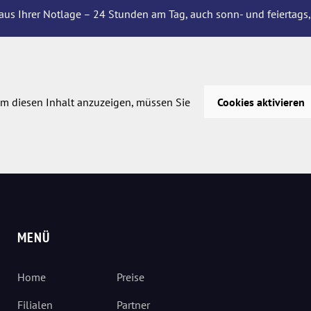
aus Ihrer Notlage – 24 Stunden am Tag, auch sonn- und feiertags,
m diesen Inhalt anzuzeigen, müssen Sie
Cookies aktivieren
MENÜ
Home
Preise
Filialen
Partner