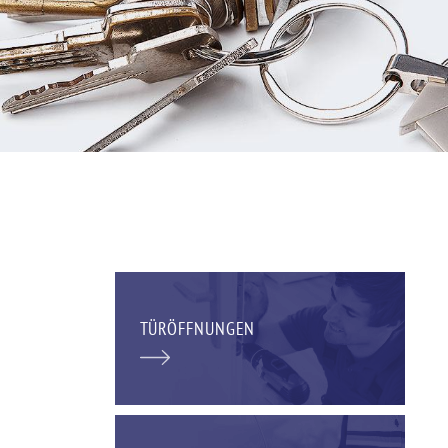
TÜRÖFFNUNGEN