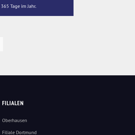
 365 Tage im Jahr.
FILIALEN
Oberhausen
Filiale Dortmund