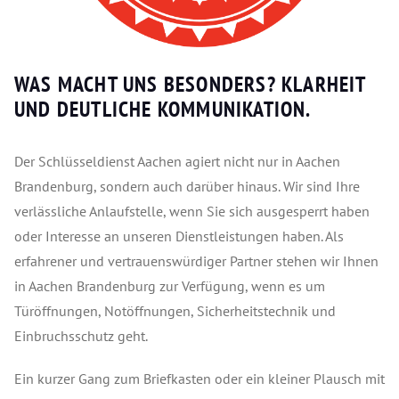
WAS MACHT UNS BESONDERS? KLARHEIT
UND DEUTLICHE KOMMUNIKATION.
Der Schlüsseldienst Aachen agiert nicht nur in Aachen
Brandenburg, sondern auch darüber hinaus. Wir sind Ihre
verlässliche Anlaufstelle, wenn Sie sich ausgesperrt haben
oder Interesse an unseren Dienstleistungen haben. Als
erfahrener und vertrauenswürdiger Partner stehen wir Ihnen
in Aachen Brandenburg zur Verfügung, wenn es um
Türöffnungen, Notöffnungen, Sicherheitstechnik und
Einbruchsschutz geht.
Ein kurzer Gang zum Briefkasten oder ein kleiner Plausch mit