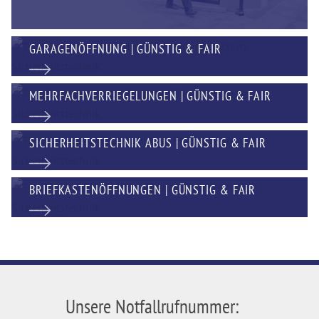
GARAGENÖFFNUNG | GÜNSTIG & FAIR
MEHRFACHVERRIEGELUNGEN | GÜNSTIG & FAIR
SICHERHEITSTECHNIK ABUS | GÜNSTIG & FAIR
BRIEFKASTENÖFFNUNGEN | GÜNSTIG & FAIR
Unsere Notfallrufnummer: