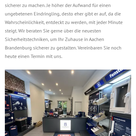
sicherer zu machen. Je höher der Aufwand für einen
ungebetenen Eindringling, desto eher gibt er auf, da die
Wahrscheinlichkeit, entdeckt zu werden, mit jeder Minute
steigt. Wir beraten Sie gerne über die neuesten
Sicherheitstechniken, um Ihr Zuhause in Aachen
Brandenburg sicherer zu gestalten. Vereinbaren Sie noch
heute einen Termin mit uns.