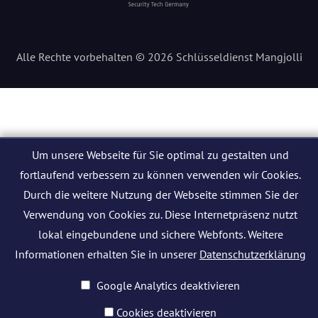
Alle Rechte vorbehalten © 2026 Schlüsseldienst Mangjolli
Um unsere Webseite für Sie optimal zu gestalten und
fortlaufend verbessern zu können verwenden wir Cookies.
Durch die weitere Nutzung der Webseite stimmen Sie der
Verwendung von Cookies zu. Diese Internetpräsenz nutzt
lokal eingebundene und sichere Webfonts. Weitere
Informationen erhalten Sie in unserer
Datenschutzerklärung
Google Analytics deaktivieren
Cookies deaktivieren