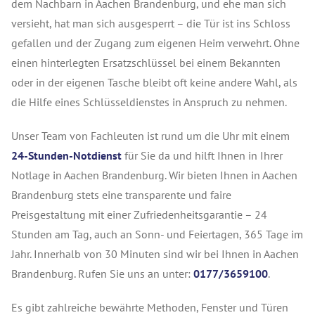
dem Nachbarn in Aachen
Brandenburg
, und ehe man sich
versieht, hat man sich ausgesperrt – die Tür ist ins Schloss
gefallen und der Zugang zum eigenen Heim verwehrt. Ohne
einen hinterlegten Ersatzschlüssel bei einem Bekannten
oder in der eigenen Tasche bleibt oft keine andere Wahl, als
die Hilfe eines Schlüsseldienstes in Anspruch zu nehmen.
Unser Team von Fachleuten ist rund um die Uhr mit einem
24-Stunden-Notdienst
für Sie da und hilft Ihnen in Ihrer
Notlage in Aachen Brandenburg. Wir bieten Ihnen in Aachen
Brandenburg stets eine transparente und faire
Preisgestaltung mit einer Zufriedenheitsgarantie – 24
Stunden am Tag, auch an Sonn- und Feiertagen, 365 Tage im
Jahr. Innerhalb von 30 Minuten sind wir bei Ihnen in Aachen
Brandenburg. Rufen Sie uns an unter:
0177/3659100
.
Es gibt zahlreiche bewährte Methoden, Fenster und Türen