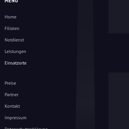
MENÜ
Home
Filialen
Notdienst
Leistungen
Einsatzorte
Preise
Partner
Kontakt
Impressum
Datenschutzerklärung