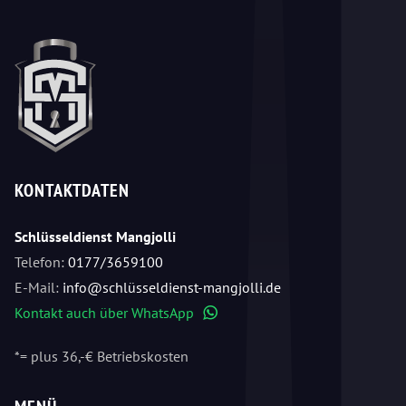
KONTAKTDATEN
Schlüsseldienst Mangjolli
Telefon:
0177/3659100
E-Mail:
info@schlüsseldienst-mangjolli.de
Kontakt auch über WhatsApp
WhatsApp
*= plus 36,-€ Betriebskosten