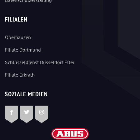
FILIALEN
Oberhausen
Filiale Dortmund
Schlüsseldienst Düsseldorf Eller
Filiale Erkrath
SOZIALE MEDIEN
Facebook
Twitter
Instagram