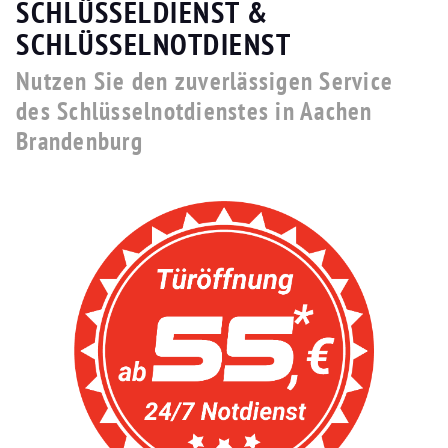
SCHLÜSSELDIENST &
SCHLÜSSELNOTDIENST
Nutzen Sie den zuverlässigen Service
des Schlüsselnotdienstes in Aachen
Brandenburg