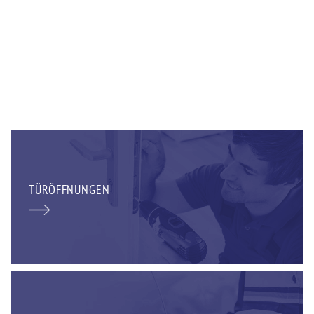
TÜRÖFFNUNGEN