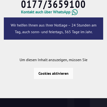
0177/3659100
Kontakt auch über WhatsApp
Wir helfen Ihnen aus Ihrer Notlage – 24 Stunden am
Tag, auch sonn- und feiertags, 365 Tage im Jahr.
Um diesen Inhalt anzuzeigen, müssen Sie
Cookies aktivieren