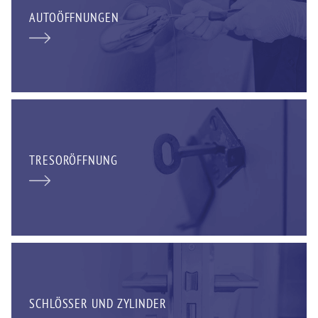
AUTOÖFFNUNGEN
TRESORÖFFNUNG
SCHLÖSSER UND ZYLINDER