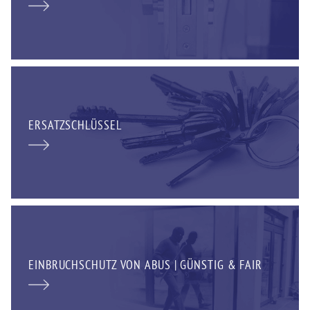
ERSATZSCHLÜSSEL
EINBRUCHSCHUTZ VON ABUS | GÜNSTIG & FAIR