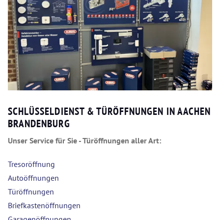
SCHLÜSSELDIENST & TÜRÖFFNUNGEN IN AACHEN
BRANDENBURG
Unser Service für Sie - Türöffnungen aller Art:
Tresoröffnung
Autoöffnungen
Türöffnungen
Briefkastenöffnungen
Garagenöffnungen