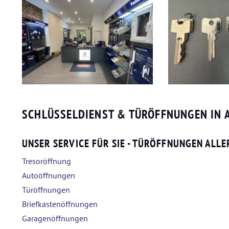
SCHLÜSSELDIENST & TÜRÖFFNUNGEN IN 
UNSER SERVICE FÜR SIE - TÜRÖFFNUNGEN ALLE
Tresoröffnung
Autoöffnungen
Türöffnungen
Briefkastenöffnungen
Garagenöffnungen