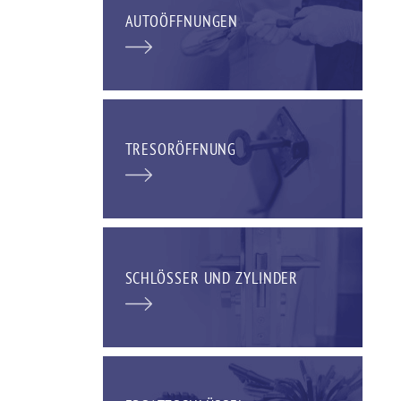
AUTOÖFFNUNGEN
TRESORÖFFNUNG
SCHLÖSSER UND ZYLINDER