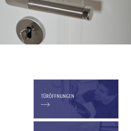
TÜRÖFFNUNGEN