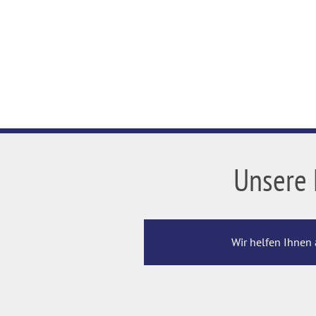
Unsere 
Wir helfen Ihnen 