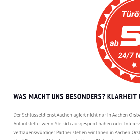
WAS MACHT UNS BESONDERS? KLARHEIT 
Der Schlüsseldienst Aachen agiert nicht nur in Aachen Orsba
Anlaufstelle, wenn Sie sich ausgesperrt haben oder Interes
vertrauenswürdiger Partner stehen wir Ihnen in Aachen Or