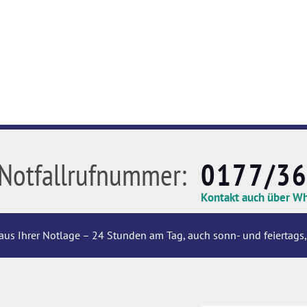
Notfallrufnummer:
0177/3
Kontakt auch über W
aus Ihrer Notlage – 24 Stunden am Tag, auch sonn- und feiertags,