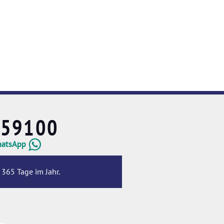
659100
hatsApp
 365 Tage im Jahr.