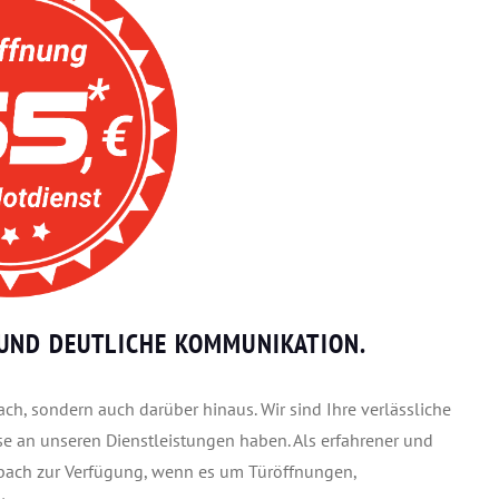
UND DEUTLICHE KOMMUNIKATION.
ch, sondern auch darüber hinaus. Wir sind Ihre verlässliche
se an unseren Dienstleistungen haben. Als erfahrener und
sbach zur Verfügung, wenn es um Türöffnungen,