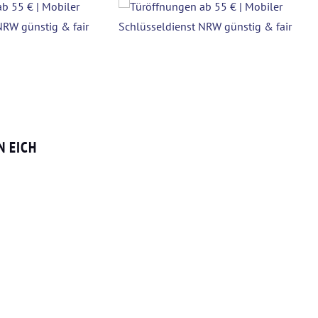
N EICH