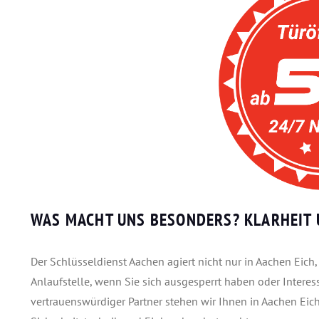
WAS MACHT UNS BESONDERS? KLARHEIT 
Der Schlüsseldienst Aachen agiert nicht nur in Aachen Eich,
Anlaufstelle, wenn Sie sich ausgesperrt haben oder Interes
vertrauenswürdiger Partner stehen wir Ihnen in Aachen Ei