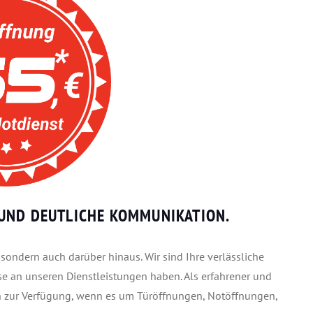
UND DEUTLICHE KOMMUNIKATION.
 sondern auch darüber hinaus. Wir sind Ihre verlässliche
se an unseren Dienstleistungen haben. Als erfahrener und
ch zur Verfügung, wenn es um Türöffnungen, Notöffnungen,