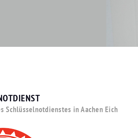
NOTDIENST
s Schlüsselnotdienstes in Aachen Eich