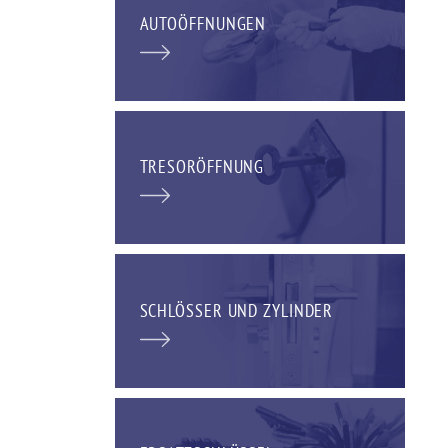
AUTOÖFFNUNGEN
TRESORÖFFNUNG
SCHLÖSSER UND ZYLINDER