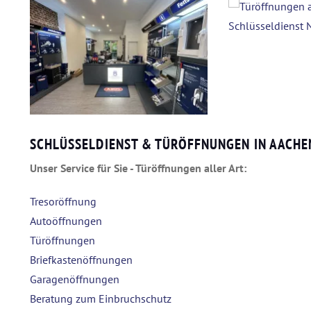
SCHLÜSSELDIENST & TÜRÖFFNUNGEN IN AACHE
Unser Service für Sie - Türöffnungen aller Art:
Tresoröffnung
Autoöffnungen
Türöffnungen
Briefkastenöffnungen
Garagenöffnungen
Beratung zum Einbruchschutz