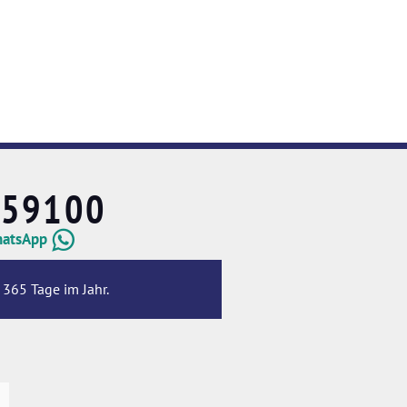
659100
hatsApp
 365 Tage im Jahr.