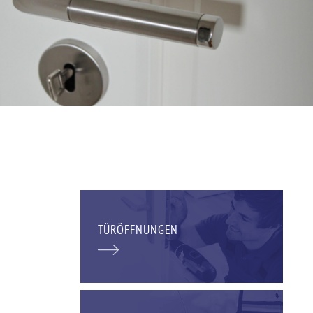
TÜRÖFFNUNGEN