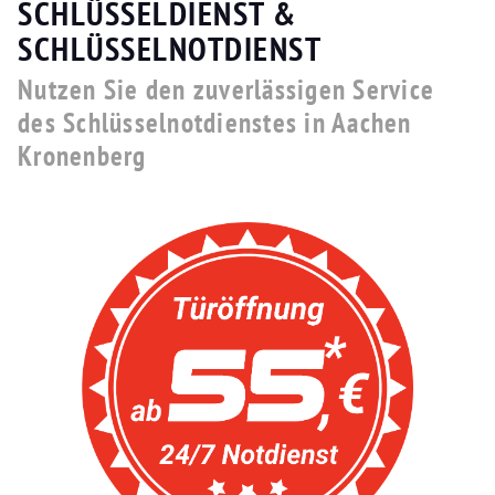
SCHLÜSSELDIENST &
SCHLÜSSELNOTDIENST
Nutzen Sie den zuverlässigen Service
des Schlüsselnotdienstes in Aachen
Kronenberg