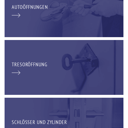
AUTOÖFFNUNGEN
TRESORÖFFNUNG
SCHLÖSSER UND ZYLINDER