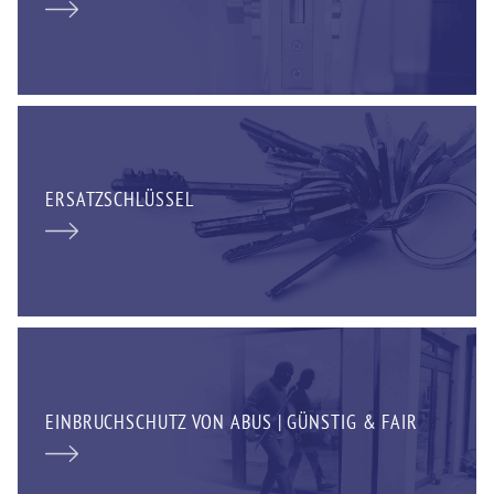
ERSATZSCHLÜSSEL
EINBRUCHSCHUTZ VON ABUS | GÜNSTIG & FAIR