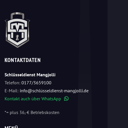
KONTAKTDATEN
Schlüsseldienst Mangjolli
Telefon:
0177/3659100
E-Mail:
info@schlüsseldienst-mangjolli.de
Kontakt auch über WhatsApp
WhatsApp
*= plus 36,-€ Betriebskosten