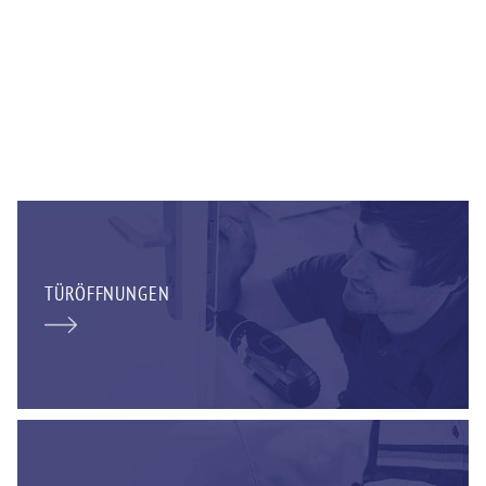
TÜRÖFFNUNGEN