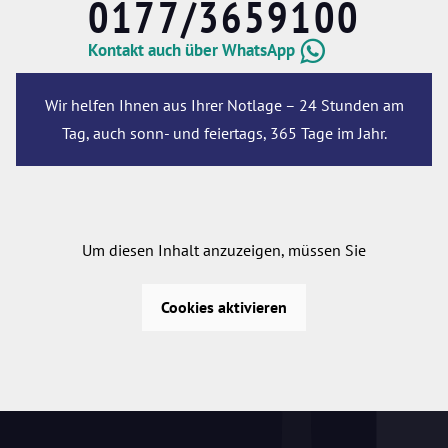
0177/3659100
Kontakt auch über WhatsApp
Wir helfen Ihnen aus Ihrer Notlage – 24 Stunden am
Tag, auch sonn- und feiertags, 365 Tage im Jahr.
Um diesen Inhalt anzuzeigen, müssen Sie
Cookies aktivieren