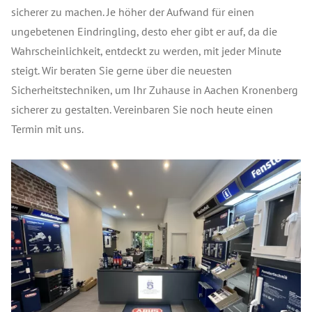
sicherer zu machen. Je höher der Aufwand für einen
ungebetenen Eindringling, desto eher gibt er auf, da die
Wahrscheinlichkeit, entdeckt zu werden, mit jeder Minute
steigt. Wir beraten Sie gerne über die neuesten
Sicherheitstechniken, um Ihr Zuhause in Aachen Kronenberg
sicherer zu gestalten. Vereinbaren Sie noch heute einen
Termin mit uns.