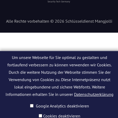
Alle Rechte vorbehalten © 2026 Schlüsseldienst Mangjolli
Um unsere Webseite für Sie optimal zu gestalten und
fortlaufend verbessern zu können verwenden wir Cookies.
Durch die weitere Nutzung der Webseite stimmen Sie der
Verwendung von Cookies zu. Diese Internetpräsenz nutzt
lokal eingebundene und sichere Webfonts. Weitere
Informationen erhalten Sie in unserer
Datenschutzerklärung
Google Analytics deaktivieren
Cookies deaktivieren