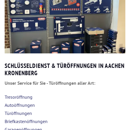
SCHLÜSSELDIENST & TÜRÖFFNUNGEN IN AACHEN
KRONENBERG
Unser Service für Sie - Türöffnungen aller Art:
Tresoröffnung
Autoöffnungen
Türöffnungen
Briefkastenöffnungen
Garagenöffnungen