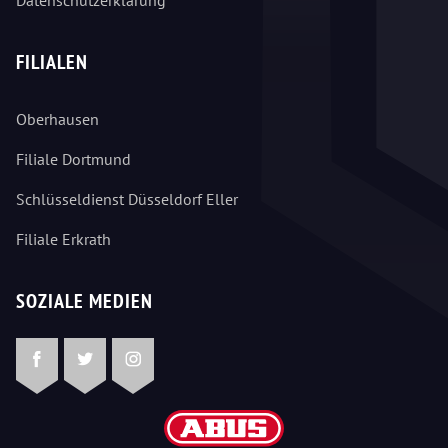
FILIALEN
Oberhausen
Filiale Dortmund
Schlüsseldienst Düsseldorf Eller
Filiale Erkrath
SOZIALE MEDIEN
Facebook
Twitter
Instagram