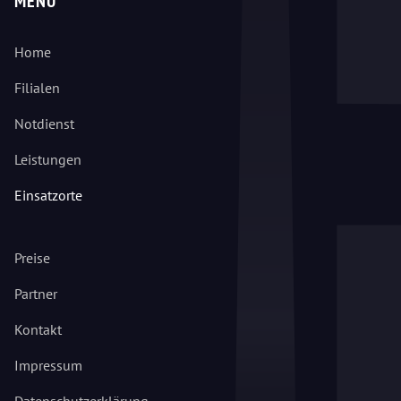
MENÜ
Home
Filialen
Notdienst
Leistungen
Einsatzorte
Preise
Partner
Kontakt
Impressum
Datenschutzerklärung