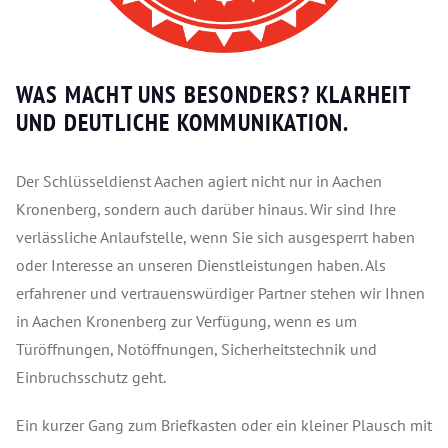
WAS MACHT UNS BESONDERS? KLARHEIT
UND DEUTLICHE KOMMUNIKATION.
Der Schlüsseldienst Aachen agiert nicht nur in Aachen
Kronenberg, sondern auch darüber hinaus. Wir sind Ihre
verlässliche Anlaufstelle, wenn Sie sich ausgesperrt haben
oder Interesse an unseren Dienstleistungen haben. Als
erfahrener und vertrauenswürdiger Partner stehen wir Ihnen
in Aachen Kronenberg zur Verfügung, wenn es um
Türöffnungen, Notöffnungen, Sicherheitstechnik und
Einbruchsschutz geht.
Ein kurzer Gang zum Briefkasten oder ein kleiner Plausch mit