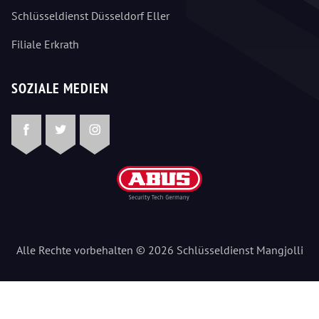
Schlüsseldienst Düsseldorf Eller
Filiale Erkrath
SOZIALE MEDIEN
Facebook
Twitter
Instagram
Alle Rechte vorbehalten © 2026 Schlüsseldienst Mangjolli