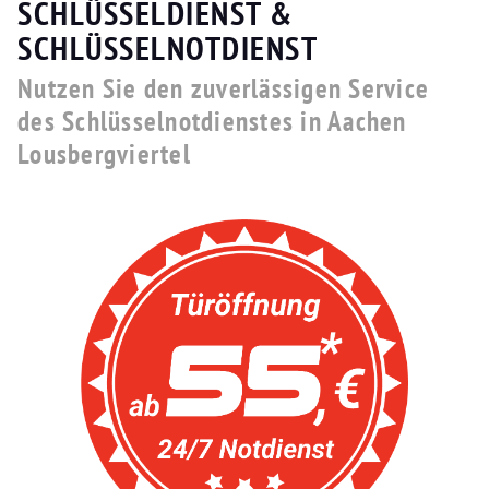
SCHLÜSSELDIENST &
SCHLÜSSELNOTDIENST
Nutzen Sie den zuverlässigen Service
des Schlüsselnotdienstes in Aachen
Lousbergviertel